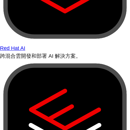
Red Hat AI
跨混合雲開發和部署 AI 解決方案。