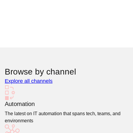
Browse by channel
Explore all channels
Automation
The latest on IT automation that spans tech, teams, and
environments