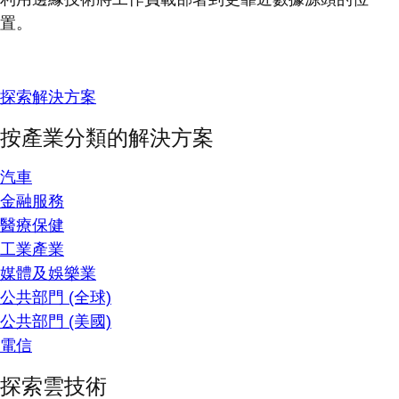
置。
探索解決方案
按產業分類的解決方案
汽車
金融服務
醫療保健
工業產業
媒體及娛樂業
公共部門 (全球)
公共部門 (美國)
電信
探索雲技術