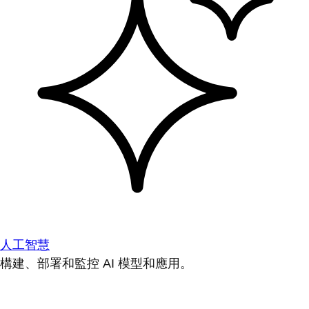
人工智慧
構建、部署和監控 AI 模型和應用。