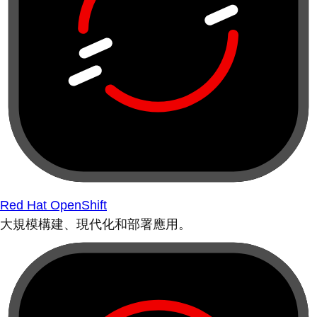
Red Hat OpenShift
大規模構建、現代化和部署應用。