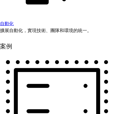
自動化
擴展自動化，實現技術、團隊和環境的統一。
案例