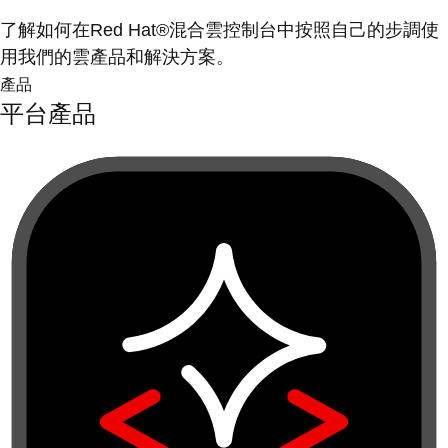
了解如何在Red Hat®混合雲控制台中按照自己的步調使
用我們的雲產品和解決方案。
產品
平台產品