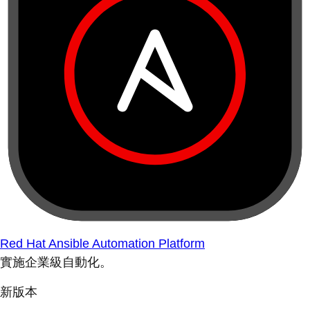
Red Hat Ansible Automation Platform
實施企業級自動化。
新版本