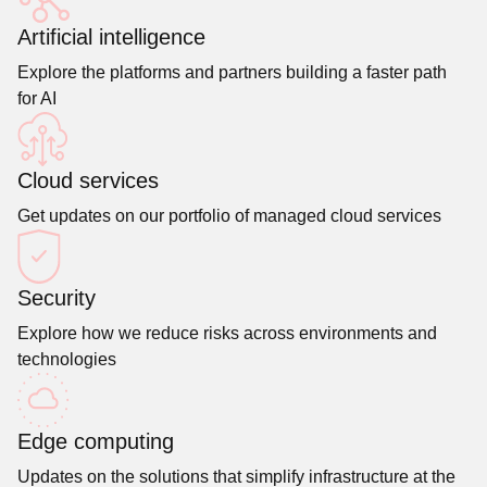
Artificial intelligence
Explore the platforms and partners building a faster path
for AI
Cloud services
Get updates on our portfolio of managed cloud services
Security
Explore how we reduce risks across environments and
technologies
Edge computing
Updates on the solutions that simplify infrastructure at the