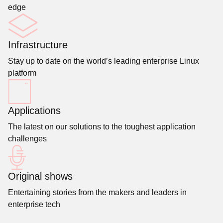
edge
Infrastructure
Stay up to date on the world’s leading enterprise Linux
platform
Applications
The latest on our solutions to the toughest application
challenges
Original shows
Entertaining stories from the makers and leaders in
enterprise tech