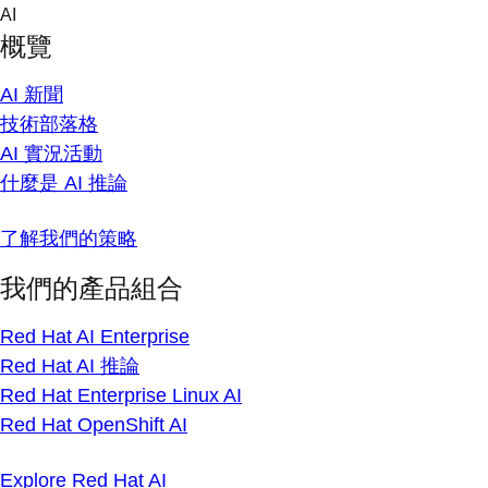
Skip
AI
to
概覽
content
AI 新聞
技術部落格
AI 實況活動
什麼是 AI 推論
了解我們的策略
我們的產品組合
Red Hat AI Enterprise
Red Hat AI 推論
Red Hat Enterprise Linux AI
Red Hat OpenShift AI
Explore Red Hat AI