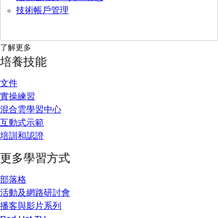
技術帳戶管理
了解更多
培養技能
文件
實操練習
混合雲學習中心
互動式示範
培訓和認證
更多學習方式
部落格
活動及網路研討會
播客與影片系列