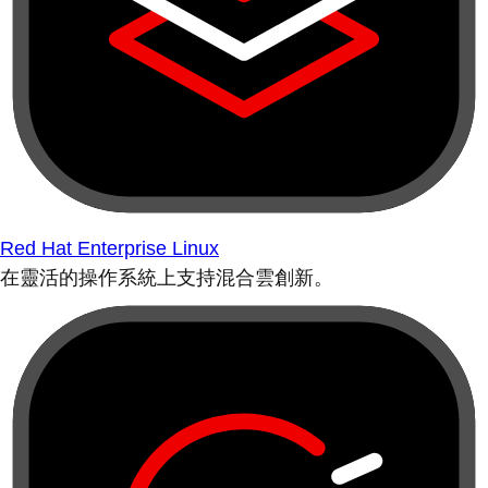
Red Hat Enterprise Linux
在靈活的操作系統上支持混合雲創新。