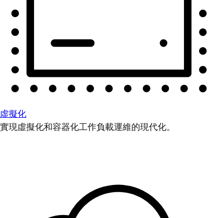
虛擬化
實現虛擬化和容器化工作負載運維的現代化。