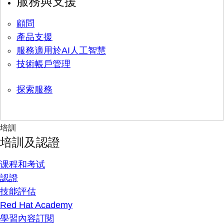
服務與支援
顧問
產品支援
服務適用於AI人工智慧
技術帳戶管理
探索服務
培訓
培訓及認證
课程和考试
認證
技能評估
Red Hat Academy
學習內容訂閱