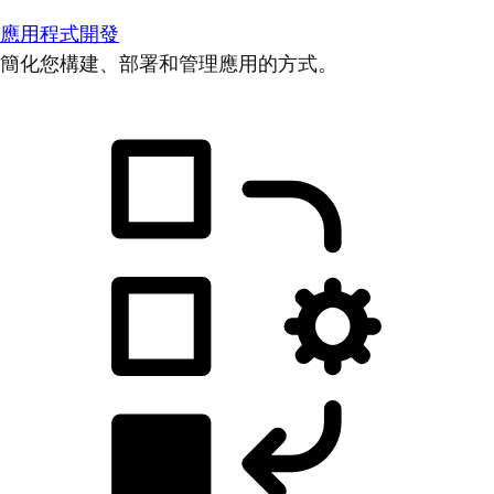
應用程式開發
簡化您構建、部署和管理應用的方式。