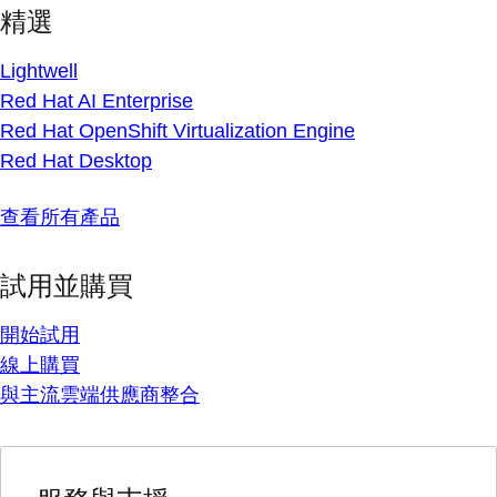
精選
Lightwell
Red Hat AI Enterprise
Red Hat OpenShift Virtualization Engine
Red Hat Desktop
查看所有產品
試用並購買
開始試用
線上購買
與主流雲端供應商整合