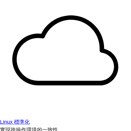
Linux 標準化
實現跨操作環境的一致性。