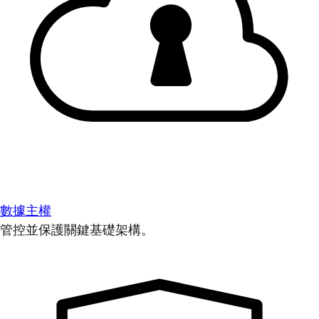
數據主權
管控並保護關鍵基礎架構。