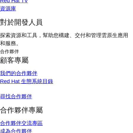
Red Hat TV
資源庫
對於開發人員
探索資源和工具，幫助您構建、交付和管理雲原生應用
和服務。
合作夥伴
顧客專屬
我們的合作夥伴
Red Hat 生態系統目錄
尋找合作夥伴
合作夥伴專屬
合作夥伴交流專區
成為合作夥伴