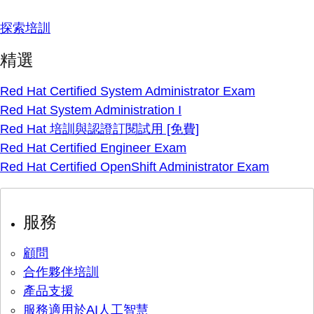
探索培訓
精選
Red Hat Certified System Administrator Exam
Red Hat System Administration I
Red Hat 培訓與認證訂閱試用 [免費]
Red Hat Certified Engineer Exam
Red Hat Certified OpenShift Administrator Exam
服務
顧問
合作夥伴培訓
產品支援
服務適用於AI人工智慧