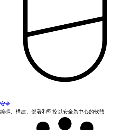
安全
編碼、構建、部署和監控以安全為中心的軟體。