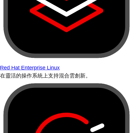
Red Hat Enterprise Linux
在靈活的操作系統上支持混合雲創新。