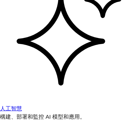
人工智慧
構建、部署和監控 AI 模型和應用。