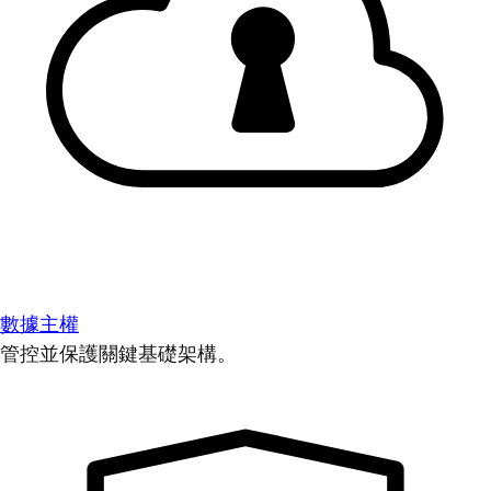
數據主權
管控並保護關鍵基礎架構。