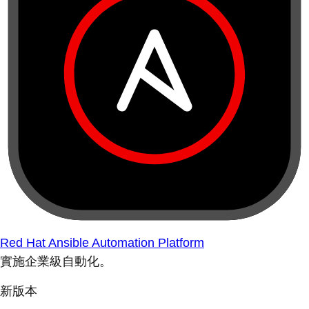
Red Hat Ansible Automation Platform
實施企業級自動化。
新版本