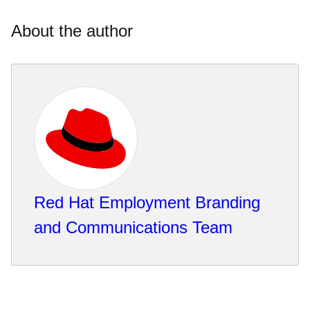
About the author
Red Hat Employment Branding
and Communications Team