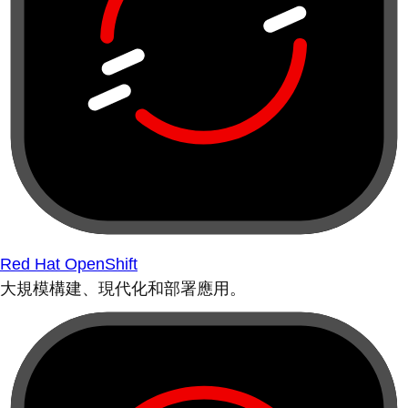
Red Hat OpenShift
大規模構建、現代化和部署應用。