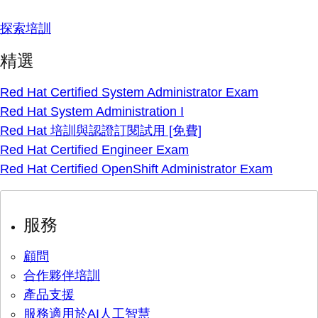
探索培訓
精選
Red Hat Certified System Administrator Exam
Red Hat System Administration I
Red Hat 培訓與認證訂閱試用 [免費]
Red Hat Certified Engineer Exam
Red Hat Certified OpenShift Administrator Exam
服務
顧問
合作夥伴培訓
產品支援
服務適用於AI人工智慧