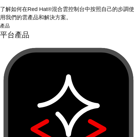
了解如何在Red Hat®混合雲控制台中按照自己的步調使
用我們的雲產品和解決方案。
產品
平台產品