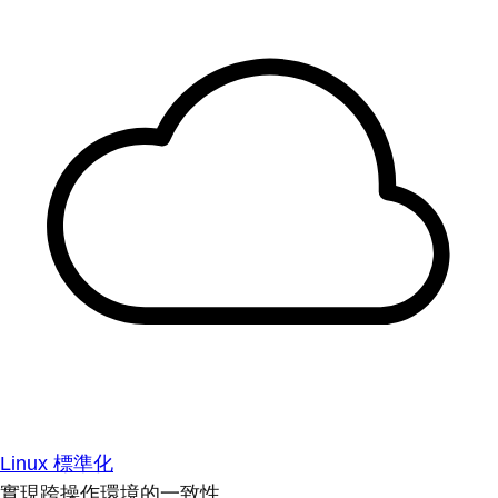
Linux 標準化
實現跨操作環境的一致性。