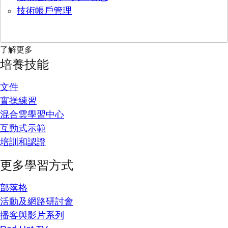
技術帳戶管理
了解更多
培養技能
文件
實操練習
混合雲學習中心
互動式示範
培訓和認證
更多學習方式
部落格
活動及網路研討會
播客與影片系列