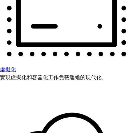
虛擬化
實現虛擬化和容器化工作負載運維的現代化。