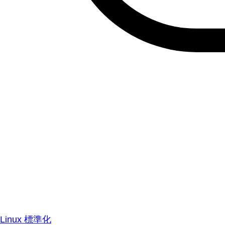
Linux 標準化