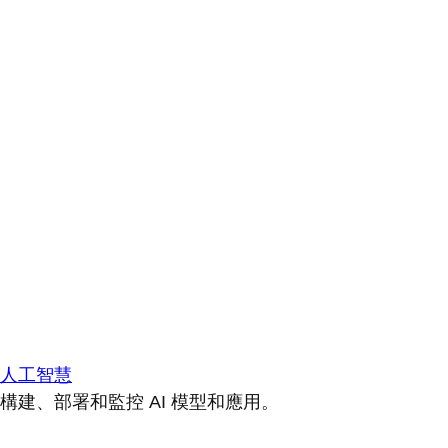
人工智慧
構建、部署和監控 AI 模型和應用。