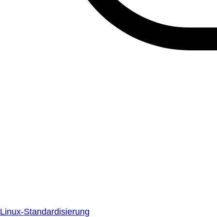
Linux-Standardisierung