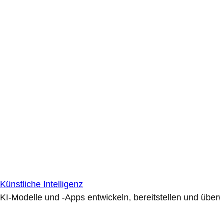
Künstliche Intelligenz
KI-Modelle und -Apps entwickeln, bereitstellen und übe