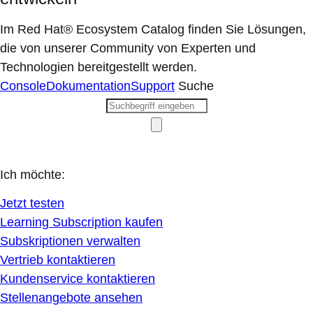
Im Red Hat® Ecosystem Catalog finden Sie Lösungen,
die von unserer Community von Experten und
Technologien bereitgestellt werden.
Console
Dokumentation
Support
Suche
Ich möchte:
Jetzt testen
Learning Subscription kaufen
Subskriptionen verwalten
Vertrieb kontaktieren
Kundenservice kontaktieren
Stellenangebote ansehen