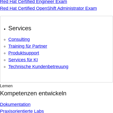
Red Hat Certified Engineer Exam
Red Hat Certified OpenShift Administrator Exam
Services
Consulting
Training für Partner
Produktsupport
Services für KI
Technische Kundenbetreuung
Lernen
Kompetenzen entwickeln
Dokumentation
Praxisorientierte Labs