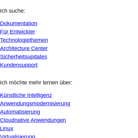
Ich suche:
Dokumentation
Für Entwickler
Technologiethemen
Architecture Center
Sicherheitsupdates
Kundensupport
Ich möchte mehr lernen über:
Künstliche Intelligenz
Anwendungsmodernisierung
Automatisierung
Cloudnative Anwendungen
Linux
Virtualisierung