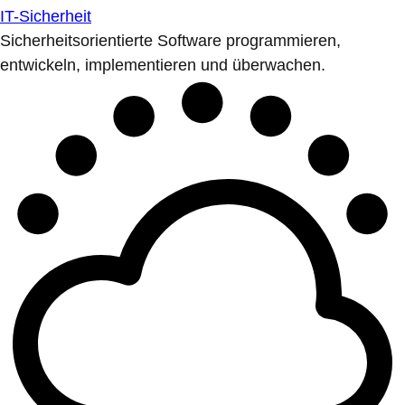
IT-Sicherheit
Sicherheitsorientierte Software programmieren,
entwickeln, implementieren und überwachen.