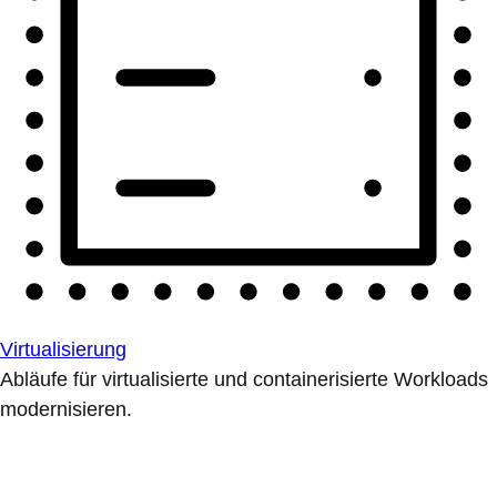
Virtualisierung
Abläufe für virtualisierte und containerisierte Workloads
modernisieren.