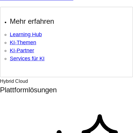
Mehr erfahren
Learning Hub
KI-Themen
KI-Partner
Services für KI
Hybrid Cloud
Plattformlösungen