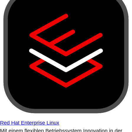
Red Hat Enterprise Linux
Mit einem flexiblen Betriebssystem Innovation in der