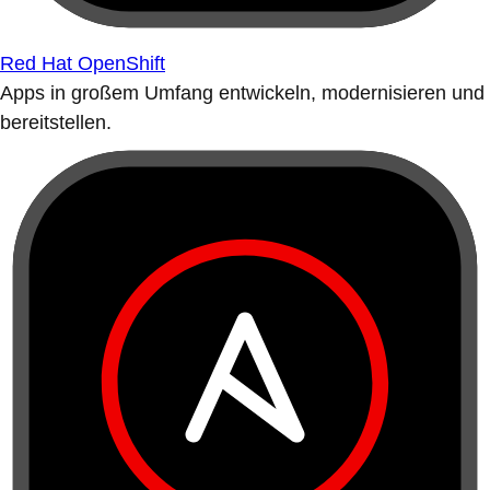
Red Hat OpenShift
Apps in großem Umfang entwickeln, modernisieren und
bereitstellen.