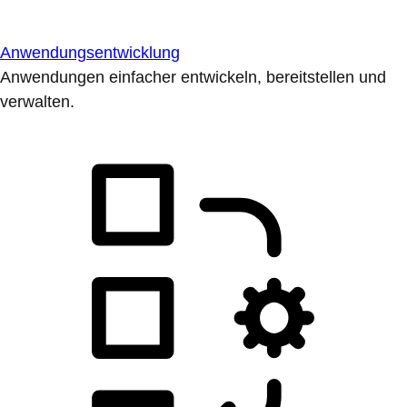
Anwendungsentwicklung
Anwendungen einfacher entwickeln, bereitstellen und
verwalten.