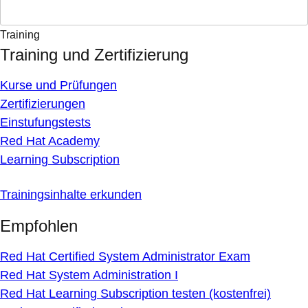
Training
Training und Zertifizierung
Kurse und Prüfungen
Zertifizierungen
Einstufungstests
Red Hat Academy
Learning Subscription
Trainingsinhalte erkunden
Empfohlen
Red Hat Certified System Administrator Exam
Red Hat System Administration I
Red Hat Learning Subscription testen (kostenfrei)