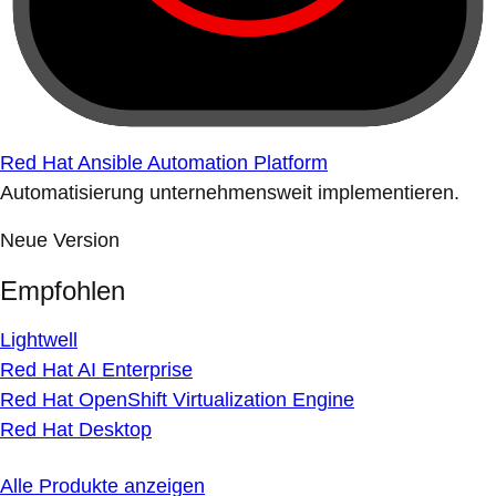
Red Hat Ansible Automation Platform
Automatisierung unternehmensweit implementieren.
Neue Version
Empfohlen
Lightwell
Red Hat AI Enterprise
Red Hat OpenShift Virtualization Engine
Red Hat Desktop
Alle Produkte anzeigen