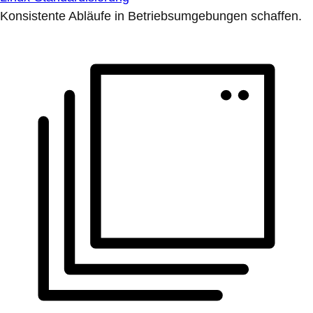
Konsistente Abläufe in Betriebsumgebungen schaffen.