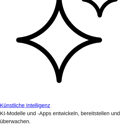
Künstliche Intelligenz
KI-Modelle und -Apps entwickeln, bereitstellen und
überwachen.