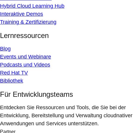
Hybrid Cloud Learning Hub
Interaktive Demos
Training & Zertifizierung
Lernressourcen
Blog
Events und Webinare
Podcasts und Videos
Red Hat TV
Bibliothek
Für Entwicklungsteams
Entdecken Sie Ressourcen und Tools, die Sie bei der
Entwicklung, Bereitstellung und Verwaltung cloudnativer
Anwendungen und Services unterstützen.
Partner