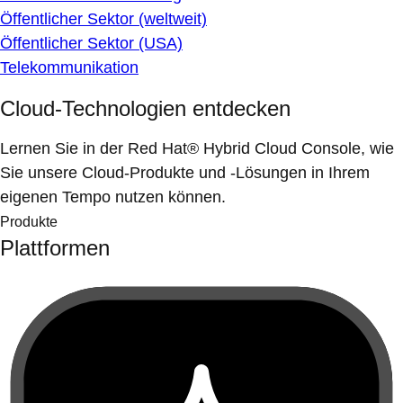
Öffentlicher Sektor (weltweit)
Öffentlicher Sektor (USA)
Telekommunikation
Cloud-Technologien entdecken
Lernen Sie in der Red Hat® Hybrid Cloud Console, wie
Sie unsere Cloud-Produkte und -Lösungen in Ihrem
eigenen Tempo nutzen können.
Produkte
Plattformen