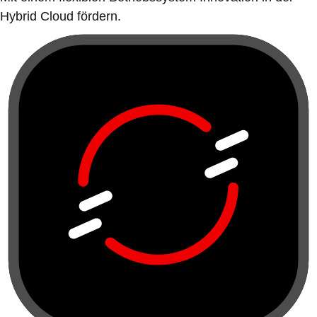
Hybrid Cloud fördern.