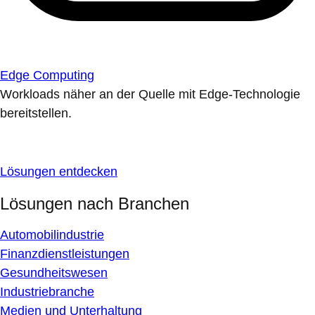
Edge Computing
Workloads näher an der Quelle mit Edge-Technologie
bereitstellen.
Lösungen entdecken
Lösungen nach Branchen
Automobilindustrie
Finanzdienstleistungen
Gesundheitswesen
Industriebranche
Medien und Unterhaltung