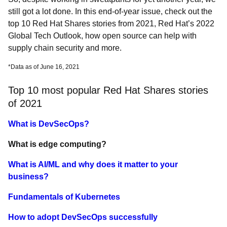
still got a lot done. In this end-of-year issue, check out the
top 10 Red Hat Shares stories from 2021, Red Hat’s 2022
Global Tech Outlook, how open source can help with
supply chain security and more.
*Data as of June 16, 2021
Top 10 most popular Red Hat Shares stories
of 2021
What is DevSecOps?
What is edge computing?
What is AI/ML and why does it matter to your
business?
Fundamentals of Kubernetes
How to adopt DevSecOps successfully