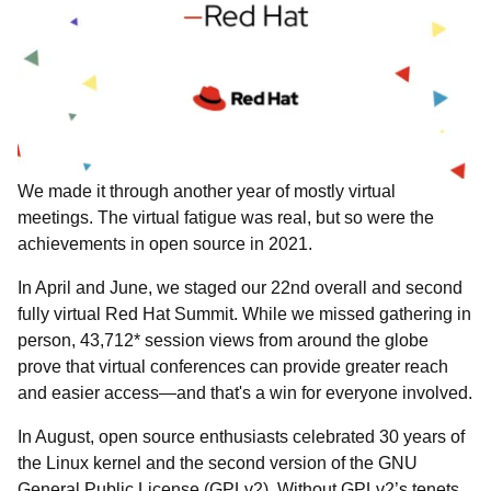
We made it through another year of mostly virtual
meetings. The virtual fatigue was real, but so were the
achievements in open source in 2021.
In April and June, we staged our 22nd overall and
second
fully virtual Red Hat Summit. While we missed gathering in
person, 43,712* session views from around the globe
prove that virtual conferences can provide greater reach
and easier access—and that's a win for everyone involved.
In August, open source enthusiasts
celebrated 30 years of
the Linux kernel and the second version of the GNU
General Public License (GPLv2). Without GPLv2’s tenets,