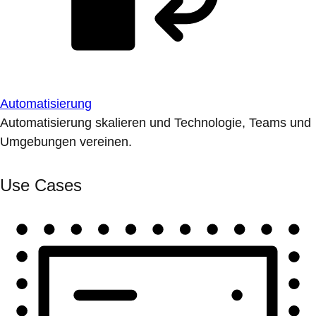
Automatisierung
Automatisierung skalieren und Technologie, Teams und
Umgebungen vereinen.
Use Cases