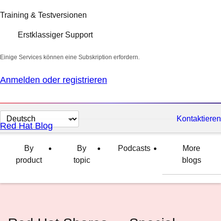
Training & Testversionen
Erstklassiger Support
Einige Services können eine Subskription erfordern.
Anmelden oder registrieren
Sprache
Kontaktieren
Red Hat Blog
auswählen
By
By
Podcasts
More
product
topic
blogs