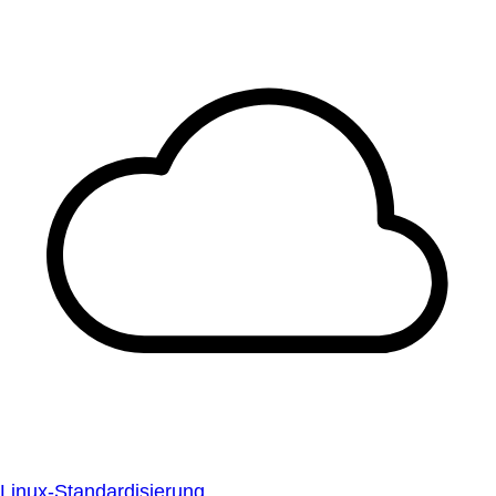
Linux-Standardisierung