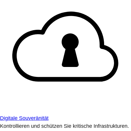
Digitale Souveränität
Kontrollieren und schützen Sie kritische Infrastrukturen.