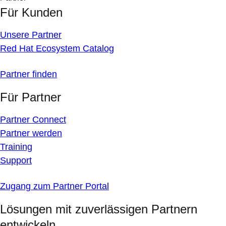
Für Kunden
Unsere Partner
Red Hat Ecosystem Catalog
Partner finden
Für Partner
Partner Connect
Partner werden
Training
Support
Zugang zum Partner Portal
Lösungen mit zuverlässigen Partnern
entwickeln