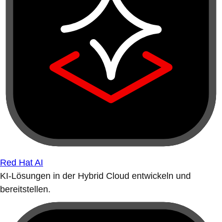
Red Hat AI
KI-Lösungen in der Hybrid Cloud entwickeln und
bereitstellen.