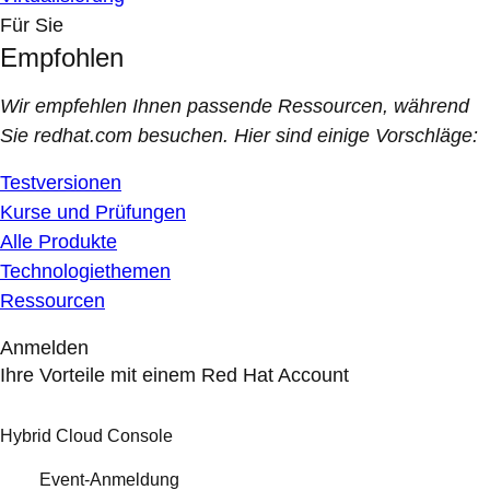
Für Sie
Empfohlen
Wir empfehlen Ihnen passende Ressourcen, während
Sie redhat.com besuchen. Hier sind einige Vorschläge:
Testversionen
Kurse und Prüfungen
Alle Produkte
Technologiethemen
Ressourcen
Anmelden
Ihre Vorteile mit einem Red Hat Account
Hybrid Cloud Console
Event-Anmeldung