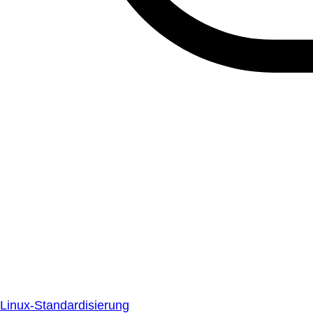
Linux-Standardisierung