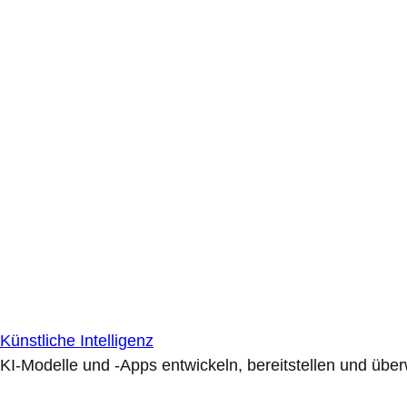
Künstliche Intelligenz
KI-Modelle und -Apps entwickeln, bereitstellen und übe