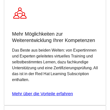
Mehr Möglichkeiten zur
Weiterentwicklung Ihrer Kompetenzen
Das Beste aus beiden Welten: von Expertinnnen
und Experten geleitetes virtuelles Training und
selbstbestimmtes Lernen, dazu fachkundige
Unterstützung und eine Zertifizierungsprüfung. All
das ist in der Red Hat Learning Subscription
enthalten.
Mehr über die Vorteile erfahren