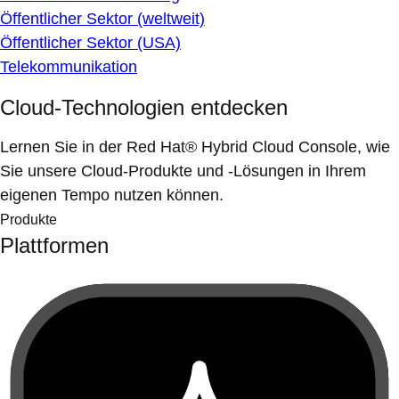
Öffentlicher Sektor (weltweit)
Öffentlicher Sektor (USA)
Telekommunikation
Cloud-Technologien entdecken
Lernen Sie in der Red Hat® Hybrid Cloud Console, wie
Sie unsere Cloud-Produkte und -Lösungen in Ihrem
eigenen Tempo nutzen können.
Produkte
Plattformen