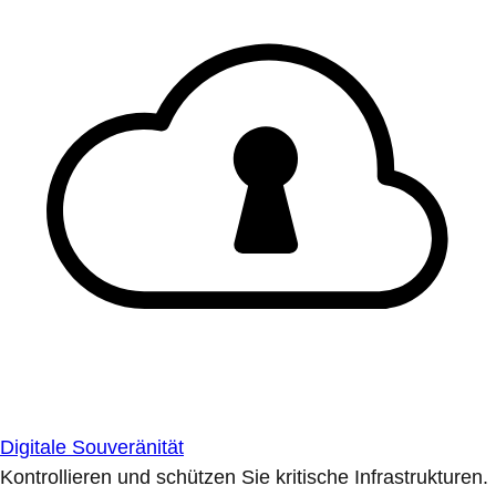
Digitale Souveränität
Kontrollieren und schützen Sie kritische Infrastrukturen.