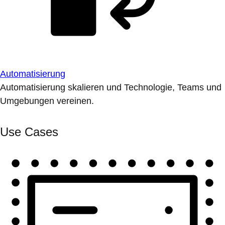
Automatisierung
Automatisierung skalieren und Technologie, Teams und
Umgebungen vereinen.
Use Cases