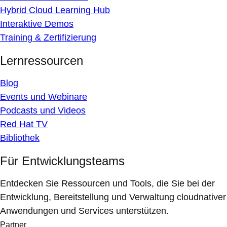
Hybrid Cloud Learning Hub
Interaktive Demos
Training & Zertifizierung
Lernressourcen
Blog
Events und Webinare
Podcasts und Videos
Red Hat TV
Bibliothek
Für Entwicklungsteams
Entdecken Sie Ressourcen und Tools, die Sie bei der
Entwicklung, Bereitstellung und Verwaltung cloudnativer
Anwendungen und Services unterstützen.
Partner