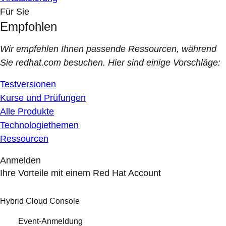
Für Sie
Empfohlen
Wir empfehlen Ihnen passende Ressourcen, während
Sie redhat.com besuchen. Hier sind einige Vorschläge:
Testversionen
Kurse und Prüfungen
Alle Produkte
Technologiethemen
Ressourcen
Anmelden
Ihre Vorteile mit einem Red Hat Account
Hybrid Cloud Console
Event-Anmeldung