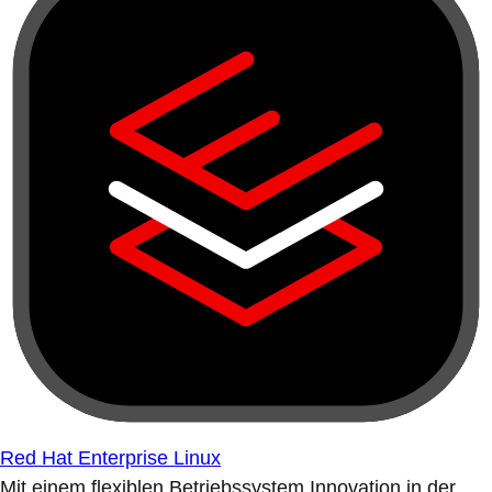
Red Hat Enterprise Linux
Mit einem flexiblen Betriebssystem Innovation in der