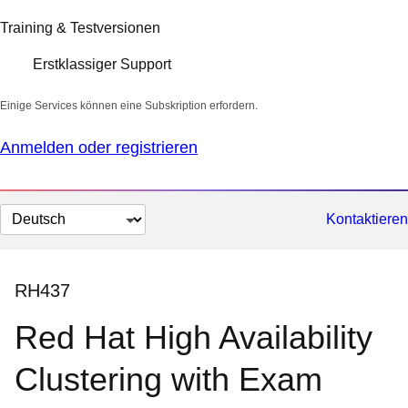
Training & Testversionen
Erstklassiger Support
Einige Services können eine Subskription erfordern.
Anmelden oder registrieren
Sprache
Kontaktieren
auswählen
RH437
Red Hat High Availability
Clustering with Exam