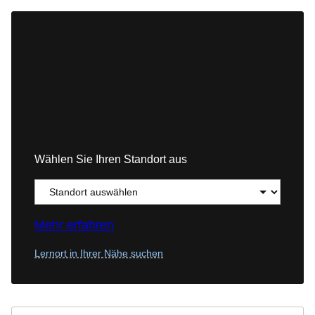
Wählen Sie Ihren Standort aus
Mehr erfahren
Lernort in Ihrer Nähe suchen