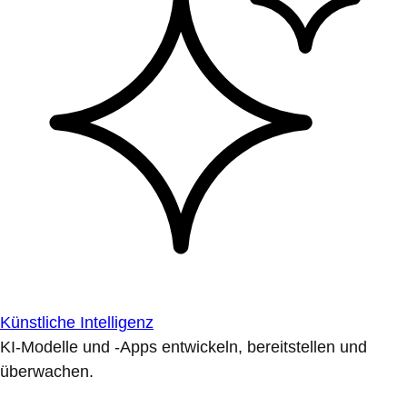
Künstliche Intelligenz
KI-Modelle und -Apps entwickeln, bereitstellen und
überwachen.