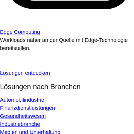
Edge Computing
Workloads näher an der Quelle mit Edge-Technologie
bereitstellen.
Lösungen entdecken
Lösungen nach Branchen
Automobilindustrie
Finanzdienstleistungen
Gesundheitswesen
Industriebranche
Medien und Unterhaltung