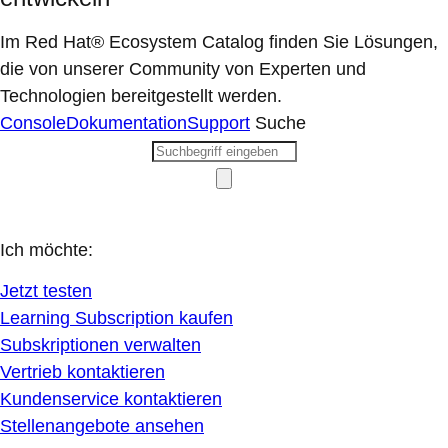
Im Red Hat® Ecosystem Catalog finden Sie Lösungen,
die von unserer Community von Experten und
Technologien bereitgestellt werden.
Console
Dokumentation
Support
Suche
Ich möchte:
Jetzt testen
Learning Subscription kaufen
Subskriptionen verwalten
Vertrieb kontaktieren
Kundenservice kontaktieren
Stellenangebote ansehen