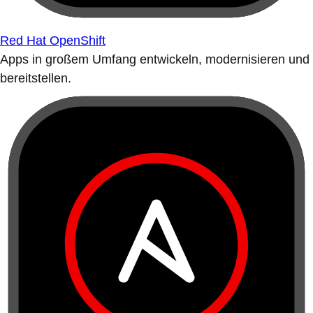
Red Hat OpenShift
Apps in großem Umfang entwickeln, modernisieren und
bereitstellen.