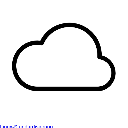
Linux-Standardisierung