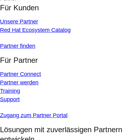
Für Kunden
Unsere Partner
Red Hat Ecosystem Catalog
Partner finden
Für Partner
Partner Connect
Partner werden
Training
Support
Zugang zum Partner Portal
Lösungen mit zuverlässigen Partnern
entwickeln