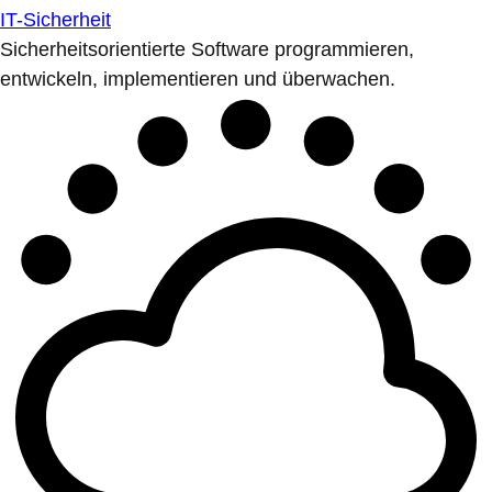
IT-Sicherheit
Sicherheitsorientierte Software programmieren,
entwickeln, implementieren und überwachen.