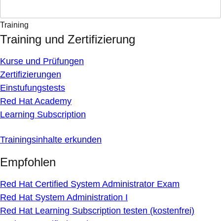
Training
Training und Zertifizierung
Kurse und Prüfungen
Zertifizierungen
Einstufungstests
Red Hat Academy
Learning Subscription
Trainingsinhalte erkunden
Empfohlen
Red Hat Certified System Administrator Exam
Red Hat System Administration I
Red Hat Learning Subscription testen (kostenfrei)