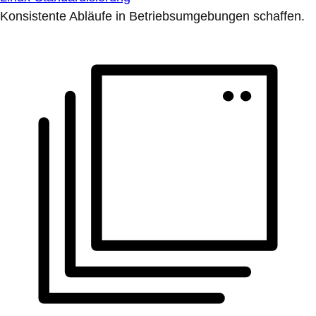
Konsistente Abläufe in Betriebsumgebungen schaffen.