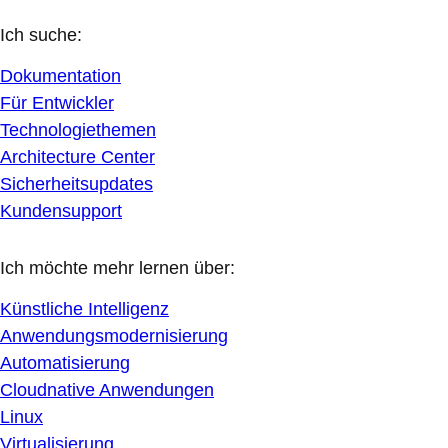
Ich suche:
Dokumentation
Für Entwickler
Technologiethemen
Architecture Center
Sicherheitsupdates
Kundensupport
Ich möchte mehr lernen über:
Künstliche Intelligenz
Anwendungsmodernisierung
Automatisierung
Cloudnative Anwendungen
Linux
Virtualisierung