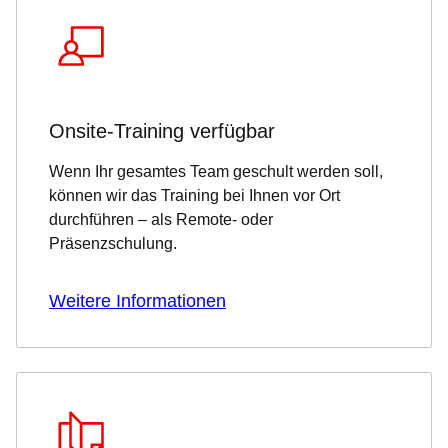
Onsite-Training verfügbar
Wenn Ihr gesamtes Team geschult werden soll,
können wir das Training bei Ihnen vor Ort
durchführen – als Remote- oder
Präsenzschulung.
Weitere Informationen