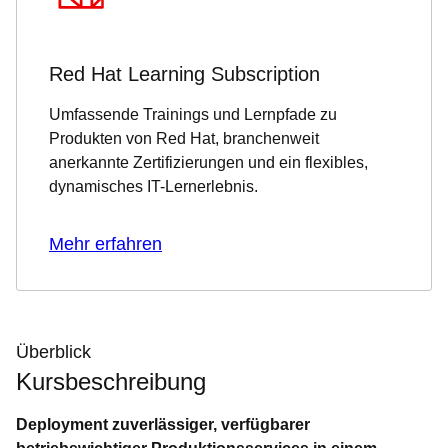
Red Hat Learning Subscription
Umfassende Trainings und Lernpfade zu
Produkten von Red Hat, branchenweit
anerkannte Zertifizierungen und ein flexibles,
dynamisches IT-Lernerlebnis.
Mehr erfahren
Überblick
Kursbeschreibung
Deployment zuverlässiger, verfügbarer