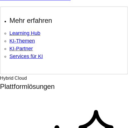
Mehr erfahren
Learning Hub
KI-Themen
KI-Partner
Services für KI
Hybrid Cloud
Plattformlösungen