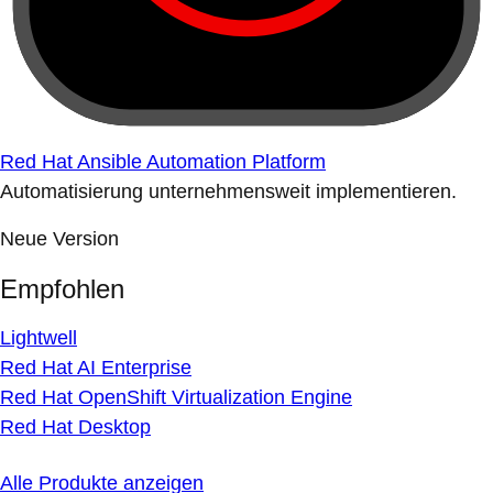
Red Hat Ansible Automation Platform
Automatisierung unternehmensweit implementieren.
Neue Version
Empfohlen
Lightwell
Red Hat AI Enterprise
Red Hat OpenShift Virtualization Engine
Red Hat Desktop
Alle Produkte anzeigen