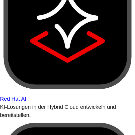
Red Hat AI
KI-Lösungen in der Hybrid Cloud entwickeln und
bereitstellen.