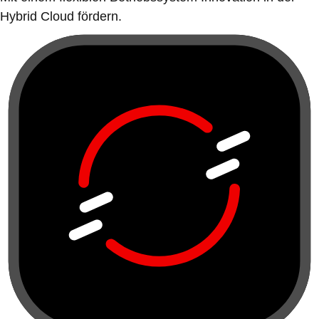
Hybrid Cloud fördern.