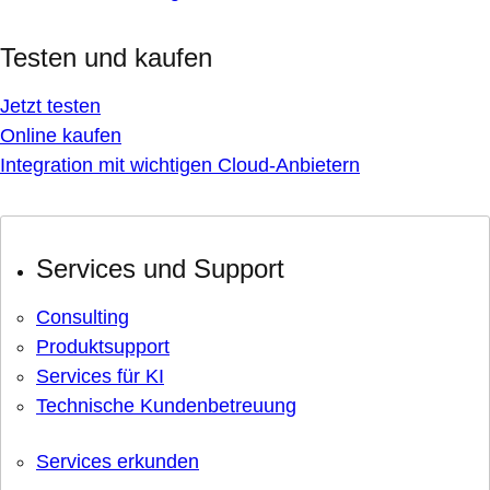
Testen und kaufen
Jetzt testen
Online kaufen
Integration mit wichtigen Cloud-Anbietern
Services und Support
Consulting
Produktsupport
Services für KI
Technische Kundenbetreuung
Services erkunden