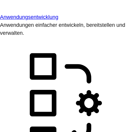
Anwendungsentwicklung
Anwendungen einfacher entwickeln, bereitstellen und
verwalten.