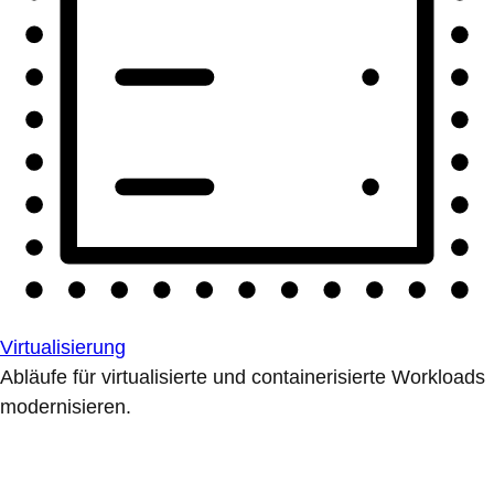
Virtualisierung
Abläufe für virtualisierte und containerisierte Workloads
modernisieren.