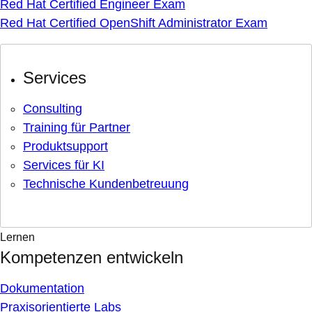
Red Hat Certified Engineer Exam
Red Hat Certified OpenShift Administrator Exam
Services
Consulting
Training für Partner
Produktsupport
Services für KI
Technische Kundenbetreuung
Lernen
Kompetenzen entwickeln
Dokumentation
Praxisorientierte Labs