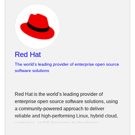
Red Hat
The world’s leading provider of enterprise open source
software solutions
Red Hat is the world’s leading provider of
enterprise open source software solutions, using
a community-powered approach to deliver
reliable and high-performing Linux, hybrid cloud,
container, and Kubernetes technologies.