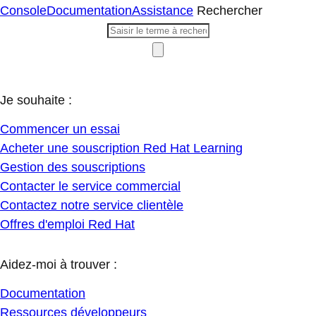
Console
Documentation
Assistance
Rechercher
Je souhaite :
Commencer un essai
Acheter une souscription Red Hat Learning
Gestion des souscriptions
Contacter le service commercial
Contactez notre service clientèle
Offres d'emploi Red Hat
Aidez-moi à trouver :
Documentation
Ressources développeurs