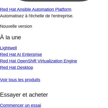
Red Hat Ansible Automation Platform
Automatisez à l'échelle de l'entreprise.
Nouvelle version
À la une
Lightwell
Red Hat AI Enterprise
Red Hat OpenShift Virtualization Engine
Red Hat Desktop
Voir tous les produits
Essayer et acheter
Commencer un essai