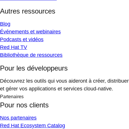
Autres ressources
Blog
Événements et webinaires
Podcasts et vidéos
Red Hat TV
Bibliothèque de ressources
Pour les développeurs
Découvrez les outils qui vous aideront à créer, distribuer
et gérer vos applications et services cloud-native.
Partenaires
Pour nos clients
Nos partenaires
Red Hat Ecosystem Catalog