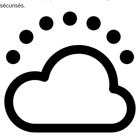
sécurisés.