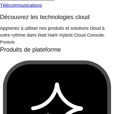
Télécommunications
Découvrez les technologies cloud
Apprenez à utiliser nos produits et solutions cloud à
votre rythme dans Red Hat® Hybrid Cloud Console.
Produits
Produits de plateforme