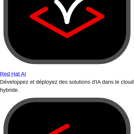
Red Hat AI
Développez et déployez des solutions d'IA dans le cloud
hybride.