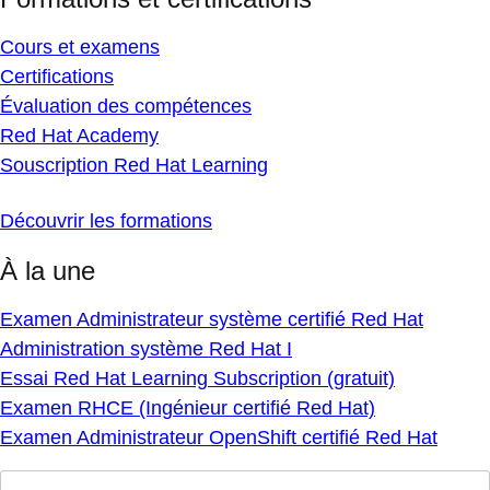
Cours et examens
Certifications
Évaluation des compétences
Red Hat Academy
Souscription Red Hat Learning
Découvrir les formations
À la une
Examen Administrateur système certifié Red Hat
Administration système Red Hat I
Essai Red Hat Learning Subscription (gratuit)
Examen RHCE (Ingénieur certifié Red Hat)
Examen Administrateur OpenShift certifié Red Hat