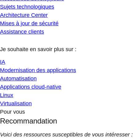
Sujets technologiques
Architecture Center
Mises à jour de sécurité
Assistance clients
Je souhaite en savoir plus sur :
IA
Modernisation des applications
Automatisation
Applications cloud-native
Linux
Virtualisation
Pour vous
Recommandation
Voici des ressources susceptibles de vous intéresser :