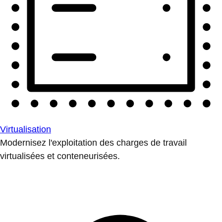
Virtualisation
Modernisez l'exploitation des charges de travail
virtualisées et conteneurisées.