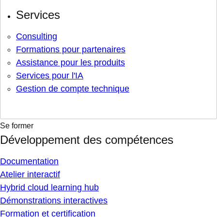
Services
Consulting
Formations pour partenaires
Assistance pour les produits
Services pour l'IA
Gestion de compte technique
Se former
Développement des compétences
Documentation
Atelier interactif
Hybrid cloud learning hub
Démonstrations interactives
Formation et certification