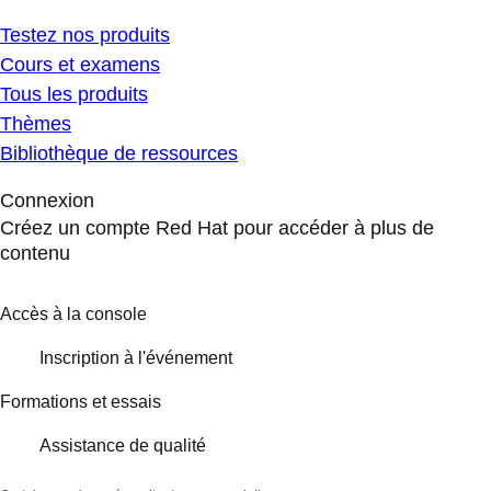
Testez nos produits
Cours et examens
Tous les produits
Thèmes
Bibliothèque de ressources
Connexion
Créez un compte Red Hat pour accéder à plus de
contenu
Accès à la console
Inscription à l'événement
Formations et essais
Assistance de qualité