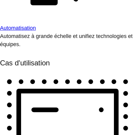
Automatisation
Automatisez à grande échelle et unifiez technologies et
équipes.
Cas d'utilisation