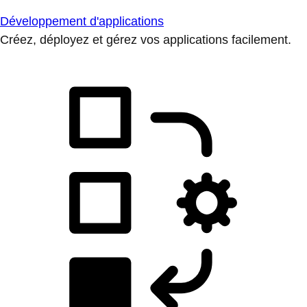
Développement d'applications
Créez, déployez et gérez vos applications facilement.