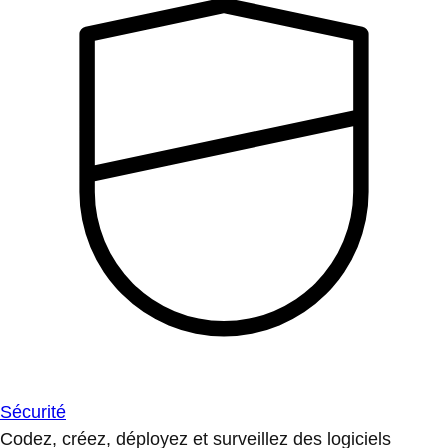
Sécurité
Codez, créez, déployez et surveillez des logiciels