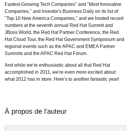
Fastest-Growing Tech Companies" and "Most Innovative
Companies," and Investor's Business Daily on its list of
"Top 10 New America Companies," and we hosted record
numbers at the seventh annual Red Hat Summit and
JBoss World, the Red Hat Partner Conference, the Red
Hat Cloud Tour, the Red Hat Government Symposium and
regional events such as the APAC and EMEA Partner
Summits and the APAC Red Hat Forum.
And while we're enthusiastic about all that Red Hat
accomplished in 2011, we're even more excited about
what 2012 has in store. Here's to another fantastic year!
À propos de l'auteur