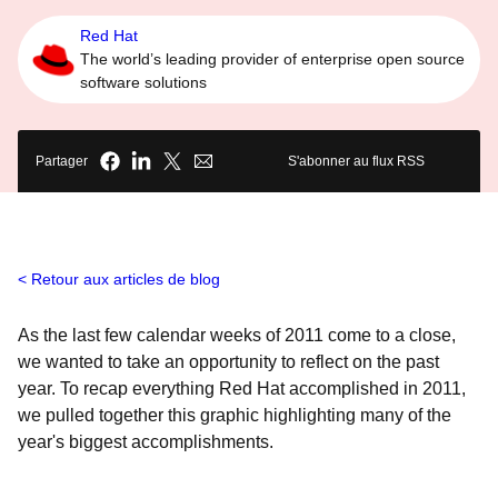
Red Hat
The world’s leading provider of enterprise open source
software solutions
Partager
S'abonner au flux RSS
Retour aux articles de blog
As the last few calendar weeks of 2011 come to a close,
we wanted to take an opportunity to reflect on the past
year. To recap everything Red Hat accomplished in 2011,
we pulled together this graphic highlighting many of the
year's biggest accomplishments.