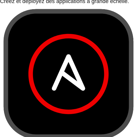
Créez et déployez des applications à grande échelle.