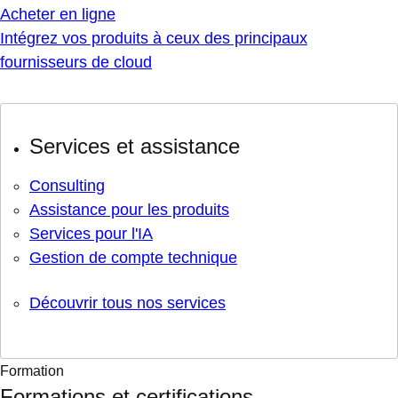
Acheter en ligne
Intégrez vos produits à ceux des principaux
fournisseurs de cloud
Services et assistance
Consulting
Assistance pour les produits
Services pour l'IA
Gestion de compte technique
Découvrir tous nos services
Formation
Formations et certifications