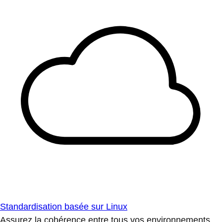
Standardisation basée sur Linux
Assurez la cohérence entre tous vos environnements.