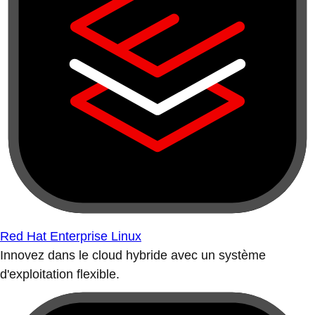
Red Hat Enterprise Linux
Innovez dans le cloud hybride avec un système
d'exploitation flexible.