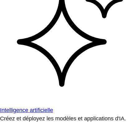
Intelligence artificielle
Créez et déployez les modèles et applications d'IA.