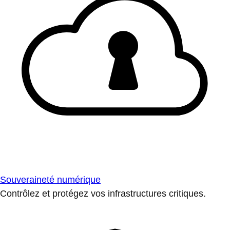
Souveraineté numérique
Contrôlez et protégez vos infrastructures critiques.