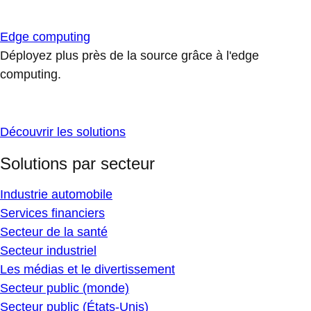
Edge computing
Déployez plus près de la source grâce à l'edge
computing.
Découvrir les solutions
Solutions par secteur
Industrie automobile
Services financiers
Secteur de la santé
Secteur industriel
Les médias et le divertissement
Secteur public (monde)
Secteur public (États-Unis)