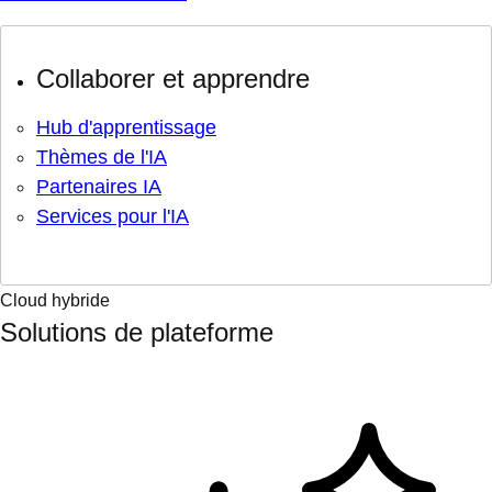
Collaborer et apprendre
Hub d'apprentissage
Thèmes de l'IA
Partenaires IA
Services pour l'IA
Cloud hybride
Solutions de plateforme