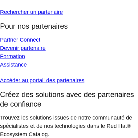
Rechercher un partenaire
Pour nos partenaires
Partner Connect
Devenir partenaire
Formation
Assistance
Accéder au portail des partenaires
Créez des solutions avec des partenaires
de confiance
Trouvez les solutions issues de notre communauté de
spécialistes et de nos technologies dans le Red Hat®
Ecosystem Catalog.