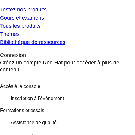
Testez nos produits
Cours et examens
Tous les produits
Thèmes
Bibliothèque de ressources
Connexion
Créez un compte Red Hat pour accéder à plus de
contenu
Accès à la console
Inscription à l'événement
Formations et essais
Assistance de qualité