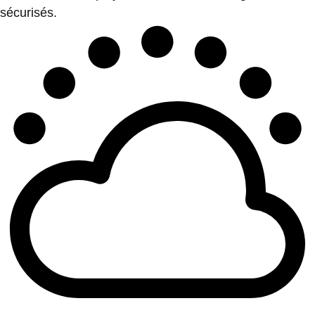
sécurisés.