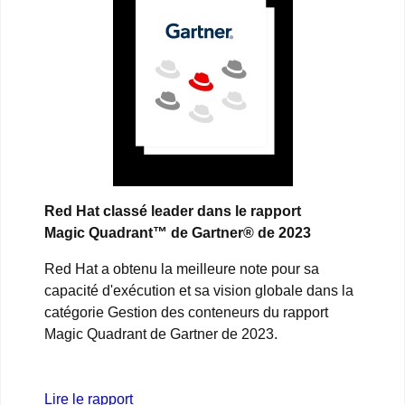
Red Hat classé leader dans le rapport
Magic Quadrant™ de Gartner® de 2023
Red Hat a obtenu la meilleure note pour sa
capacité d'exécution et sa vision globale dans la
catégorie Gestion des conteneurs du rapport
Magic Quadrant de Gartner de 2023.
Lire le rapport