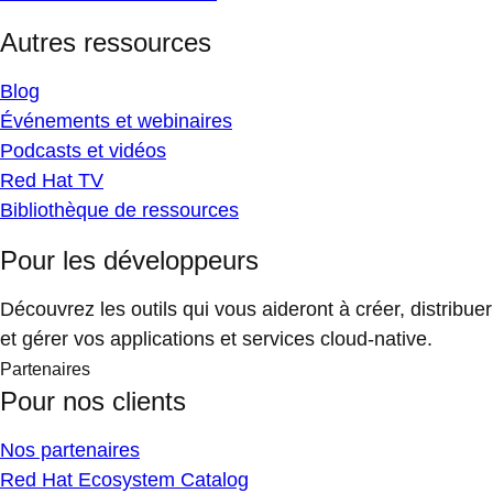
Autres ressources
Blog
Événements et webinaires
Podcasts et vidéos
Red Hat TV
Bibliothèque de ressources
Pour les développeurs
Découvrez les outils qui vous aideront à créer, distribuer
et gérer vos applications et services cloud-native.
Partenaires
Pour nos clients
Nos partenaires
Red Hat Ecosystem Catalog