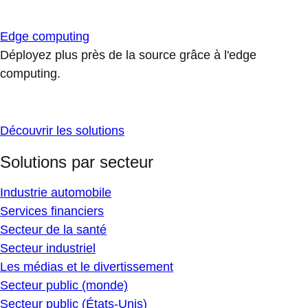
Edge computing
Déployez plus près de la source grâce à l'edge
computing.
Découvrir les solutions
Solutions par secteur
Industrie automobile
Services financiers
Secteur de la santé
Secteur industriel
Les médias et le divertissement
Secteur public (monde)
Secteur public (États-Unis)