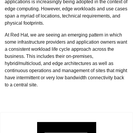
applications is increasingly being adopted in the context of
edge computing. However, edge workloads and use cases
span a myriad of locations, technical requirements, and
physical footprints.
At Red Hat, we are seeing an emerging pattern in which
some infrastructure providers and application owners want
a consistent workload life cycle approach across the
business. This includes their on-premises,
hybrid/multicloud, and edge architectures as well as
continuous operations and management of sites that might
have intermittent or very low bandwidth connectivity back
to a central site.