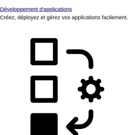
Développement d'applications
Créez, déployez et gérez vos applications facilement.