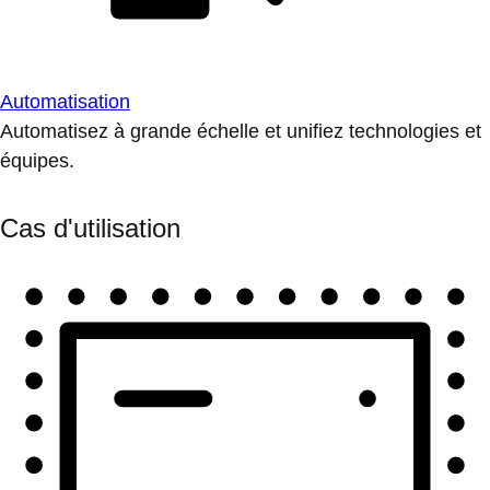
Automatisation
Automatisez à grande échelle et unifiez technologies et
équipes.
Cas d'utilisation