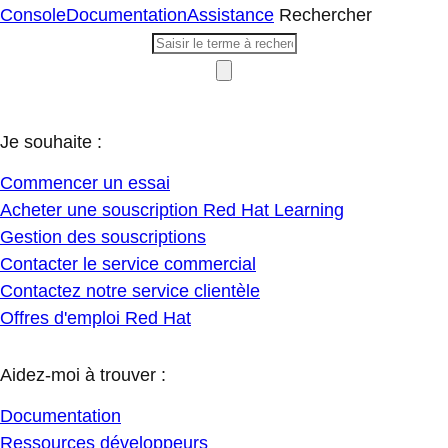
Console
Documentation
Assistance
Rechercher
Je souhaite :
Commencer un essai
Acheter une souscription Red Hat Learning
Gestion des souscriptions
Contacter le service commercial
Contactez notre service clientèle
Offres d'emploi Red Hat
Aidez-moi à trouver :
Documentation
Ressources développeurs