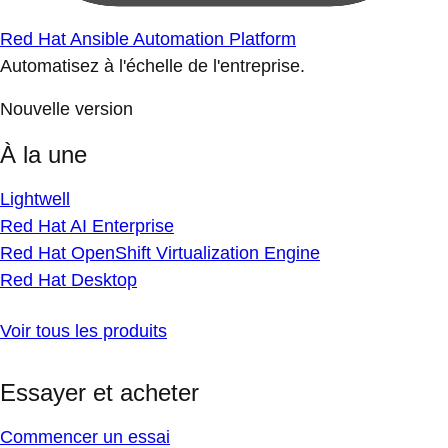
Red Hat Ansible Automation Platform
Automatisez à l'échelle de l'entreprise.
Nouvelle version
À la une
Lightwell
Red Hat AI Enterprise
Red Hat OpenShift Virtualization Engine
Red Hat Desktop
Voir tous les produits
Essayer et acheter
Commencer un essai