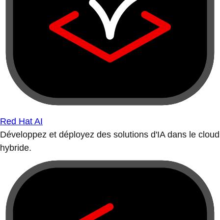
Red Hat AI
Développez et déployez des solutions d'IA dans le cloud
hybride.