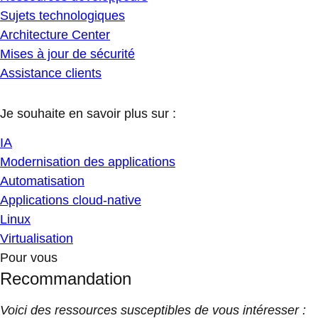
Sujets technologiques
Architecture Center
Mises à jour de sécurité
Assistance clients
Je souhaite en savoir plus sur :
IA
Modernisation des applications
Automatisation
Applications cloud-native
Linux
Virtualisation
Pour vous
Recommandation
Voici des ressources susceptibles de vous intéresser :