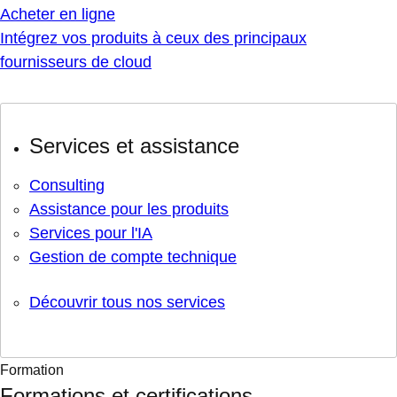
Acheter en ligne
Intégrez vos produits à ceux des principaux
fournisseurs de cloud
Services et assistance
Consulting
Assistance pour les produits
Services pour l'IA
Gestion de compte technique
Découvrir tous nos services
Formation
Formations et certifications