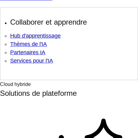
Collaborer et apprendre
Hub d'apprentissage
Thèmes de l'IA
Partenaires IA
Services pour l'IA
Cloud hybride
Solutions de plateforme