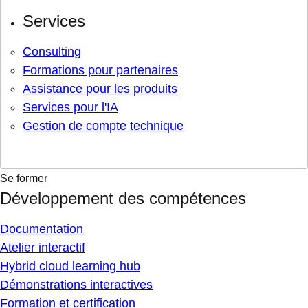
Services
Consulting
Formations pour partenaires
Assistance pour les produits
Services pour l'IA
Gestion de compte technique
Se former
Développement des compétences
Documentation
Atelier interactif
Hybrid cloud learning hub
Démonstrations interactives
Formation et certification