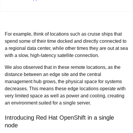
For example, think of locations such as cruise ships that
spend some of their time docked and directly connected to
a regional data center, while other times they are out at sea
with a slow, high-latency satellite connection.
We also observed that in these remote locations, as the
distance between an edge site and the central
management hub grows, the physical space for systems
decreases. This means these edge locations operate with
very limited space as well as power and cooling, creating
an environment suited for a single server.
Introducing Red Hat OpenShift in a single
node