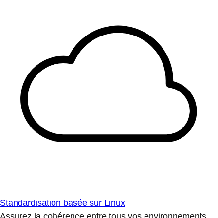
Standardisation basée sur Linux
Assurez la cohérence entre tous vos environnements.