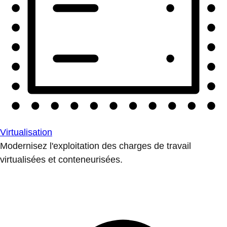
Virtualisation
Modernisez l'exploitation des charges de travail
virtualisées et conteneurisées.