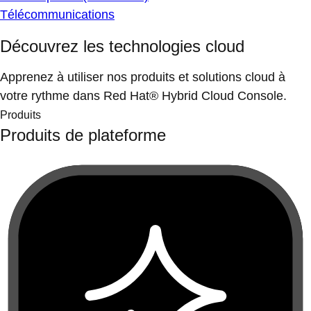
Télécommunications
Découvrez les technologies cloud
Apprenez à utiliser nos produits et solutions cloud à
votre rythme dans Red Hat® Hybrid Cloud Console.
Produits
Produits de plateforme