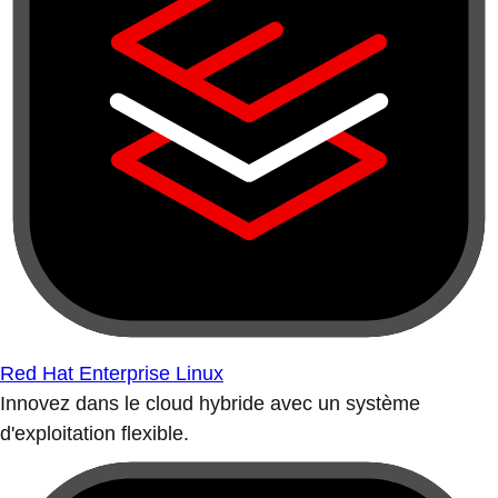
Red Hat Enterprise Linux
Innovez dans le cloud hybride avec un système
d'exploitation flexible.