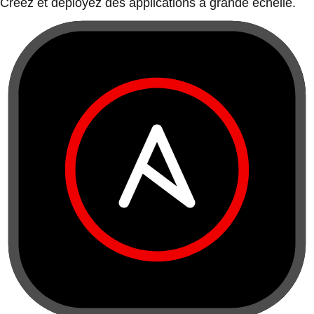
Créez et déployez des applications à grande échelle.