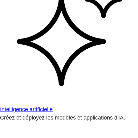
Intelligence artificielle
Créez et déployez les modèles et applications d'IA.