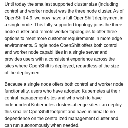
Until today the smallest supported cluster size (including
control and worker nodes) was the three node cluster. As of
OpenShift 4.9, we now have a full OpenShift deployment in
a single node. This fully supported topology joins the three
node cluster and remote worker topologies to offer three
options to meet more customer requirements in more edge
environments. Single node OpenShift offers both control
and worker node capabilities in a single server and
provides users with a consistent experience across the
sites where OpenShift is deployed, regardless of the size
of the deployment.
Because a single node offers both control and worker node
functionality, users who have adopted Kubernetes at their
central management sites and who wish to have
independent Kubernetes clusters at edge sites can deploy
this smaller OpenShift footprint and have minimal to no
dependence on the centralized management cluster and
can run autonomously when needed.