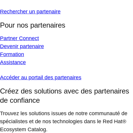
Rechercher un partenaire
Pour nos partenaires
Partner Connect
Devenir partenaire
Formation
Assistance
Accéder au portail des partenaires
Créez des solutions avec des partenaires
de confiance
Trouvez les solutions issues de notre communauté de
spécialistes et de nos technologies dans le Red Hat®
Ecosystem Catalog.