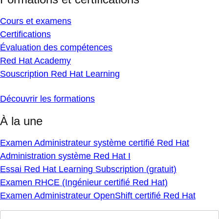
Cours et examens
Certifications
Évaluation des compétences
Red Hat Academy
Souscription Red Hat Learning
Découvrir les formations
À la une
Examen Administrateur système certifié Red Hat
Administration système Red Hat I
Essai Red Hat Learning Subscription (gratuit)
Examen RHCE (Ingénieur certifié Red Hat)
Examen Administrateur OpenShift certifié Red Hat