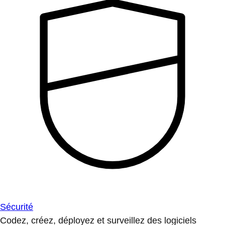
Sécurité
Codez, créez, déployez et surveillez des logiciels