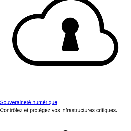
Souveraineté numérique
Contrôlez et protégez vos infrastructures critiques.