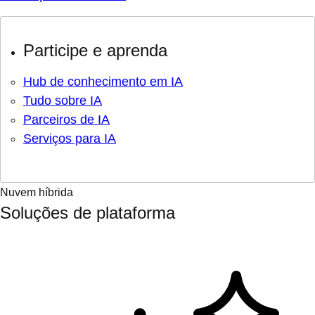
Participe e aprenda
Hub de conhecimento em IA
Tudo sobre IA
Parceiros de IA
Serviços para IA
Nuvem híbrida
Soluções de plataforma