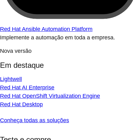
Red Hat Ansible Automation Platform
Implemente a automação em toda a empresa.
Nova versão
Em destaque
Lightwell
Red Hat AI Enterprise
Red Hat OpenShift Virtualization Engine
Red Hat Desktop
Conheça todas as soluções
Teste e compre