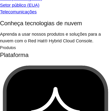
Setor público (EUA)
Telecomunicações
Conheça tecnologias de nuvem
Aprenda a usar nossos produtos e soluções para a
nuvem com o Red Hat® Hybrid Cloud Console.
Produtos
Plataforma