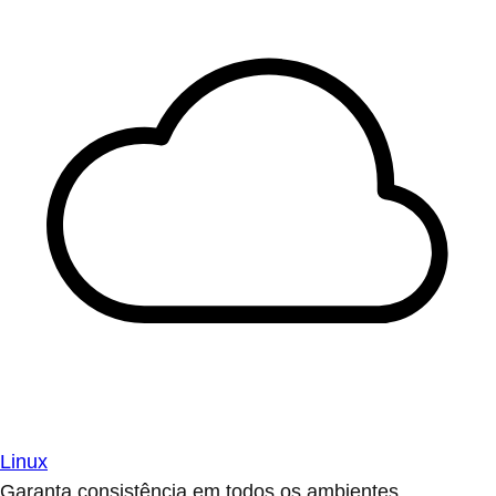
Linux
Garanta consistência em todos os ambientes.