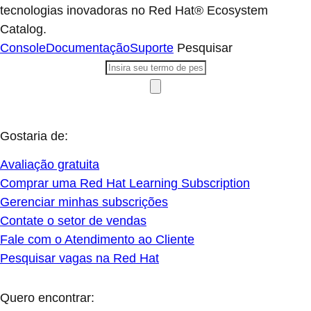
tecnologias inovadoras no Red Hat® Ecosystem
Catalog.
Console
Documentação
Suporte
Pesquisar
Gostaria de:
Avaliação gratuita
Comprar uma Red Hat Learning Subscription
Gerenciar minhas subscrições
Contate o setor de vendas
Fale com o Atendimento ao Cliente
Pesquisar vagas na Red Hat
Quero encontrar: