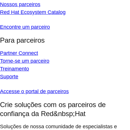
Nossos parceiros
Red Hat Ecosystem Catalog
Encontre um parceiro
Para parceiros
Partner Connect
Torne-se um parceiro
Treinamento
Suporte
Accesse o portal de parceiros
Crie soluções com os parceiros de
confiança da Red&nbsp;Hat
Soluções de nossa comunidade de especialistas e