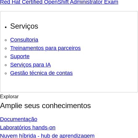
Red Hat Certified OpenShift Administrator Exam
Serviços
Consultoria
Treinamentos para parceiros
Suporte
Serviços para IA
Gestão técnica de contas
Explorar
Amplie seus conhecimentos
Documentação
Laboratórios hands-on
Nuvem híbrida - hub de aprendizagem