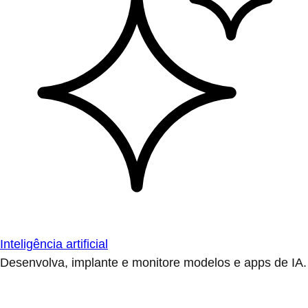
Inteligência artificial
Desenvolva, implante e monitore modelos e apps de IA.