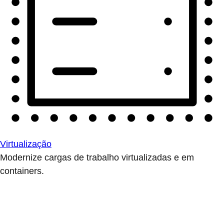
Virtualização
Modernize cargas de trabalho virtualizadas e em
containers.