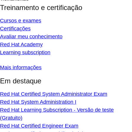
Treinamento e certificação
Cursos e exames
Certificações
Avaliar meu conhecimento
Red Hat Academy
Learning subscription
Mais informações
Em destaque
Red Hat Certified System Administrator Exam
Red Hat System Administration I
Red Hat Learning Subscription - Versão de teste
(Gratuito)
Red Hat Certified Engineer Exam