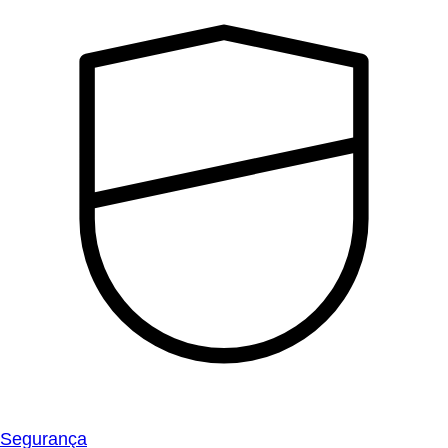
Segurança