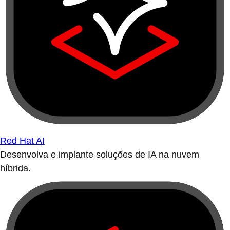
Red Hat AI
Desenvolva e implante soluções de IA na nuvem
híbrida.