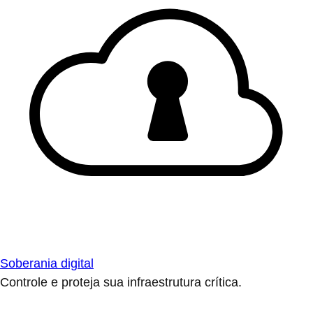
Soberania digital
Controle e proteja sua infraestrutura crítica.