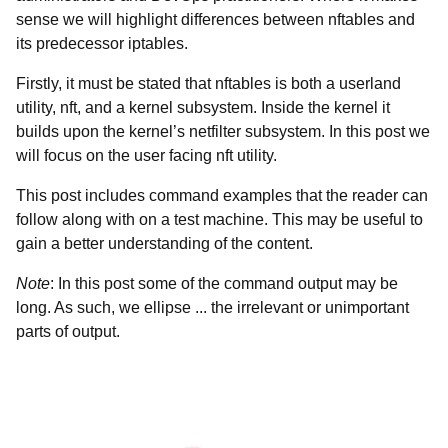
sense we will highlight differences between nftables and
its predecessor iptables.
Firstly, it must be stated that nftables is both a userland
utility,
nft, and a kernel subsystem. Inside the kernel it
builds upon the kernel’s netfilter subsystem. In this post we
will focus on the user facing nft utility.
This post includes command examples that the reader can
follow along with on a test machine. This may be useful to
gain a better understanding of the content.
Note
: In this post some of the command output may be
long. As such, we ellipse ... the irrelevant or unimportant
parts of output.