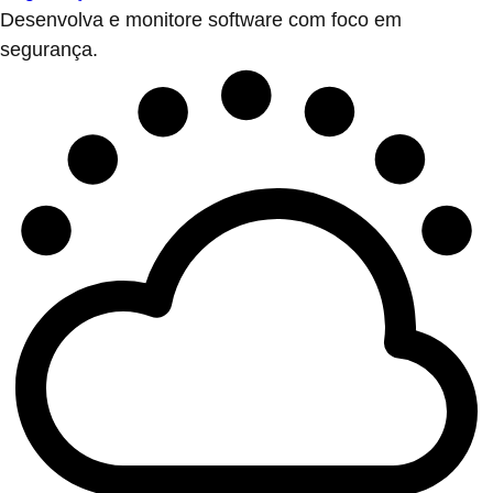
Desenvolva e monitore software com foco em
segurança.