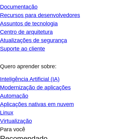
Documentação
Recursos para desenvolvedores
Assuntos de tecnologia
Centro de arquitetura
Atualizações de segurança
Suporte ao cliente
Quero aprender sobre:
Inteligência Artificial (IA)
Modernização de aplicações
Automação
Aplicações nativas em nuvem
Linux
Virtualização
Para você
Recomendado