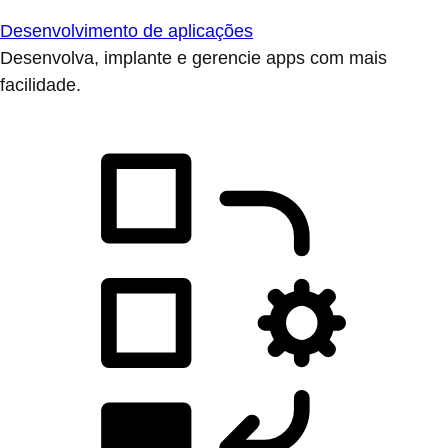
Desenvolvimento de aplicações
Desenvolva, implante e gerencie apps com mais
facilidade.