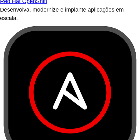
Red Hat OpenShift
Desenvolva, modernize e implante aplicações em
escala.