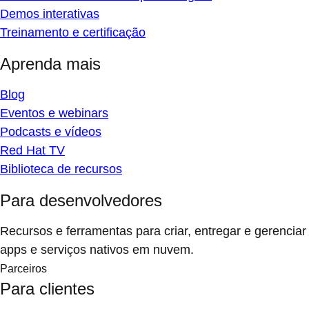
Demos interativas
Treinamento e certificação
Aprenda mais
Blog
Eventos e webinars
Podcasts e vídeos
Red Hat TV
Biblioteca de recursos
Para desenvolvedores
Recursos e ferramentas para criar, entregar e gerenciar
apps e serviços nativos em nuvem.
Parceiros
Para clientes