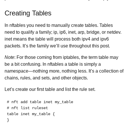
Creating Tables
In nftables you need to manually create tables. Tables
need to qualify a family;
ip, ip6, inet, arp, bridge, or netdev.
inet means the table will process both ipv4 and ipv6
packets. It’s the family we’ll use throughout this post.
Note
: For those coming from iptables, the term table may
be a bit confusing. In nftables a table is simply a
namespace⁠—nothing more, nothing less. It’s a collection of
chains, rules, and sets, and other objects.
Let’s create our first table and list the rule set.
# nft add table inet my_table
# nft list ruleset

table inet my_table {

}