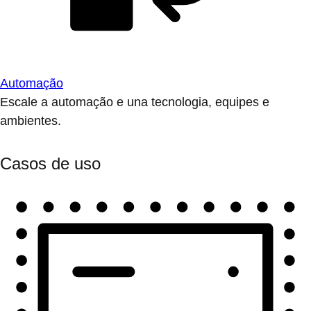
Automação
Escale a automação e una tecnologia, equipes e
ambientes.
Casos de uso