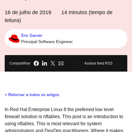
16 de julho de 2019
14
minutos (tempo de
leitura)
Eric Garver
Principal Software Engineer
Compartilhar
Assinar feed RSS
Retornar a todos os artigos
In Red Hat Enterprise Linux 8 the preferred low level
firewall solution is
nftables. This post is an introduction to
using nftables. This is most relevant for system
administrators and DevOps practitioners. Where it makes