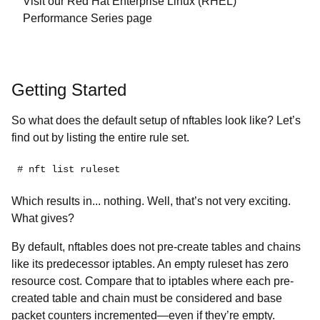
Visit our Red Hat Enterprise Linux (RHEL)
Performance Series page
Getting Started
So what does the default setup of nftables look like? Let’s
find out by listing the entire rule set.
# nft list ruleset
Which results in... nothing. Well, that’s not very exciting.
What gives?
By default, nftables does not pre-create tables and chains
like its predecessor iptables. An empty ruleset has zero
resource cost. Compare that to iptables where each pre-
created table and chain must be considered and base
packet counters incremented
⁠—even if they’re empty.