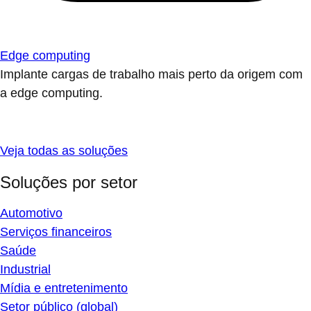
Edge computing
Implante cargas de trabalho mais perto da origem com
a edge computing.
Veja todas as soluções
Soluções por setor
Automotivo
Serviços financeiros
Saúde
Industrial
Mídia e entretenimento
Setor público (global)