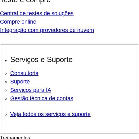
Central de testes de soluções
Compre online
Integração com provedores de nuvem
Serviços e Suporte
Consultoria
Suporte
Serviços para IA
Gestão técnica de contas
Veja todos os serviços e suporte
Treinamentos