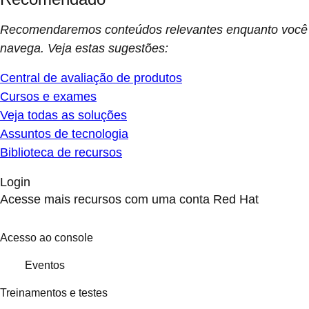
Recomendaremos conteúdos relevantes enquanto você
navega. Veja estas sugestões:
Central de avaliação de produtos
Cursos e exames
Veja todas as soluções
Assuntos de tecnologia
Biblioteca de recursos
Login
Acesse mais recursos com uma conta Red Hat
Acesso ao console
Eventos
Treinamentos e testes