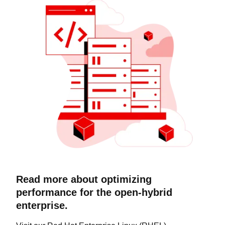
Read more about optimizing
performance for the open-hybrid
enterprise.