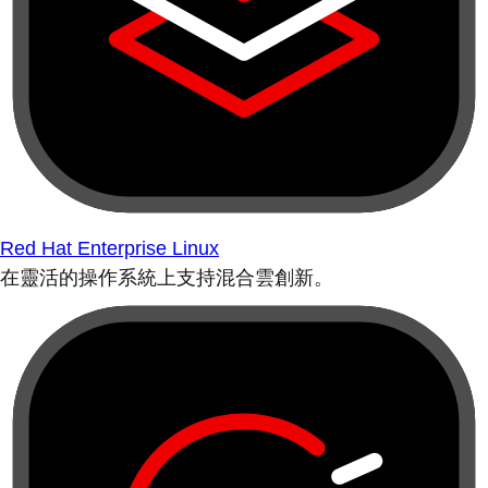
Red Hat Enterprise Linux
在靈活的操作系統上支持混合雲創新。