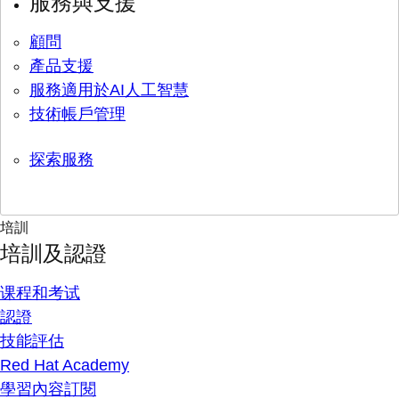
服務與支援
顧問
產品支援
服務適用於AI人工智慧
技術帳戶管理
探索服務
培訓
培訓及認證
课程和考试
認證
技能評估
Red Hat Academy
學習內容訂閱