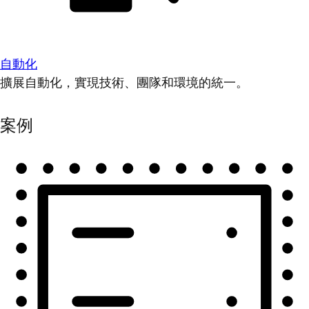
自動化
擴展自動化，實現技術、團隊和環境的統一。
案例