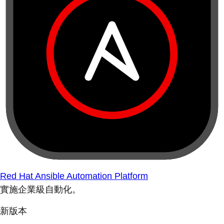
Red Hat Ansible Automation Platform
實施企業級自動化。
新版本