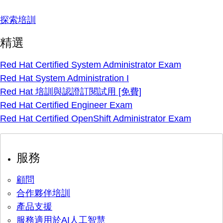
探索培訓
精選
Red Hat Certified System Administrator Exam
Red Hat System Administration I
Red Hat 培訓與認證訂閱試用 [免費]
Red Hat Certified Engineer Exam
Red Hat Certified OpenShift Administrator Exam
服務
顧問
合作夥伴培訓
產品支援
服務適用於AI人工智慧