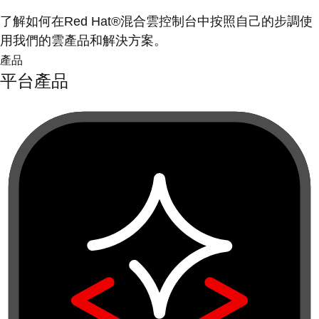
了解如何在Red Hat®混合雲控制台中按照自己的步調使
用我們的雲產品和解決方案。
產品
平台產品