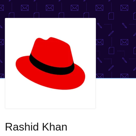
Rashid Khan