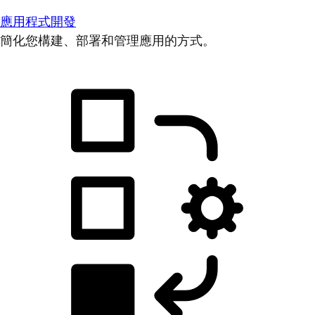
應用程式開發
簡化您構建、部署和管理應用的方式。