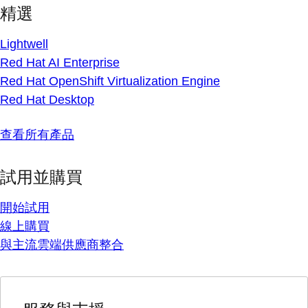
精選
Lightwell
Red Hat AI Enterprise
Red Hat OpenShift Virtualization Engine
Red Hat Desktop
查看所有產品
試用並購買
開始試用
線上購買
與主流雲端供應商整合