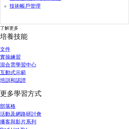
技術帳戶管理
了解更多
培養技能
文件
實操練習
混合雲學習中心
互動式示範
培訓和認證
更多學習方式
部落格
活動及網路研討會
播客與影片系列