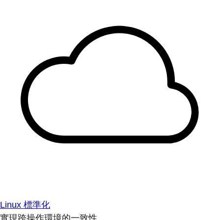
Linux 標準化
實現跨操作環境的一致性。