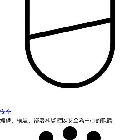
安全
編碼、構建、部署和監控以安全為中心的軟體。