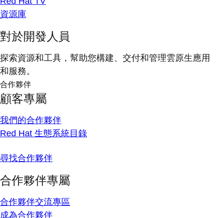
Red Hat TV
資源庫
對於開發人員
探索資源和工具，幫助您構建、交付和管理雲原生應用
和服務。
合作夥伴
顧客專屬
我們的合作夥伴
Red Hat 生態系統目錄
尋找合作夥伴
合作夥伴專屬
合作夥伴交流專區
成為合作夥伴