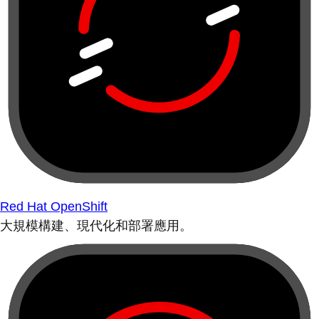
Red Hat OpenShift
大規模構建、現代化和部署應用。