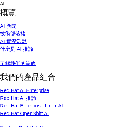
Skip
AI
to
概覽
content
AI 新聞
技術部落格
AI 實況活動
什麼是 AI 推論
了解我們的策略
我們的產品組合
Red Hat AI Enterprise
Red Hat AI 推論
Red Hat Enterprise Linux AI
Red Hat OpenShift AI