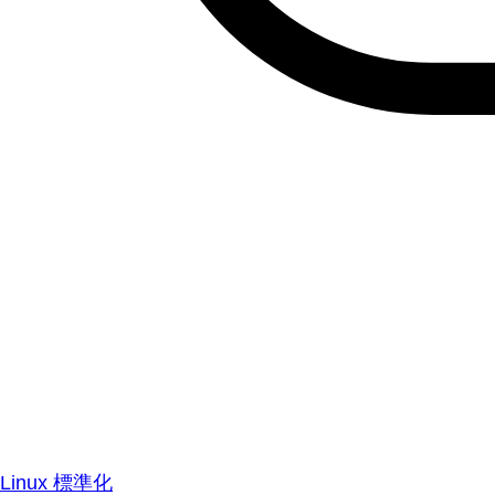
Linux 標準化