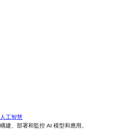
人工智慧
構建、部署和監控 AI 模型和應用。