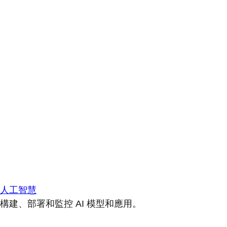
人工智慧
構建、部署和監控 AI 模型和應用。