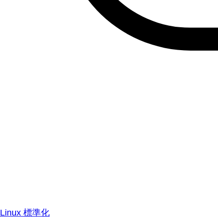
Linux 標準化