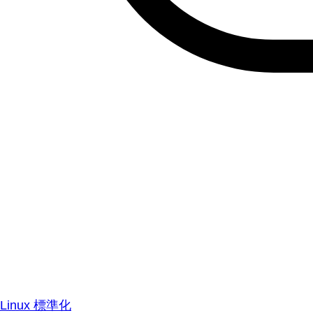
Linux 標準化