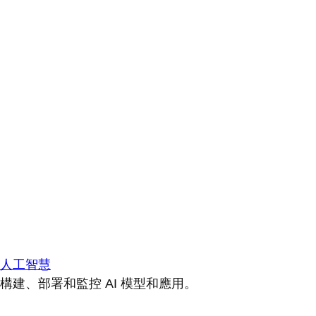
人工智慧
構建、部署和監控 AI 模型和應用。