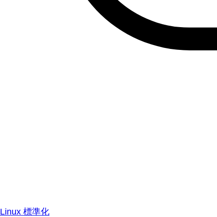
Linux 標準化