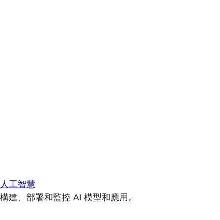
人工智慧
構建、部署和監控 AI 模型和應用。