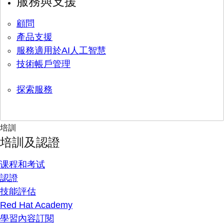
服務與支援
顧問
產品支援
服務適用於AI人工智慧
技術帳戶管理
探索服務
培訓
培訓及認證
课程和考试
認證
技能評估
Red Hat Academy
學習內容訂閱