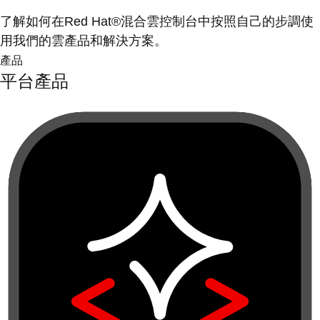
了解如何在Red Hat®混合雲控制台中按照自己的步調使
用我們的雲產品和解決方案。
產品
平台產品