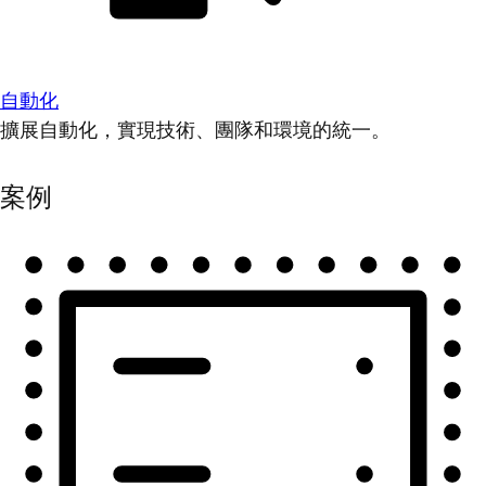
自動化
擴展自動化，實現技術、團隊和環境的統一。
案例