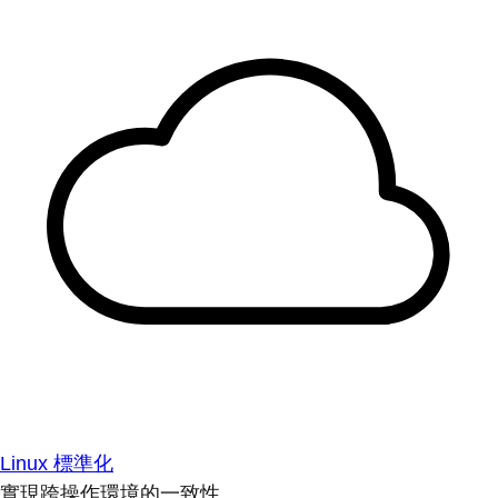
Linux 標準化
實現跨操作環境的一致性。