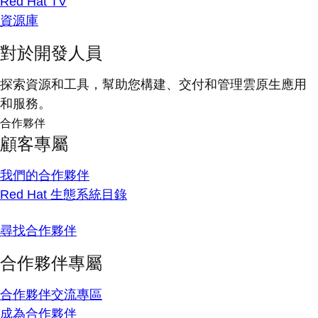
Red Hat TV
資源庫
對於開發人員
探索資源和工具，幫助您構建、交付和管理雲原生應用
和服務。
合作夥伴
顧客專屬
我們的合作夥伴
Red Hat 生態系統目錄
尋找合作夥伴
合作夥伴專屬
合作夥伴交流專區
成為合作夥伴