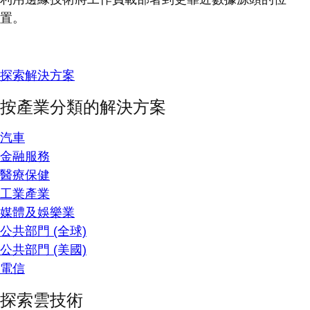
置。
探索解決方案
按產業分類的解決方案
汽車
金融服務
醫療保健
工業產業
媒體及娛樂業
公共部門 (全球)
公共部門 (美國)
電信
探索雲技術