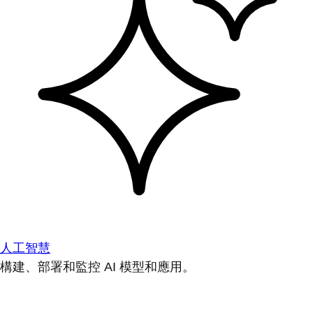
人工智慧
構建、部署和監控 AI 模型和應用。