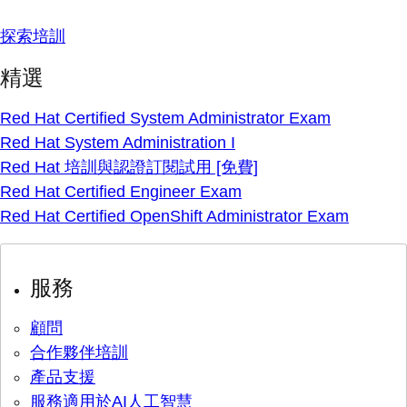
探索培訓
精選
Red Hat Certified System Administrator Exam
Red Hat System Administration I
Red Hat 培訓與認證訂閱試用 [免費]
Red Hat Certified Engineer Exam
Red Hat Certified OpenShift Administrator Exam
服務
顧問
合作夥伴培訓
產品支援
服務適用於AI人工智慧