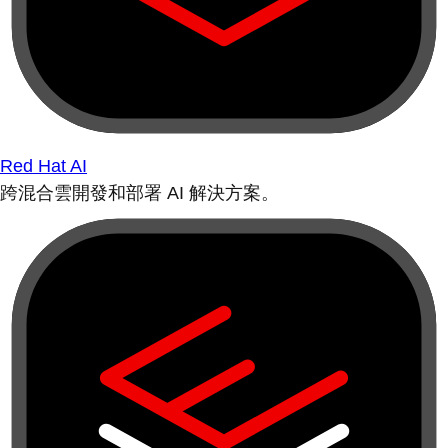
Red Hat AI
跨混合雲開發和部署 AI 解決方案。