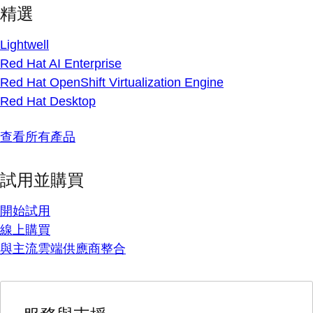
精選
Lightwell
Red Hat AI Enterprise
Red Hat OpenShift Virtualization Engine
Red Hat Desktop
查看所有產品
試用並購買
開始試用
線上購買
與主流雲端供應商整合