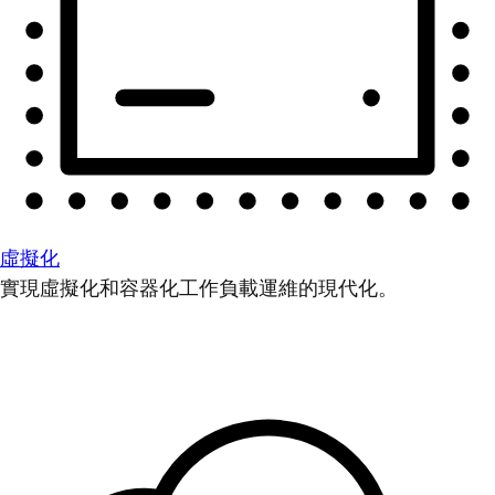
虛擬化
實現虛擬化和容器化工作負載運維的現代化。