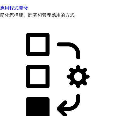
應用程式開發
簡化您構建、部署和管理應用的方式。