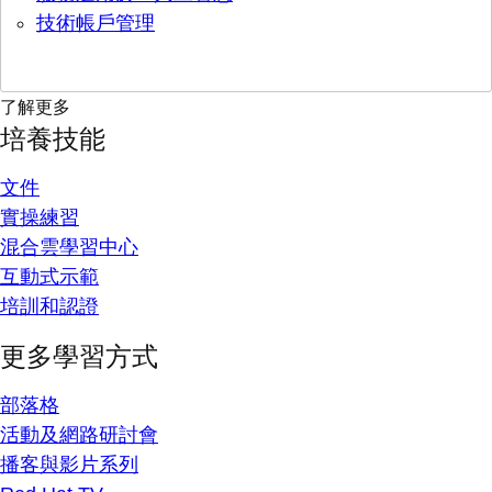
技術帳戶管理
了解更多
培養技能
文件
實操練習
混合雲學習中心
互動式示範
培訓和認證
更多學習方式
部落格
活動及網路研討會
播客與影片系列