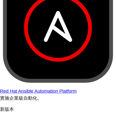
Red Hat Ansible Automation Platform
實施企業級自動化。
新版本