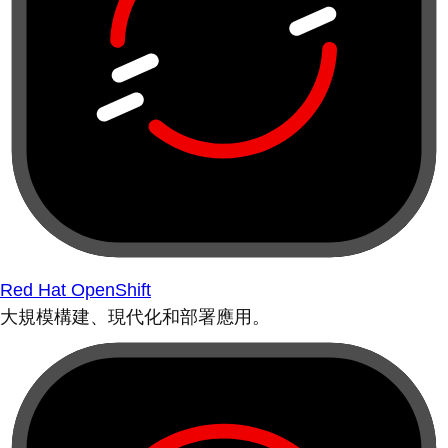
Red Hat OpenShift
大規模構建、現代化和部署應用。