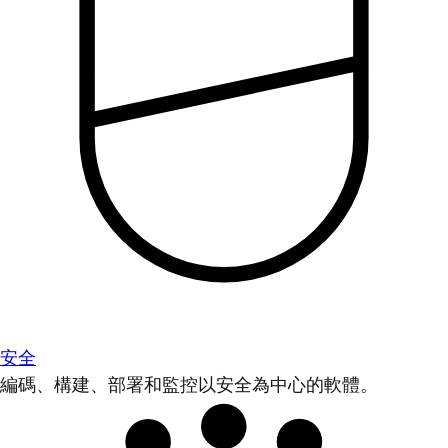
安全
編碼、構建、部署和監控以安全為中心的軟體。