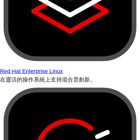
Red Hat Enterprise Linux
在靈活的操作系統上支持混合雲創新。