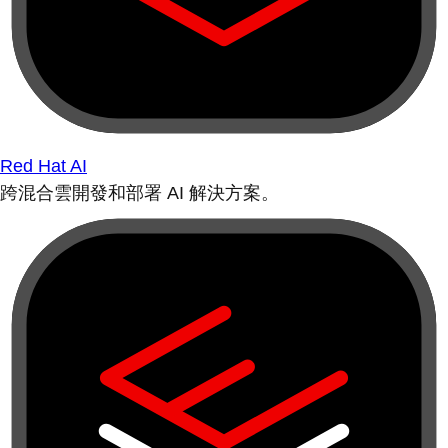
Red Hat AI
跨混合雲開發和部署 AI 解決方案。