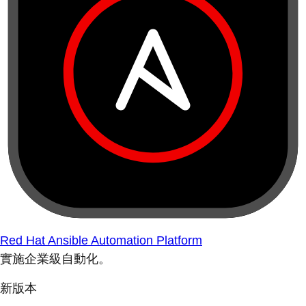
Red Hat Ansible Automation Platform
實施企業級自動化。
新版本