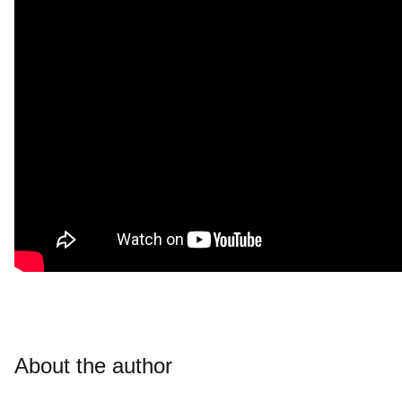
About the author