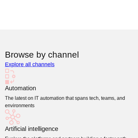
Browse by channel
Explore all channels
Automation
The latest on IT automation that spans tech, teams, and
environments
Artificial intelligence