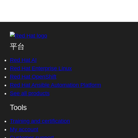
平台
Red Hat AI
Red Hat Enterprise Linux
Red Hat OpenShift
Red Hat Ansible Automation Platform
See all products
Tools
Training and certification
My account
Customer support