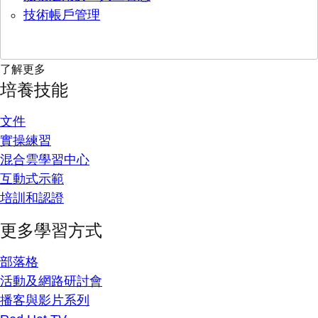
技術帳戶管理
了解更多
培養技能
文件
實操練習
混合雲學習中心
互動式示範
培訓和認證
更多學習方式
部落格
活動及網路研討會
播客與影片系列