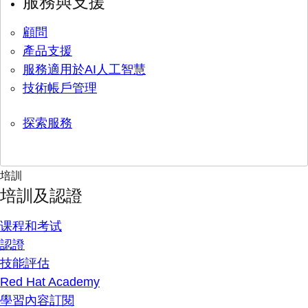
服務與支援
顧問
產品支援
服務適用於AI人工智慧
技術帳戶管理
探索服務
培訓
培訓及認證
课程和考试
認證
技能評估
Red Hat Academy
學習內容訂閱