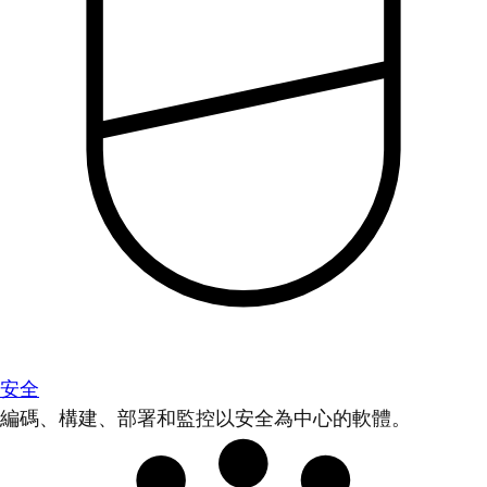
安全
編碼、構建、部署和監控以安全為中心的軟體。