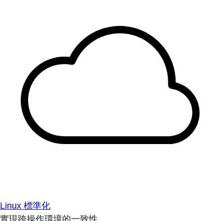
Linux 標準化
實現跨操作環境的一致性。