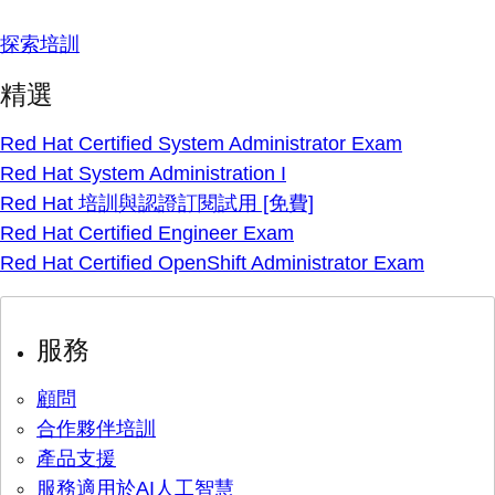
探索培訓
精選
Red Hat Certified System Administrator Exam
Red Hat System Administration I
Red Hat 培訓與認證訂閱試用 [免費]
Red Hat Certified Engineer Exam
Red Hat Certified OpenShift Administrator Exam
服務
顧問
合作夥伴培訓
產品支援
服務適用於AI人工智慧