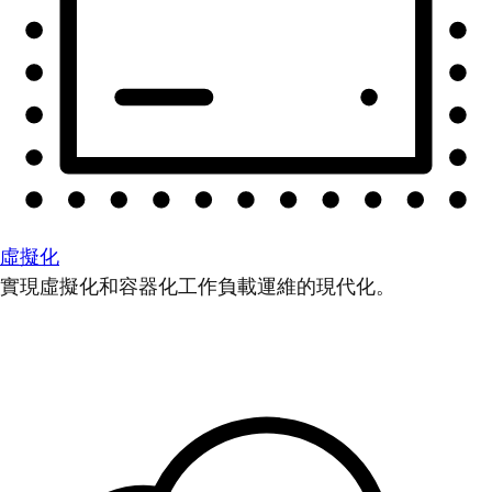
虛擬化
實現虛擬化和容器化工作負載運維的現代化。