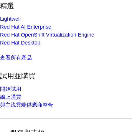
精選
Lightwell
Red Hat AI Enterprise
Red Hat OpenShift Virtualization Engine
Red Hat Desktop
查看所有產品
試用並購買
開始試用
線上購買
與主流雲端供應商整合