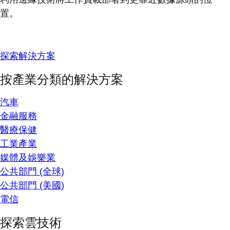
置。
探索解決方案
按產業分類的解決方案
汽車
金融服務
醫療保健
工業產業
媒體及娛樂業
公共部門 (全球)
公共部門 (美國)
電信
探索雲技術