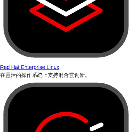
Red Hat Enterprise Linux
在靈活的操作系統上支持混合雲創新。