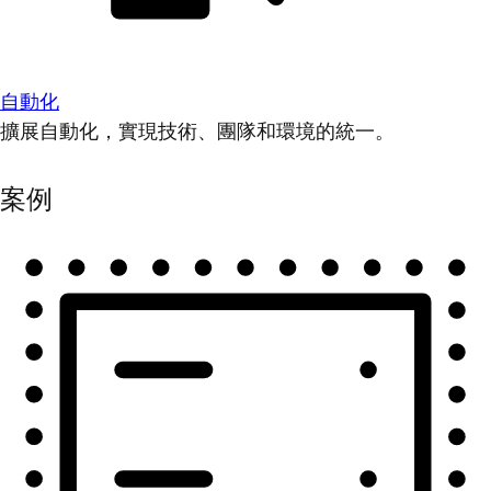
自動化
擴展自動化，實現技術、團隊和環境的統一。
案例