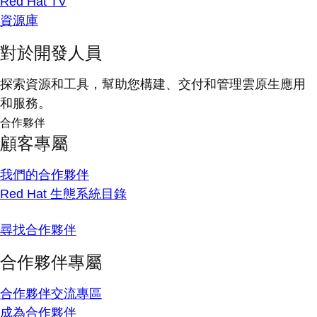
Red Hat TV
資源庫
對於開發人員
探索資源和工具，幫助您構建、交付和管理雲原生應用
和服務。
合作夥伴
顧客專屬
我們的合作夥伴
Red Hat 生態系統目錄
尋找合作夥伴
合作夥伴專屬
合作夥伴交流專區
成為合作夥伴