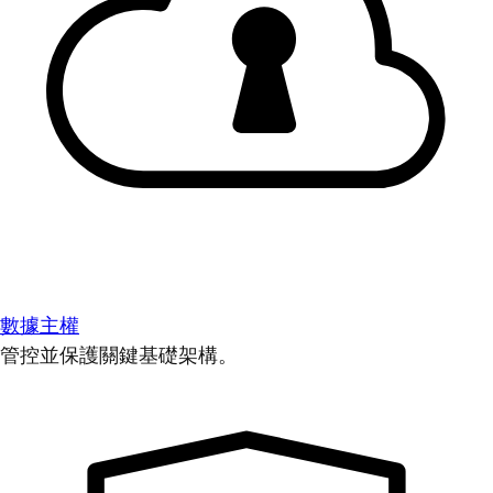
數據主權
管控並保護關鍵基礎架構。