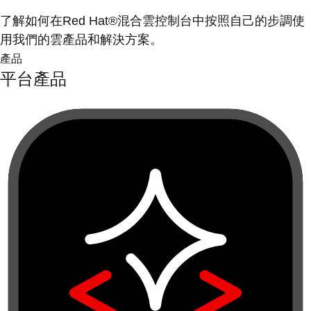
了解如何在Red Hat®混合雲控制台中按照自己的步調使
用我們的雲產品和解決方案。
產品
平台產品