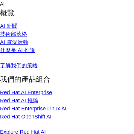
Skip
AI
to
概覽
content
AI 新聞
技術部落格
AI 實況活動
什麼是 AI 推論
了解我們的策略
我們的產品組合
Red Hat AI Enterprise
Red Hat AI 推論
Red Hat Enterprise Linux AI
Red Hat OpenShift AI
Explore Red Hat AI