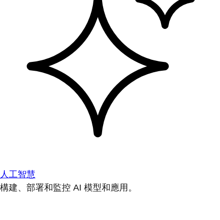
人工智慧
構建、部署和監控 AI 模型和應用。