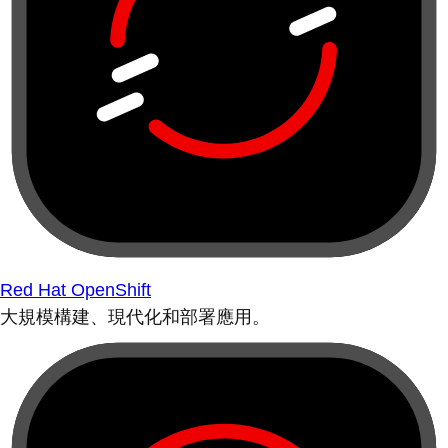
Red Hat OpenShift
大規模構建、現代化和部署應用。