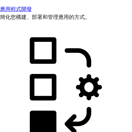
應用程式開發
簡化您構建、部署和管理應用的方式。