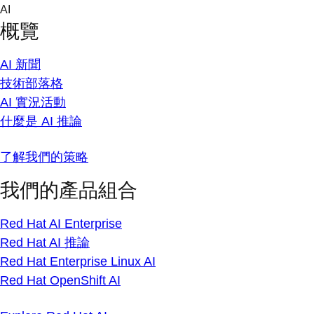
Skip
AI
to
概覽
content
AI 新聞
技術部落格
AI 實況活動
什麼是 AI 推論
了解我們的策略
我們的產品組合
Red Hat AI Enterprise
Red Hat AI 推論
Red Hat Enterprise Linux AI
Red Hat OpenShift AI