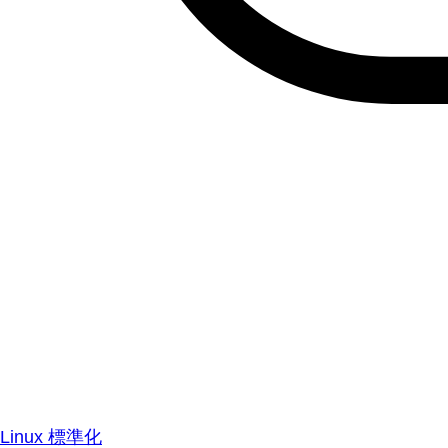
Linux 標準化