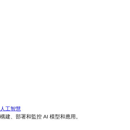
人工智慧
構建、部署和監控 AI 模型和應用。