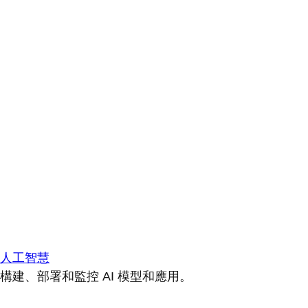
人工智慧
構建、部署和監控 AI 模型和應用。