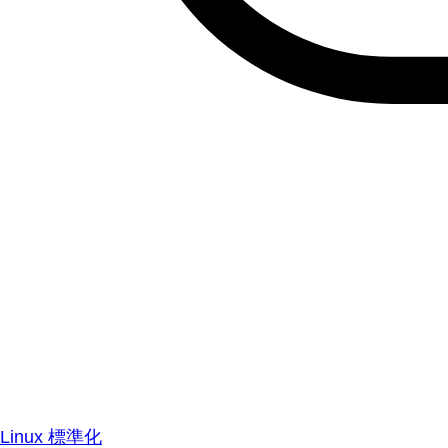
Linux 標準化