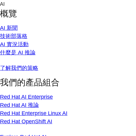
Skip
AI
to
概覽
content
AI 新聞
技術部落格
AI 實況活動
什麼是 AI 推論
了解我們的策略
我們的產品組合
Red Hat AI Enterprise
Red Hat AI 推論
Red Hat Enterprise Linux AI
Red Hat OpenShift AI