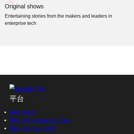
Original shows
Entertaining stories from the makers and leaders in
enterprise tech
平台
Red Hat AI
Red Hat Enterprise Linux
Red Hat OpenShift