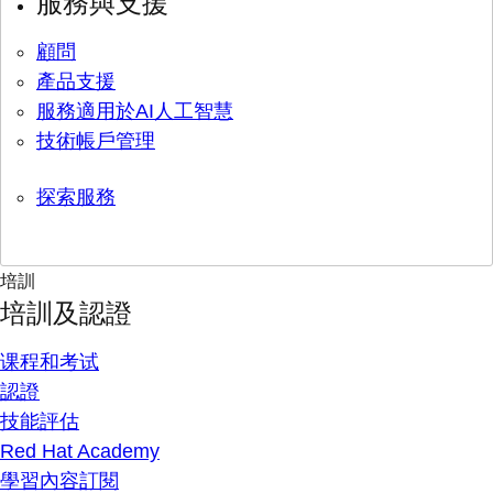
服務與支援
顧問
產品支援
服務適用於AI人工智慧
技術帳戶管理
探索服務
培訓
培訓及認證
课程和考试
認證
技能評估
Red Hat Academy
學習內容訂閱