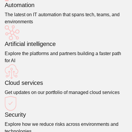
Automation
The latest on IT automation that spans tech, teams, and
environments
Artificial intelligence
Explore the platforms and partners building a faster path
for AI
Cloud services
Get updates on our portfolio of managed cloud services
Security
Explore how we reduce risks across environments and
technologies