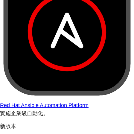
Red Hat Ansible Automation Platform
實施企業級自動化。
新版本