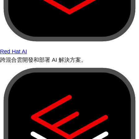
Red Hat AI
跨混合雲開發和部署 AI 解決方案。