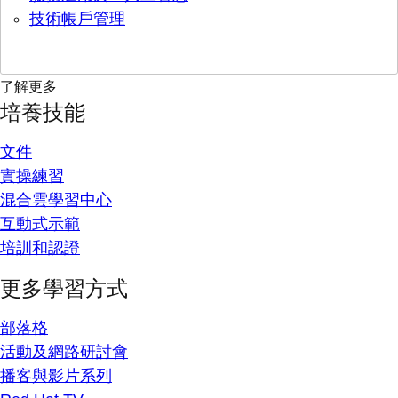
技術帳戶管理
了解更多
培養技能
文件
實操練習
混合雲學習中心
互動式示範
培訓和認證
更多學習方式
部落格
活動及網路研討會
播客與影片系列