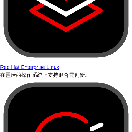
Red Hat Enterprise Linux
在靈活的操作系統上支持混合雲創新。