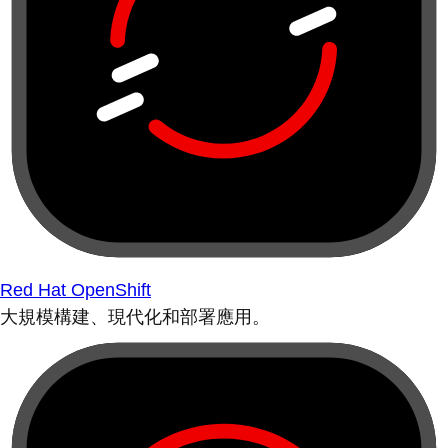
Red Hat OpenShift
大規模構建、現代化和部署應用。