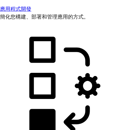
應用程式開發
簡化您構建、部署和管理應用的方式。