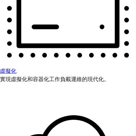
虛擬化
實現虛擬化和容器化工作負載運維的現代化。