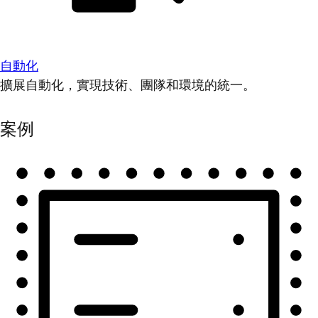
自動化
擴展自動化，實現技術、團隊和環境的統一。
案例