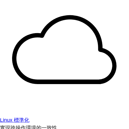
Linux 標準化
實現跨操作環境的一致性。