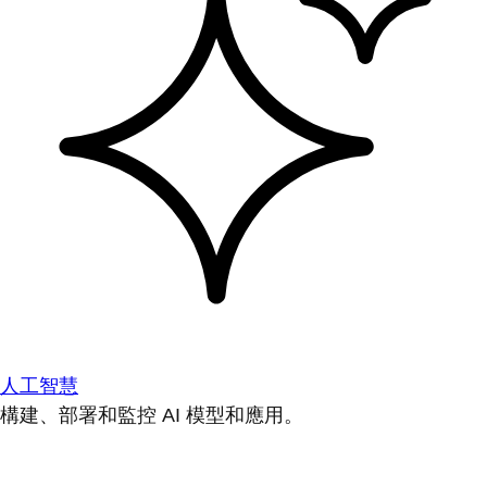
人工智慧
構建、部署和監控 AI 模型和應用。