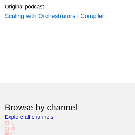
Original podcast
Scaling with Orchestrators | Compiler
Browse by channel
Explore all channels