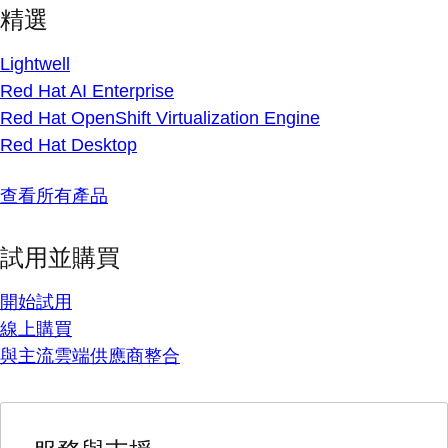
精選
Lightwell
Red Hat AI Enterprise
Red Hat OpenShift Virtualization Engine
Red Hat Desktop
查看所有產品
試用並購買
開始試用
線上購買
與主流雲端供應商整合