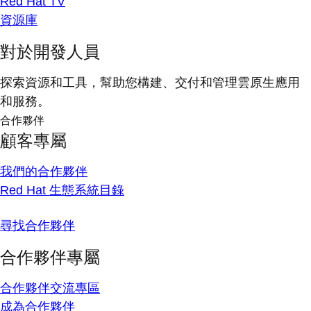
Red Hat TV
資源庫
對於開發人員
探索資源和工具，幫助您構建、交付和管理雲原生應用
和服務。
合作夥伴
顧客專屬
我們的合作夥伴
Red Hat 生態系統目錄
尋找合作夥伴
合作夥伴專屬
合作夥伴交流專區
成為合作夥伴