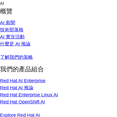
Skip
AI
to
概覽
content
AI 新聞
技術部落格
AI 實況活動
什麼是 AI 推論
了解我們的策略
我們的產品組合
Red Hat AI Enterprise
Red Hat AI 推論
Red Hat Enterprise Linux AI
Red Hat OpenShift AI
Explore Red Hat AI