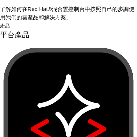
了解如何在Red Hat®混合雲控制台中按照自己的步調使
用我們的雲產品和解決方案。
產品
平台產品