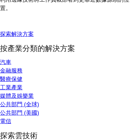
置。
探索解決方案
按產業分類的解決方案
汽車
金融服務
醫療保健
工業產業
媒體及娛樂業
公共部門 (全球)
公共部門 (美國)
電信
探索雲技術