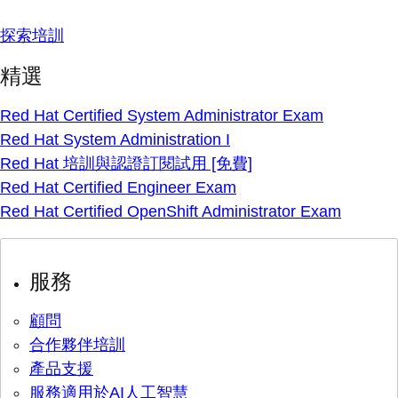
探索培訓
精選
Red Hat Certified System Administrator Exam
Red Hat System Administration I
Red Hat 培訓與認證訂閱試用 [免費]
Red Hat Certified Engineer Exam
Red Hat Certified OpenShift Administrator Exam
服務
顧問
合作夥伴培訓
產品支援
服務適用於AI人工智慧