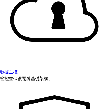
數據主權
管控並保護關鍵基礎架構。