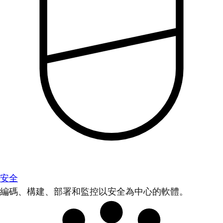
安全
編碼、構建、部署和監控以安全為中心的軟體。