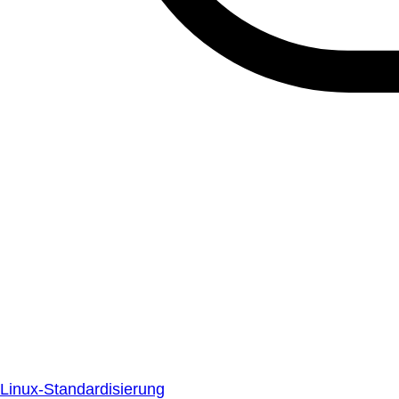
Linux-Standardisierung