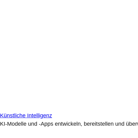
Künstliche Intelligenz
KI-Modelle und -Apps entwickeln, bereitstellen und übe