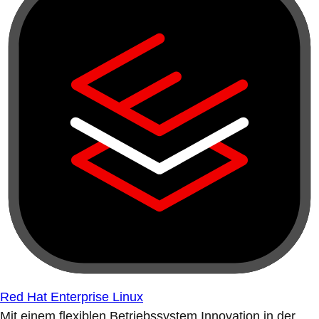
Red Hat Enterprise Linux
Mit einem flexiblen Betriebssystem Innovation in der