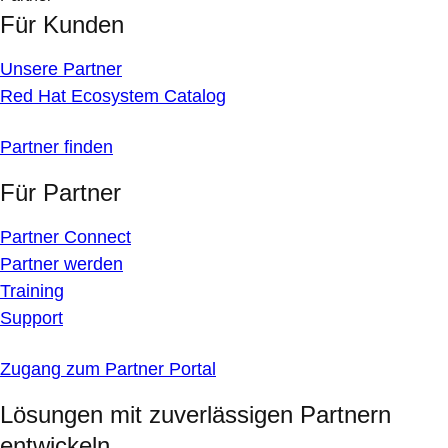
Für Kunden
Unsere Partner
Red Hat Ecosystem Catalog
Partner finden
Für Partner
Partner Connect
Partner werden
Training
Support
Zugang zum Partner Portal
Lösungen mit zuverlässigen Partnern
entwickeln