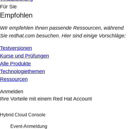
Für Sie
Empfohlen
Wir empfehlen Ihnen passende Ressourcen, während
Sie redhat.com besuchen. Hier sind einige Vorschläge:
Testversionen
Kurse und Prüfungen
Alle Produkte
Technologiethemen
Ressourcen
Anmelden
Ihre Vorteile mit einem Red Hat Account
Hybrid Cloud Console
Event-Anmeldung