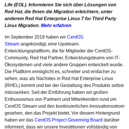
Life (EOL). Informieren Sie sich über Lösungen von
Red Hat, die Ihnen die Migration erleichtern, unter
anderem Red Hat Enterprise Linux 7 for Third Party
Linux Migration.
Mehr erfahren
Im September 2019 haben wir
CentOS
Stream
angekündigt, eine Upstream-
Entwicklungsplattform, die für Mitglieder der CentOS-
Community, Red Hat Partner, Entwicklungsteams von IT-
Ökosystemen und viele andere Gruppen entwickelt wurde.
Die Plattform ermöglicht es, schneller und einfacher zu
sehen, was als Nächstes in Red Hat Enterprise Linux
(RHEL) kommt und bei der Gestaltung des Produkts selbst
mitzuwirken. Seit der Einführung haben wir großen
Enthusiasmus von Partnern und Mitwirkenden rund um
CentOS Stream und den kontinuierlichen Innovationsstrom
gesehen, den das Projekt bietet. Vor diesem Hintergrund
haben wir das
CentOS Project Governing Board
darüber
informiert, dass wir unsere Investitionen vollständig von