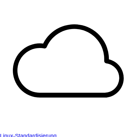
Linux-Standardisierung