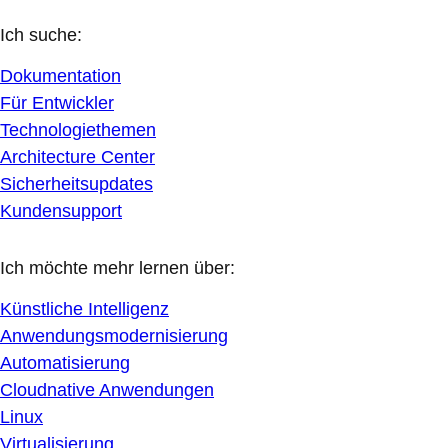
Ich suche:
Dokumentation
Für Entwickler
Technologiethemen
Architecture Center
Sicherheitsupdates
Kundensupport
Ich möchte mehr lernen über:
Künstliche Intelligenz
Anwendungsmodernisierung
Automatisierung
Cloudnative Anwendungen
Linux
Virtualisierung