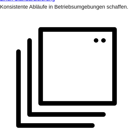
Konsistente Abläufe in Betriebsumgebungen schaffen.