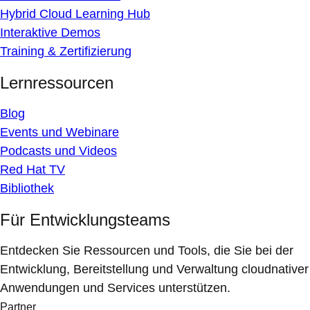
Hybrid Cloud Learning Hub
Interaktive Demos
Training & Zertifizierung
Lernressourcen
Blog
Events und Webinare
Podcasts und Videos
Red Hat TV
Bibliothek
Für Entwicklungsteams
Entdecken Sie Ressourcen und Tools, die Sie bei der
Entwicklung, Bereitstellung und Verwaltung cloudnativer
Anwendungen und Services unterstützen.
Partner