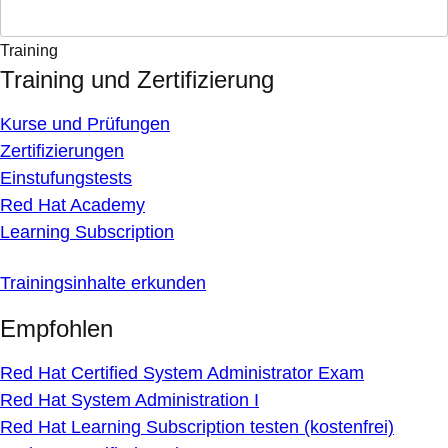
Training
Training und Zertifizierung
Kurse und Prüfungen
Zertifizierungen
Einstufungstests
Red Hat Academy
Learning Subscription
Trainingsinhalte erkunden
Empfohlen
Red Hat Certified System Administrator Exam
Red Hat System Administration I
Red Hat Learning Subscription testen (kostenfrei)