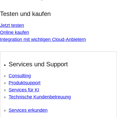
Testen und kaufen
Jetzt testen
Online kaufen
Integration mit wichtigen Cloud-Anbietern
Services und Support
Consulting
Produktsupport
Services für KI
Technische Kundenbetreuung
Services erkunden