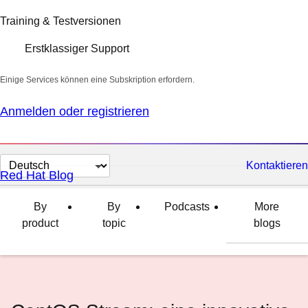
Training & Testversionen
Erstklassiger Support
Einige Services können eine Subskription erfordern.
Anmelden oder registrieren
Sprache
Kontaktieren
Red Hat Blog
auswählen
By
By
Podcasts
More
product
topic
blogs