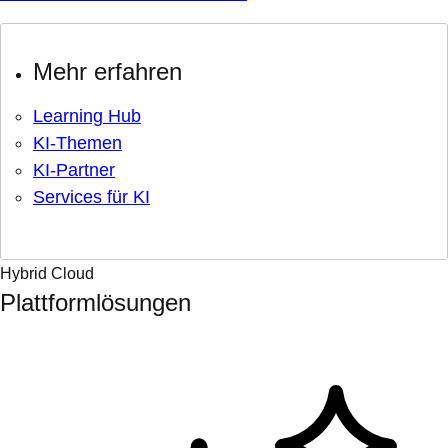
Mehr erfahren
Learning Hub
KI-Themen
KI-Partner
Services für KI
Hybrid Cloud
Plattformlösungen