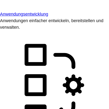
Anwendungsentwicklung
Anwendungen einfacher entwickeln, bereitstellen und
verwalten.