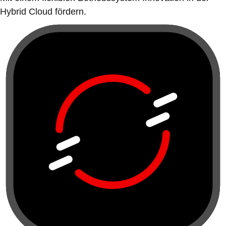
Hybrid Cloud fördern.