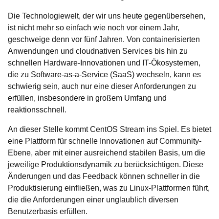
Die Technologiewelt, der wir uns heute gegenübersehen,
ist nicht mehr so einfach wie noch vor einem Jahr,
geschweige denn vor fünf Jahren. Von containerisierten
Anwendungen und cloudnativen Services bis hin zu
schnellen Hardware-Innovationen und IT-Ökosystemen,
die zu Software-as-a-Service (SaaS) wechseln, kann es
schwierig sein, auch nur eine dieser Anforderungen zu
erfüllen, insbesondere in großem Umfang und
reaktionsschnell.
An dieser Stelle kommt CentOS Stream ins Spiel. Es bietet
eine Plattform für schnelle Innovationen auf Community-
Ebene, aber mit einer ausreichend stabilen Basis, um die
jeweilige Produktionsdynamik zu berücksichtigen. Diese
Änderungen und das Feedback können schneller in die
Produktisierung einfließen, was zu Linux-Plattformen führt,
die die Anforderungen einer unglaublich diversen
Benutzerbasis erfüllen.