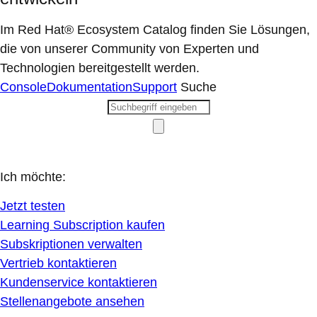
Im Red Hat® Ecosystem Catalog finden Sie Lösungen,
die von unserer Community von Experten und
Technologien bereitgestellt werden.
Console
Dokumentation
Support
Suche
Ich möchte:
Jetzt testen
Learning Subscription kaufen
Subskriptionen verwalten
Vertrieb kontaktieren
Kundenservice kontaktieren
Stellenangebote ansehen