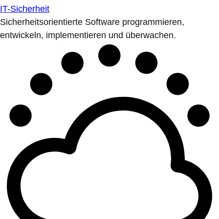
IT-Sicherheit
Sicherheitsorientierte Software programmieren,
entwickeln, implementieren und überwachen.