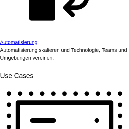
Automatisierung
Automatisierung skalieren und Technologie, Teams und
Umgebungen vereinen.
Use Cases