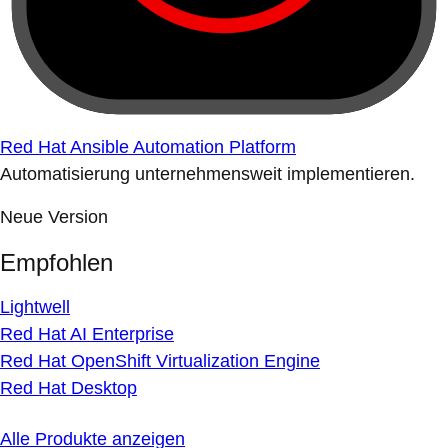
Red Hat Ansible Automation Platform
Automatisierung unternehmensweit implementieren.
Neue Version
Empfohlen
Lightwell
Red Hat AI Enterprise
Red Hat OpenShift Virtualization Engine
Red Hat Desktop
Alle Produkte anzeigen