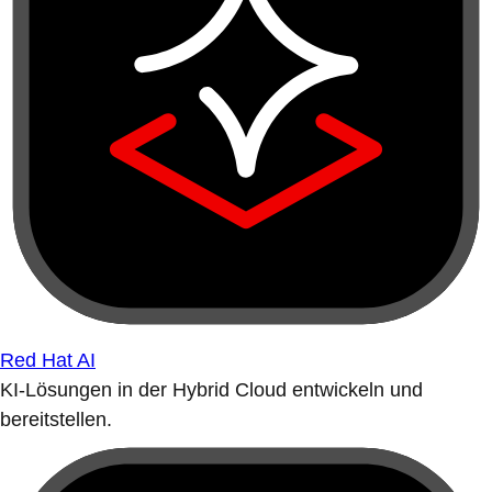
Red Hat AI
KI-Lösungen in der Hybrid Cloud entwickeln und
bereitstellen.