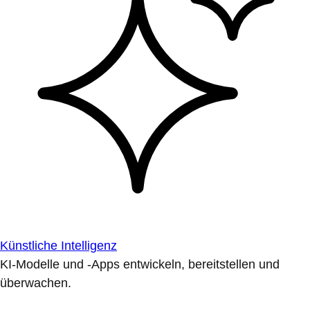
Künstliche Intelligenz
KI-Modelle und -Apps entwickeln, bereitstellen und
überwachen.