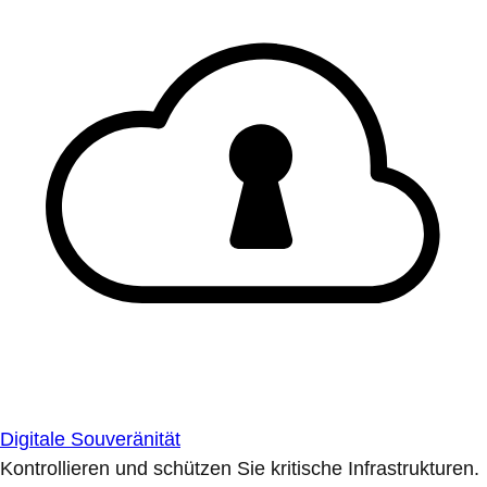
Digitale Souveränität
Kontrollieren und schützen Sie kritische Infrastrukturen.