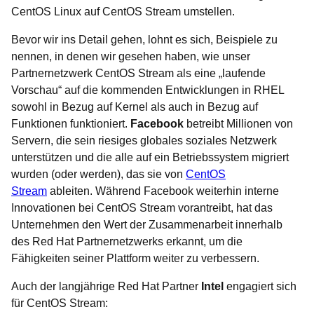
CentOS Linux auf CentOS Stream umstellen.
Bevor wir ins Detail gehen, lohnt es sich, Beispiele zu
nennen, in denen wir gesehen haben, wie unser
Partnernetzwerk CentOS Stream als eine „laufende
Vorschau“ auf die kommenden Entwicklungen in RHEL
sowohl in Bezug auf Kernel als auch in Bezug auf
Funktionen funktioniert.
Facebook
betreibt Millionen von
Servern, die sein riesiges globales soziales Netzwerk
unterstützen und die alle auf ein Betriebssystem migriert
wurden (oder werden), das sie von
CentOS
Stream
ableiten. Während Facebook weiterhin interne
Innovationen bei CentOS Stream vorantreibt, hat das
Unternehmen den Wert der Zusammenarbeit innerhalb
des Red Hat Partnernetzwerks erkannt, um die
Fähigkeiten seiner Plattform weiter zu verbessern.
Auch der langjährige Red Hat Partner
Intel
engagiert sich
für CentOS Stream: