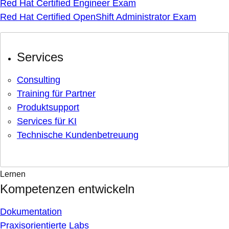
Red Hat Certified Engineer Exam
Red Hat Certified OpenShift Administrator Exam
Services
Consulting
Training für Partner
Produktsupport
Services für KI
Technische Kundenbetreuung
Lernen
Kompetenzen entwickeln
Dokumentation
Praxisorientierte Labs