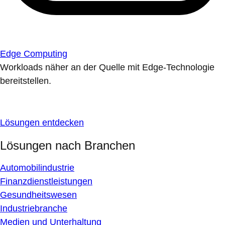
Edge Computing
Workloads näher an der Quelle mit Edge-Technologie
bereitstellen.
Lösungen entdecken
Lösungen nach Branchen
Automobilindustrie
Finanzdienstleistungen
Gesundheitswesen
Industriebranche
Medien und Unterhaltung