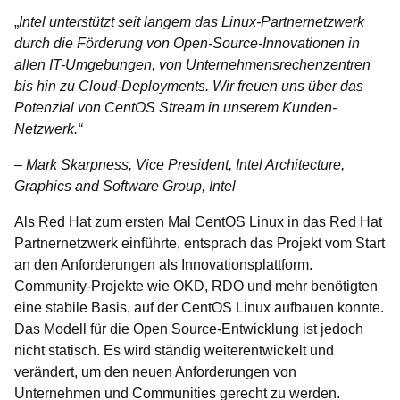
„
Intel unterstützt seit langem das Linux-Partnernetzwerk
durch die Förderung von Open-Source-Innovationen in
allen IT-Umgebungen, von Unternehmensrechenzentren
bis hin zu Cloud-Deployments. Wir freuen uns über das
Potenzial von CentOS Stream in unserem Kunden-
Netzwerk.“
– Mark Skarpness, Vice President, Intel Architecture,
Graphics and Software Group, Intel
Als Red Hat zum ersten Mal CentOS Linux in das Red Hat
Partnernetzwerk einführte, entsprach das Projekt vom Start
an den Anforderungen als Innovationsplattform.
Community-Projekte wie OKD, RDO und mehr benötigten
eine stabile Basis, auf der CentOS Linux aufbauen konnte.
Das Modell für die Open Source-Entwicklung ist jedoch
nicht statisch. Es wird ständig weiterentwickelt und
verändert, um den neuen Anforderungen von
Unternehmen und Communities gerecht zu werden.