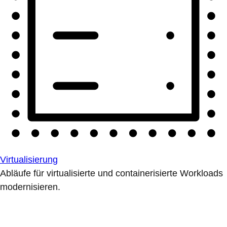
Virtualisierung
Abläufe für virtualisierte und containerisierte Workloads
modernisieren.