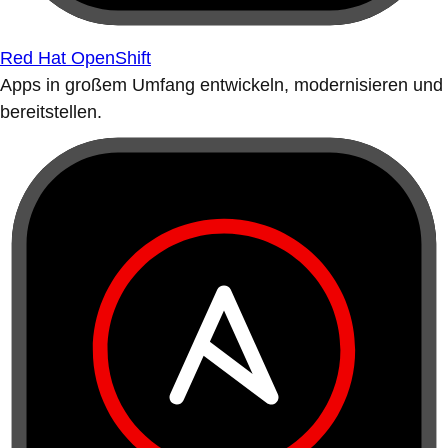
Red Hat OpenShift
Apps in großem Umfang entwickeln, modernisieren und
bereitstellen.