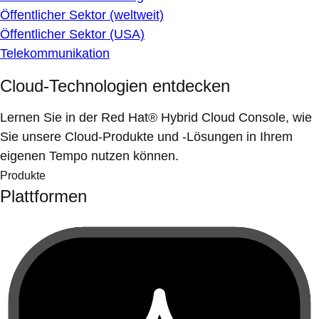
Öffentlicher Sektor (weltweit)
Öffentlicher Sektor (USA)
Telekommunikation
Cloud-Technologien entdecken
Lernen Sie in der Red Hat® Hybrid Cloud Console, wie
Sie unsere Cloud-Produkte und -Lösungen in Ihrem
eigenen Tempo nutzen können.
Produkte
Plattformen