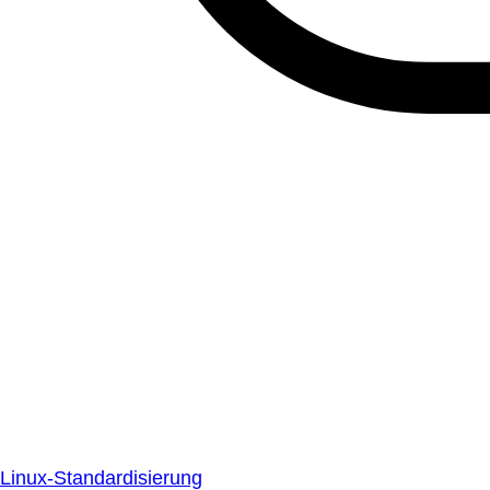
Linux-Standardisierung