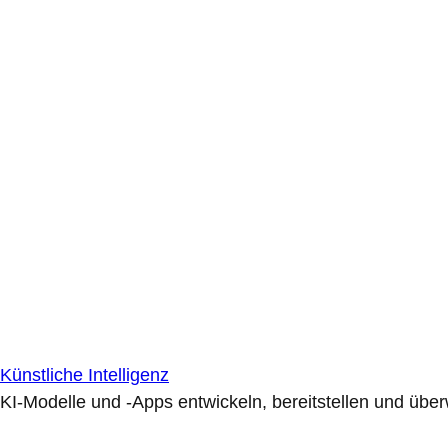
Künstliche Intelligenz
KI-Modelle und -Apps entwickeln, bereitstellen und übe