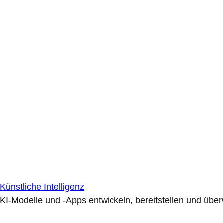
Künstliche Intelligenz
KI-Modelle und -Apps entwickeln, bereitstellen und übe