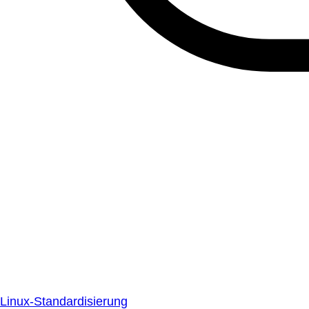
Linux-Standardisierung