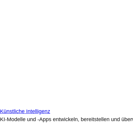
Künstliche Intelligenz
KI-Modelle und -Apps entwickeln, bereitstellen und übe