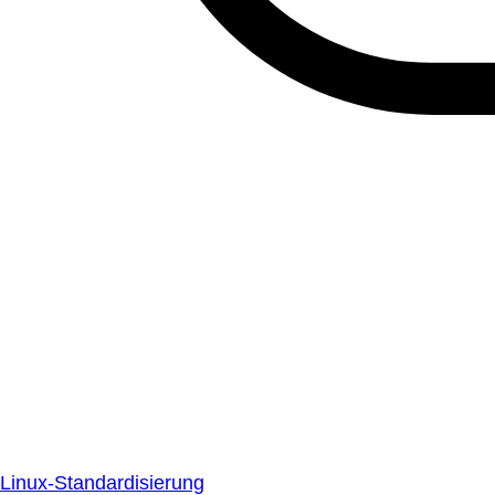
Linux-Standardisierung