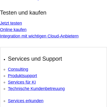
Testen und kaufen
Jetzt testen
Online kaufen
Integration mit wichtigen Cloud-Anbietern
Services und Support
Consulting
Produktsupport
Services für KI
Technische Kundenbetreuung
Services erkunden