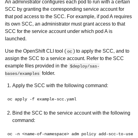
An administrator configures each pod to run with a certain
SCC by granting the corresponding service account for
that pod access to the SCC. For example, if pod A requires
its own SCC, an administrator must grant access to that
SCC for the service account under which pod A is
launched.
Use the OpenShift CLI tool (
) to apply the SCC, and to
oc
assign the SCC to a service account. Refer to the SCC
example files provided in the
$deploy/sas-
folder.
bases/examples
Apply the SCC with the following command:
oc apply -f example-scc.yaml
Bind the SCC to the service account with the following
command:
oc -n <name-of-namespace> adm policy add-scc-to-user 