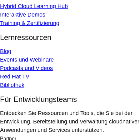
Hybrid Cloud Learning Hub
Interaktive Demos
Training & Zertifizierung
Lernressourcen
Blog
Events und Webinare
Podcasts und Videos
Red Hat TV
Bibliothek
Für Entwicklungsteams
Entdecken Sie Ressourcen und Tools, die Sie bei der
Entwicklung, Bereitstellung und Verwaltung cloudnativer
Anwendungen und Services unterstützen.
Partner