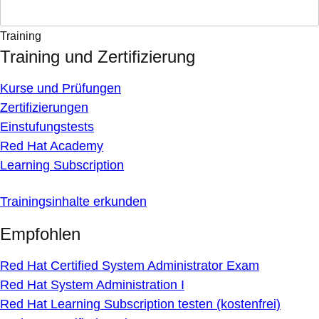
Training
Training und Zertifizierung
Kurse und Prüfungen
Zertifizierungen
Einstufungstests
Red Hat Academy
Learning Subscription
Trainingsinhalte erkunden
Empfohlen
Red Hat Certified System Administrator Exam
Red Hat System Administration I
Red Hat Learning Subscription testen (kostenfrei)