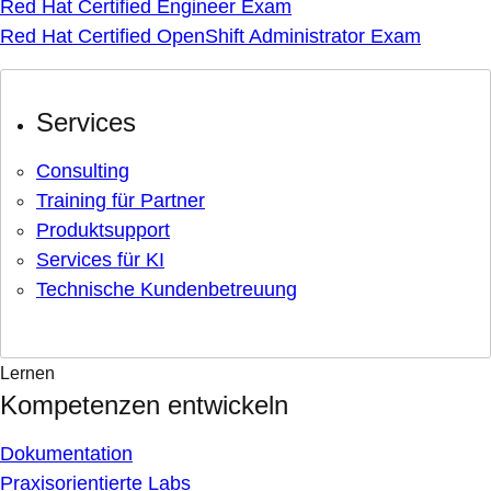
Red Hat Certified Engineer Exam
Red Hat Certified OpenShift Administrator Exam
Services
Consulting
Training für Partner
Produktsupport
Services für KI
Technische Kundenbetreuung
Lernen
Kompetenzen entwickeln
Dokumentation
Praxisorientierte Labs