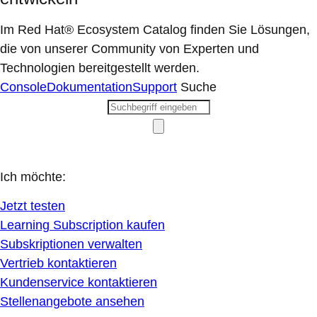
Im Red Hat® Ecosystem Catalog finden Sie Lösungen,
die von unserer Community von Experten und
Technologien bereitgestellt werden.
Console
Dokumentation
Support
Suche
Ich möchte:
Jetzt testen
Learning Subscription kaufen
Subskriptionen verwalten
Vertrieb kontaktieren
Kundenservice kontaktieren
Stellenangebote ansehen