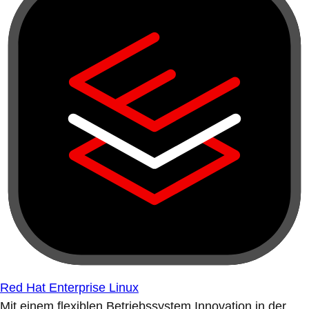
Red Hat Enterprise Linux
Mit einem flexiblen Betriebssystem Innovation in der