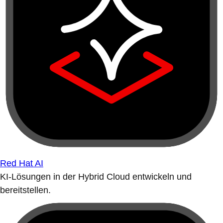
Red Hat AI
KI-Lösungen in der Hybrid Cloud entwickeln und
bereitstellen.