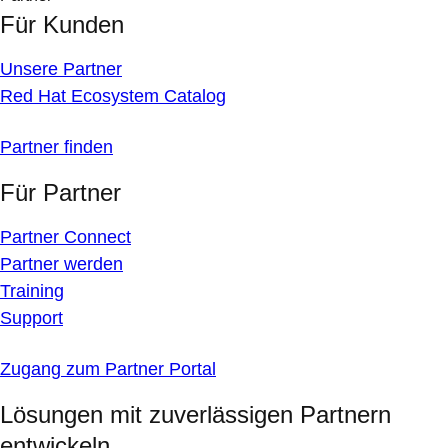
Für Kunden
Unsere Partner
Red Hat Ecosystem Catalog
Partner finden
Für Partner
Partner Connect
Partner werden
Training
Support
Zugang zum Partner Portal
Lösungen mit zuverlässigen Partnern
entwickeln