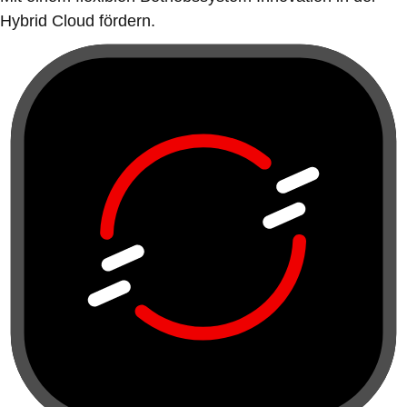
Hybrid Cloud fördern.