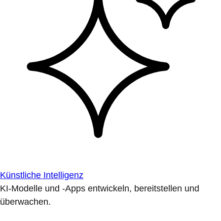
Künstliche Intelligenz
KI-Modelle und -Apps entwickeln, bereitstellen und
überwachen.