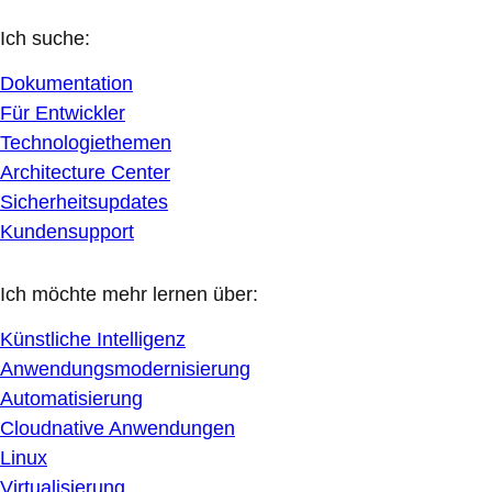
Ich suche:
Dokumentation
Für Entwickler
Technologiethemen
Architecture Center
Sicherheitsupdates
Kundensupport
Ich möchte mehr lernen über:
Künstliche Intelligenz
Anwendungsmodernisierung
Automatisierung
Cloudnative Anwendungen
Linux
Virtualisierung