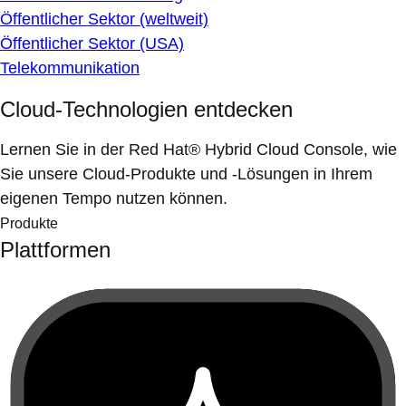
Öffentlicher Sektor (weltweit)
Öffentlicher Sektor (USA)
Telekommunikation
Cloud-Technologien entdecken
Lernen Sie in der Red Hat® Hybrid Cloud Console, wie
Sie unsere Cloud-Produkte und -Lösungen in Ihrem
eigenen Tempo nutzen können.
Produkte
Plattformen