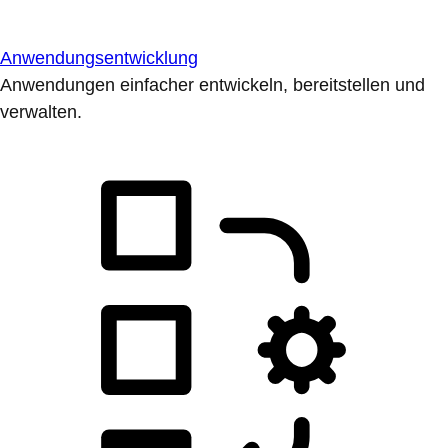
Anwendungsentwicklung
Anwendungen einfacher entwickeln, bereitstellen und
verwalten.