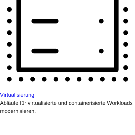
Virtualisierung
Abläufe für virtualisierte und containerisierte Workloads
modernisieren.