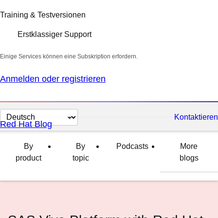
Training & Testversionen
Erstklassiger Support
Einige Services können eine Subskription erfordern.
Anmelden oder registrieren
Sprache
Kontaktieren
Red Hat Blog
auswählen
By
By
Podcasts
More
product
topic
blogs