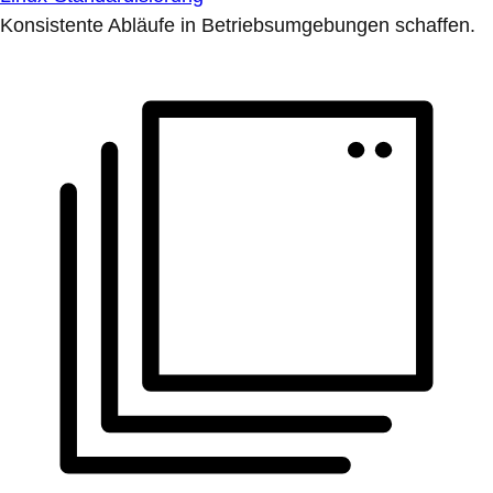
Konsistente Abläufe in Betriebsumgebungen schaffen.