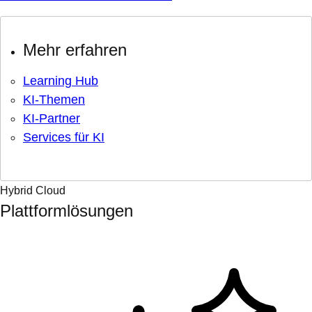
Mehr erfahren
Learning Hub
KI-Themen
KI-Partner
Services für KI
Hybrid Cloud
Plattformlösungen