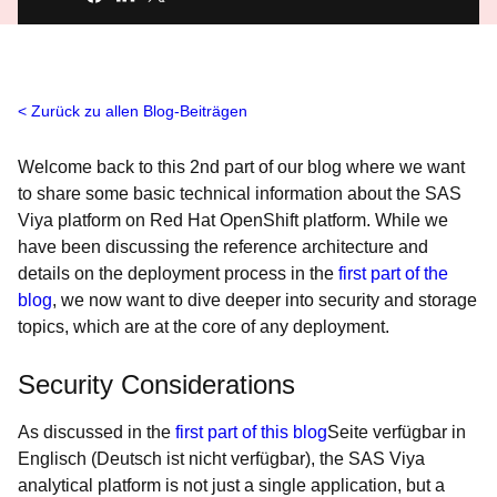
Zurück zu allen Blog-Beiträgen
Welcome back to this 2nd part of our blog where we want
to share some basic technical information about the SAS
Viya platform on Red Hat OpenShift platform. While we
have been discussing the reference architecture and
details on the deployment process in the
first part of the
blog
, we now want to dive deeper into security and storage
topics, which are at the core of any deployment.
Security Considerations
As discussed in the
first part of this blog
Seite verfügbar in
Englisch (Deutsch ist nicht verfügbar)
, the SAS Viya
analytical platform is not just a single application, but a