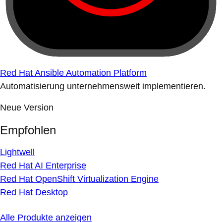
Red Hat Ansible Automation Platform
Automatisierung unternehmensweit implementieren.
Neue Version
Empfohlen
Lightwell
Red Hat AI Enterprise
Red Hat OpenShift Virtualization Engine
Red Hat Desktop
Alle Produkte anzeigen