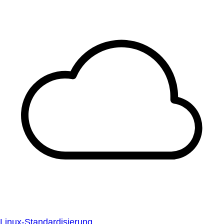
Linux-Standardisierung