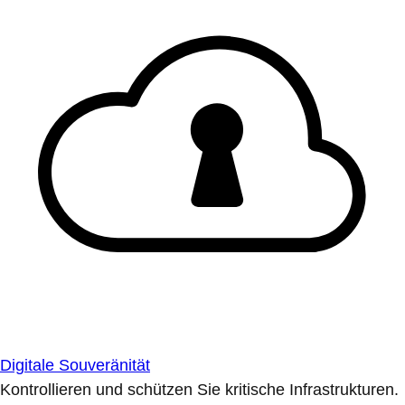
Digitale Souveränität
Kontrollieren und schützen Sie kritische Infrastrukturen.