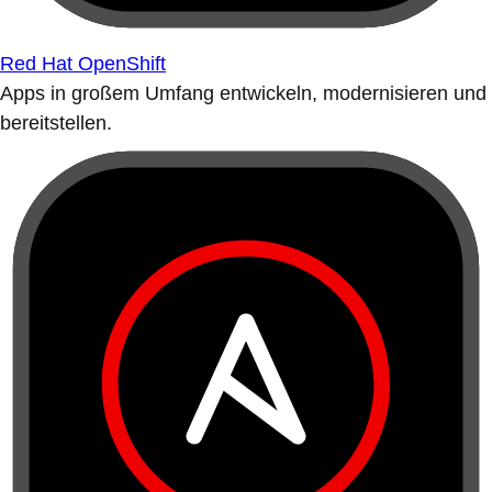
Red Hat OpenShift
Apps in großem Umfang entwickeln, modernisieren und
bereitstellen.