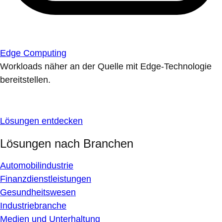
Edge Computing
Workloads näher an der Quelle mit Edge-Technologie
bereitstellen.
Lösungen entdecken
Lösungen nach Branchen
Automobilindustrie
Finanzdienstleistungen
Gesundheitswesen
Industriebranche
Medien und Unterhaltung