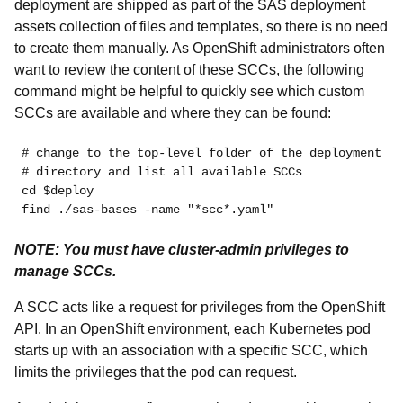
deployment are shipped as part of the SAS deployment
assets collection of files and templates, so there is no need
to create them manually. As OpenShift administrators often
want to review the content of these SCCs, the following
command might be helpful to quickly see which custom
SCCs are available and where they can be found:
# change to the top-level folder of the deployment
# directory and list all available SCCs
cd $deploy
find ./sas-bases -name "*scc*.yaml"
NOTE: You must have cluster-admin privileges to
manage SCCs.
A SCC acts like a request for privileges from the OpenShift
API. In an OpenShift environment, each Kubernetes pod
starts up with an association with a specific SCC, which
limits the privileges that the pod can request.