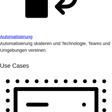
Automatisierung
Automatisierung skalieren und Technologie, Teams und
Umgebungen vereinen.
Use Cases