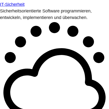
IT-Sicherheit
Sicherheitsorientierte Software programmieren,
entwickeln, implementieren und überwachen.