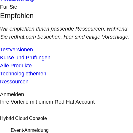
Für Sie
Empfohlen
Wir empfehlen Ihnen passende Ressourcen, während
Sie redhat.com besuchen. Hier sind einige Vorschläge:
Testversionen
Kurse und Prüfungen
Alle Produkte
Technologiethemen
Ressourcen
Anmelden
Ihre Vorteile mit einem Red Hat Account
Hybrid Cloud Console
Event-Anmeldung