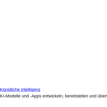
Künstliche Intelligenz
KI-Modelle und -Apps entwickeln, bereitstellen und übe