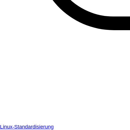
Linux-Standardisierung