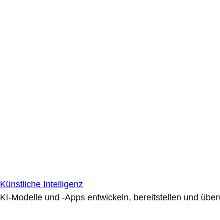
Künstliche Intelligenz
KI-Modelle und -Apps entwickeln, bereitstellen und übe