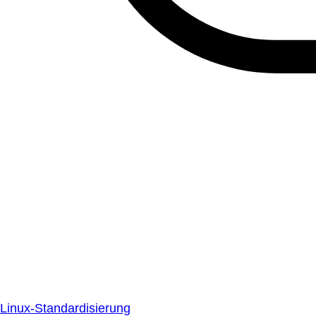
Linux-Standardisierung