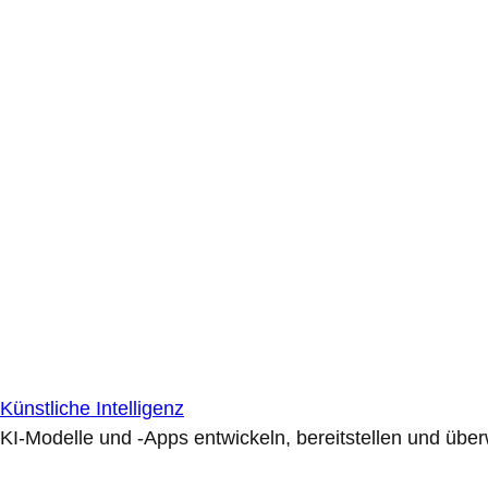
Künstliche Intelligenz
KI-Modelle und -Apps entwickeln, bereitstellen und übe