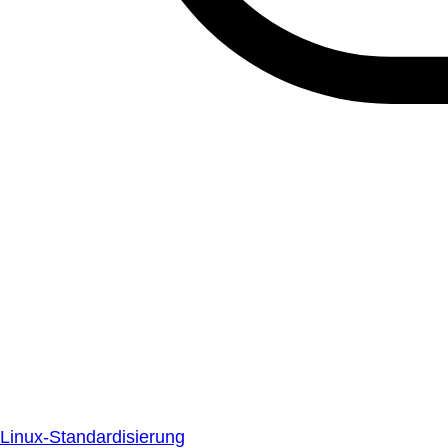
Linux-Standardisierung