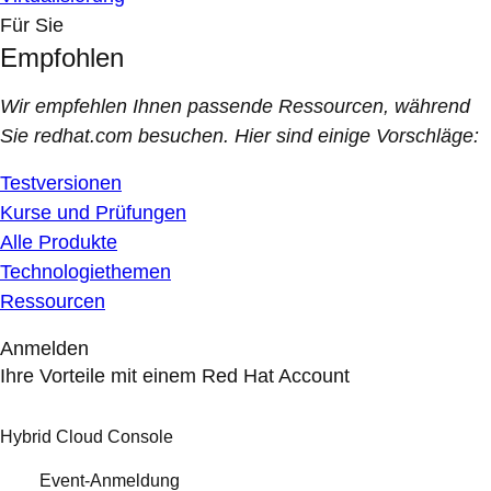
Für Sie
Empfohlen
Wir empfehlen Ihnen passende Ressourcen, während
Sie redhat.com besuchen. Hier sind einige Vorschläge:
Testversionen
Kurse und Prüfungen
Alle Produkte
Technologiethemen
Ressourcen
Anmelden
Ihre Vorteile mit einem Red Hat Account
Hybrid Cloud Console
Event-Anmeldung