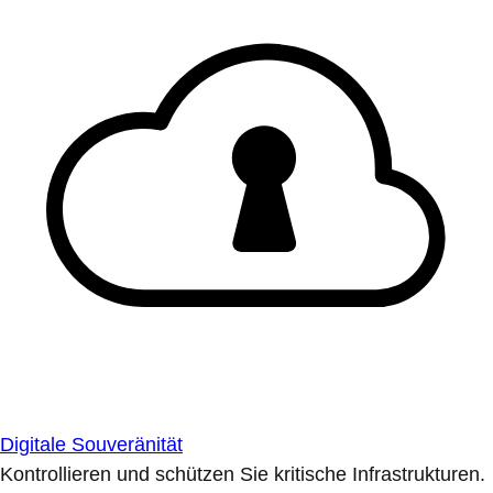
Digitale Souveränität
Kontrollieren und schützen Sie kritische Infrastrukturen.