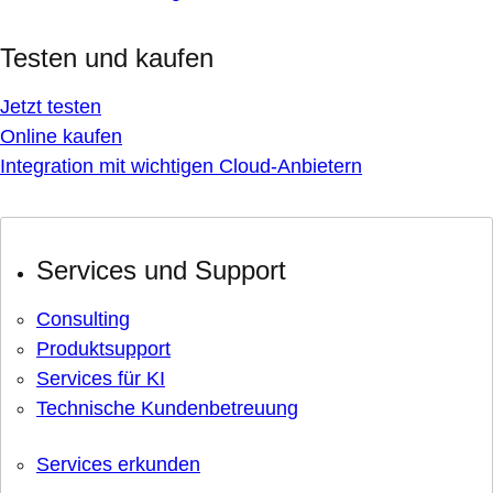
Testen und kaufen
Jetzt testen
Online kaufen
Integration mit wichtigen Cloud-Anbietern
Services und Support
Consulting
Produktsupport
Services für KI
Technische Kundenbetreuung
Services erkunden