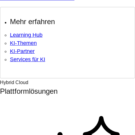
Mehr erfahren
Learning Hub
KI-Themen
KI-Partner
Services für KI
Hybrid Cloud
Plattformlösungen