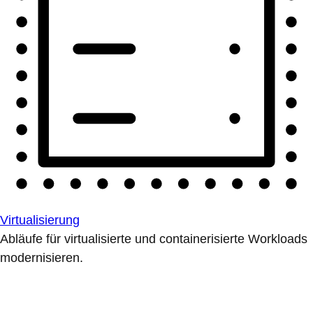
Virtualisierung
Abläufe für virtualisierte und containerisierte Workloads
modernisieren.