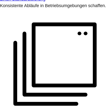
Konsistente Abläufe in Betriebsumgebungen schaffen.