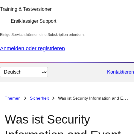
Training & Testversionen
Erstklassiger Support
Einige Services können eine Subskription erfordern.
Anmelden oder registrieren
Sprache
Kontaktieren
auswählen
Themen
Sicherheit
Was ist Security Information and Event Management (SIEM)?
Was ist Security