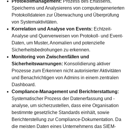
Protokollmanagement:
Prozess des Erfassens,
Speicherns und Analysierens von computergenerierten
Protokolldateien zur Überwachung und Überprüfung
von Systemaktivitäten.
Korrelation und Analyse von Events:
Echtzeit-
Analyse und Querverweisen von Protokoll- und Event-
Daten, um Muster, Anomalien und potenzielle
Sicherheitsbedrohungen zu erkennen.
Monitoring von Zwischenfällen und
Sicherheitswarnungen:
Konsolidierung aktiver
Prozesse zum Erkennen nicht autorisierter Aktivitäten
und Benachrichtigen von Admins in einem zentralen
Dashboard.
Compliance-Management und Berichterstattung:
Systematischer Prozess der Datenerfassung und -
analyse, um sicherzustellen, dass eine Organisation
bestimmte gesetzliche Standards einhält, sowie
Berichterstellung zur Compliance-Dokumentation. Da
die meisten Daten eines Unternehmens das SIEM-