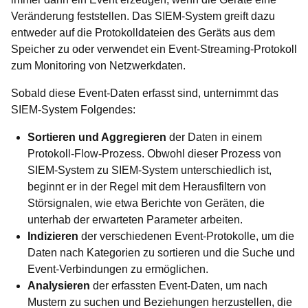
Veränderung feststellen. Das SIEM-System greift dazu
entweder auf die Protokolldateien des Geräts aus dem
Speicher zu oder verwendet ein Event-Streaming-Protokoll
zum Monitoring von Netzwerkdaten.
Sobald diese Event-Daten erfasst sind, unternimmt das
SIEM-System Folgendes:
Sortieren und Aggregieren
der Daten in einem
Protokoll-Flow-Prozess. Obwohl dieser Prozess von
SIEM-System zu SIEM-System unterschiedlich ist,
beginnt er in der Regel mit dem Herausfiltern von
Störsignalen, wie etwa Berichte von Geräten, die
unterhab der erwarteten Parameter arbeiten.
Indizieren
der verschiedenen Event-Protokolle, um die
Daten nach Kategorien zu sortieren und die Suche und
Event-Verbindungen zu ermöglichen.
Analysieren
der erfassten Event-Daten, um nach
Mustern zu suchen und Beziehungen herzustellen, die