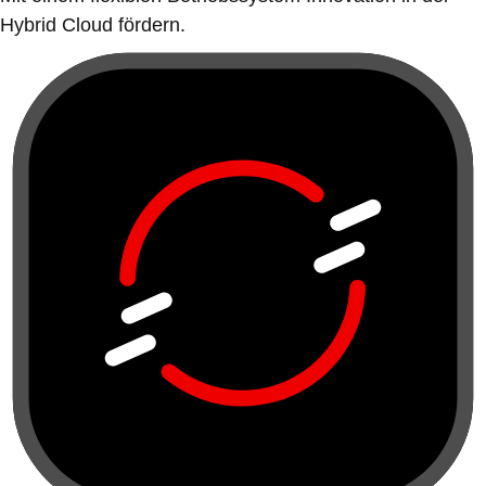
Hybrid Cloud fördern.