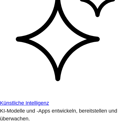
Künstliche Intelligenz
KI-Modelle und -Apps entwickeln, bereitstellen und
überwachen.