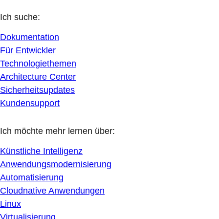
Ich suche:
Dokumentation
Für Entwickler
Technologiethemen
Architecture Center
Sicherheitsupdates
Kundensupport
Ich möchte mehr lernen über:
Künstliche Intelligenz
Anwendungsmodernisierung
Automatisierung
Cloudnative Anwendungen
Linux
Virtualisierung