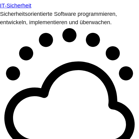
IT-Sicherheit
Sicherheitsorientierte Software programmieren,
entwickeln, implementieren und überwachen.