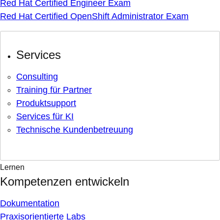
Red Hat Certified Engineer Exam
Red Hat Certified OpenShift Administrator Exam
Services
Consulting
Training für Partner
Produktsupport
Services für KI
Technische Kundenbetreuung
Lernen
Kompetenzen entwickeln
Dokumentation
Praxisorientierte Labs