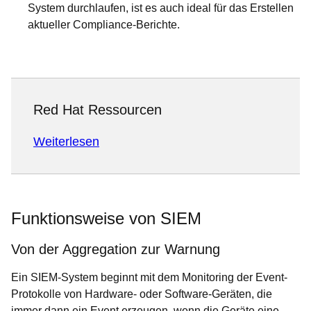
System durchlaufen, ist es auch ideal für das Erstellen
aktueller Compliance-Berichte.
Red Hat Ressourcen
Weiterlesen
Funktionsweise von SIEM
Von der Aggregation zur Warnung
Ein SIEM-System beginnt mit dem Monitoring der Event-
Protokolle von Hardware- oder Software-Geräten, die
immer dann ein Event erzeugen, wenn die Geräte eine