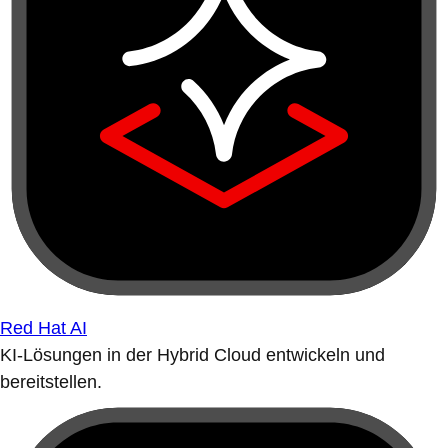
Red Hat AI
KI-Lösungen in der Hybrid Cloud entwickeln und
bereitstellen.