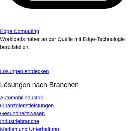
Edge Computing
Workloads näher an der Quelle mit Edge-Technologie
bereitstellen.
Lösungen entdecken
Lösungen nach Branchen
Automobilindustrie
Finanzdienstleistungen
Gesundheitswesen
Industriebranche
Medien und Unterhaltung