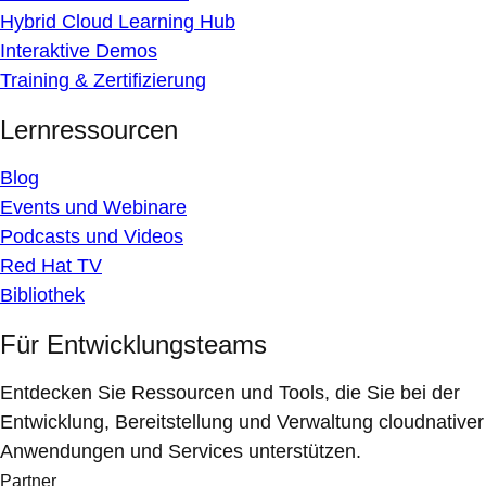
Hybrid Cloud Learning Hub
Interaktive Demos
Training & Zertifizierung
Lernressourcen
Blog
Events und Webinare
Podcasts und Videos
Red Hat TV
Bibliothek
Für Entwicklungsteams
Entdecken Sie Ressourcen und Tools, die Sie bei der
Entwicklung, Bereitstellung und Verwaltung cloudnativer
Anwendungen und Services unterstützen.
Partner