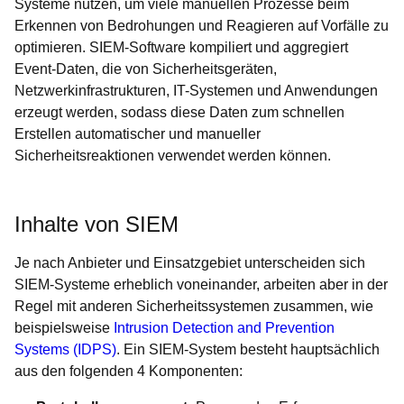
Systeme nutzen, um viele manuellen Prozesse beim
Erkennen von Bedrohungen und Reagieren auf Vorfälle zu
optimieren. SIEM-Software kompiliert und aggregiert
Event-Daten, die von Sicherheitsgeräten,
Netzwerkinfrastrukturen, IT-Systemen und Anwendungen
erzeugt werden, sodass diese Daten zum schnellen
Erstellen automatischer und manueller
Sicherheitsreaktionen verwendet werden können.
Inhalte von SIEM
Je nach Anbieter und Einsatzgebiet unterscheiden sich
SIEM-Systeme erheblich voneinander, arbeiten aber in der
Regel mit anderen Sicherheitssystemen zusammen, wie
beispielsweise
Intrusion Detection and Prevention
Systems (IDPS)
. Ein SIEM-System besteht hauptsächlich
aus den folgenden 4 Komponenten: