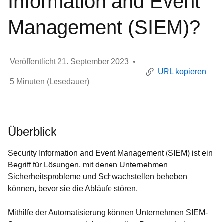
Information and Event
Management (SIEM)?
Veröffentlicht
21. September 2023
•
URL kopieren
5
Minuten (Lesedauer)
Überblick
Security Information and Event Management (SIEM) ist ein
Begriff für Lösungen, mit denen Unternehmen
Sicherheitsprobleme und Schwachstellen beheben
können, bevor sie die Abläufe stören.
Mithilfe der Automatisierung können Unternehmen SIEM-