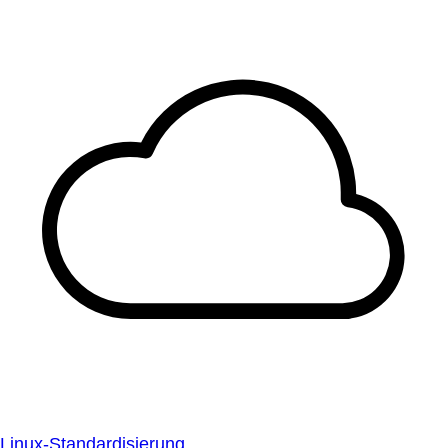
Linux-Standardisierung