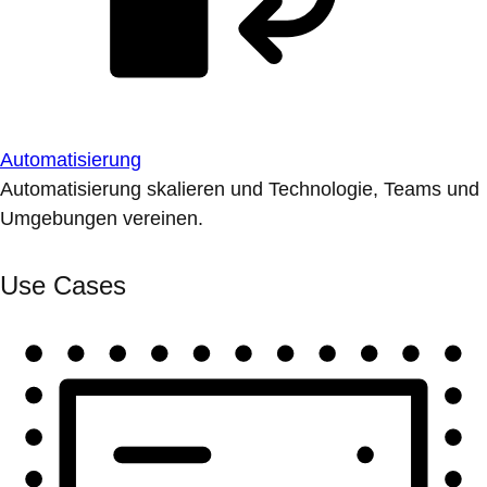
Automatisierung
Automatisierung skalieren und Technologie, Teams und
Umgebungen vereinen.
Use Cases