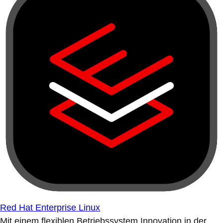
Red Hat Enterprise Linux
Mit einem flexiblen Betriebssystem Innovation in der