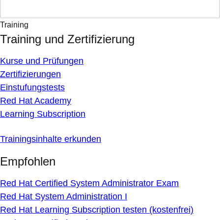
Training
Training und Zertifizierung
Kurse und Prüfungen
Zertifizierungen
Einstufungstests
Red Hat Academy
Learning Subscription
Trainingsinhalte erkunden
Empfohlen
Red Hat Certified System Administrator Exam
Red Hat System Administration I
Red Hat Learning Subscription testen (kostenfrei)