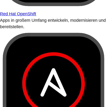
Red Hat OpenShift
Apps in großem Umfang entwickeln, modernisieren und
bereitstellen.