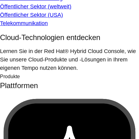
Öffentlicher Sektor (weltweit)
Öffentlicher Sektor (USA)
Telekommunikation
Cloud-Technologien entdecken
Lernen Sie in der Red Hat® Hybrid Cloud Console, wie
Sie unsere Cloud-Produkte und -Lösungen in Ihrem
eigenen Tempo nutzen können.
Produkte
Plattformen