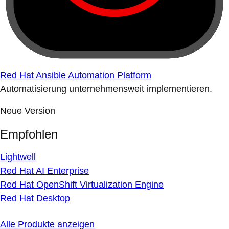
Red Hat Ansible Automation Platform
Automatisierung unternehmensweit implementieren.
Neue Version
Empfohlen
Lightwell
Red Hat AI Enterprise
Red Hat OpenShift Virtualization Engine
Red Hat Desktop
Alle Produkte anzeigen