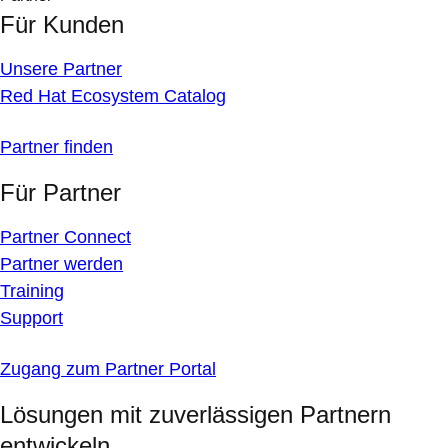
Für Kunden
Unsere Partner
Red Hat Ecosystem Catalog
Partner finden
Für Partner
Partner Connect
Partner werden
Training
Support
Zugang zum Partner Portal
Lösungen mit zuverlässigen Partnern
entwickeln