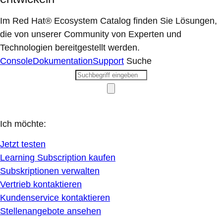
Im Red Hat® Ecosystem Catalog finden Sie Lösungen,
die von unserer Community von Experten und
Technologien bereitgestellt werden.
Console
Dokumentation
Support
Suche
Ich möchte:
Jetzt testen
Learning Subscription kaufen
Subskriptionen verwalten
Vertrieb kontaktieren
Kundenservice kontaktieren
Stellenangebote ansehen