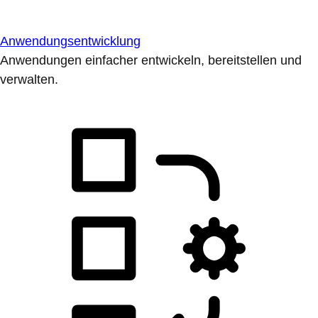
Anwendungsentwicklung
Anwendungen einfacher entwickeln, bereitstellen und
verwalten.