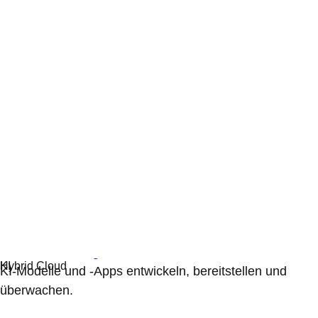
Künstliche Intelligenz
KI-Modelle und -Apps entwickeln, bereitstellen und
überwachen.