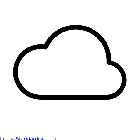
Linux-Standardisierung