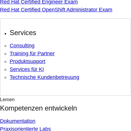
Red Hat Certified Engineer Exam
Red Hat Certified OpenShift Administrator Exam
Services
Consulting
Training für Partner
Produktsupport
Services für KI
Technische Kundenbetreuung
Lernen
Kompetenzen entwickeln
Dokumentation
Praxisorientierte Labs