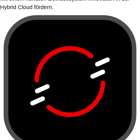
Hybrid Cloud fördern.