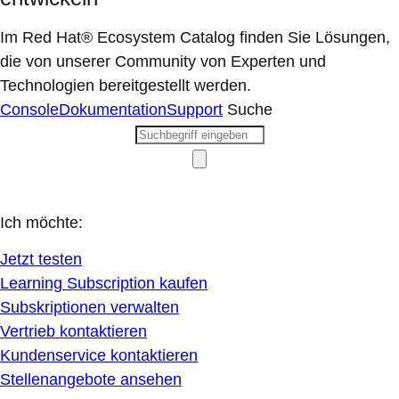
Im Red Hat® Ecosystem Catalog finden Sie Lösungen,
die von unserer Community von Experten und
Technologien bereitgestellt werden.
Console
Dokumentation
Support
Suche
Ich möchte:
Jetzt testen
Learning Subscription kaufen
Subskriptionen verwalten
Vertrieb kontaktieren
Kundenservice kontaktieren
Stellenangebote ansehen