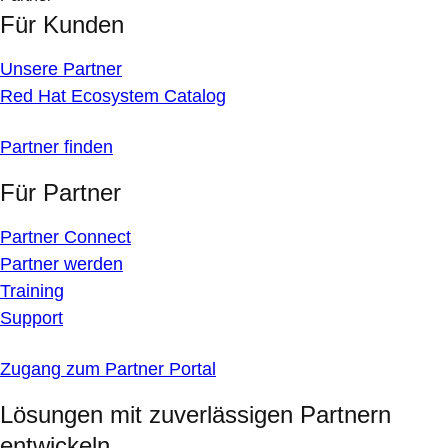
Für Kunden
Unsere Partner
Red Hat Ecosystem Catalog
Partner finden
Für Partner
Partner Connect
Partner werden
Training
Support
Zugang zum Partner Portal
Lösungen mit zuverlässigen Partnern
entwickeln