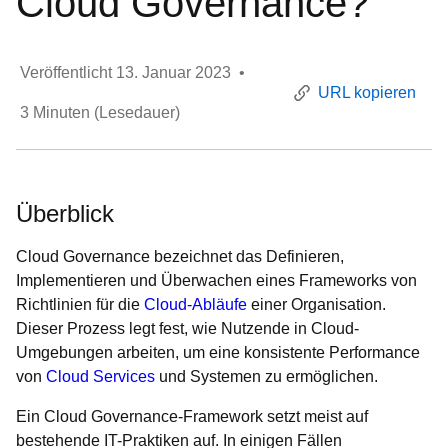
Cloud Governance?
Veröffentlicht
13. Januar 2023
•
URL kopieren
3
Minuten (Lesedauer)
Überblick
Cloud Governance bezeichnet das Definieren,
Implementieren und Überwachen eines Frameworks von
Richtlinien für die
Cloud-Abläufe
einer Organisation.
Dieser Prozess legt fest, wie Nutzende in Cloud-
Umgebungen arbeiten, um eine konsistente Performance
von
Cloud Services
und Systemen zu ermöglichen.
Ein Cloud Governance-Framework setzt meist auf
bestehende IT-Praktiken auf. In einigen Fällen