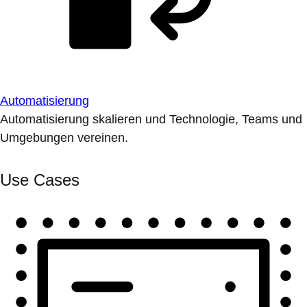
Automatisierung
Automatisierung skalieren und Technologie, Teams und
Umgebungen vereinen.
Use Cases