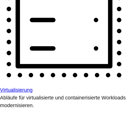
Virtualisierung
Abläufe für virtualisierte und containerisierte Workloads
modernisieren.