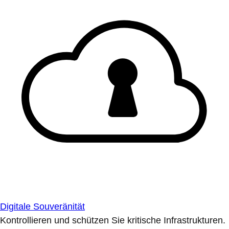
Digitale Souveränität
Kontrollieren und schützen Sie kritische Infrastrukturen.