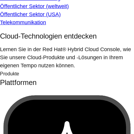
Öffentlicher Sektor (weltweit)
Öffentlicher Sektor (USA)
Telekommunikation
Cloud-Technologien entdecken
Lernen Sie in der Red Hat® Hybrid Cloud Console, wie
Sie unsere Cloud-Produkte und -Lösungen in Ihrem
eigenen Tempo nutzen können.
Produkte
Plattformen