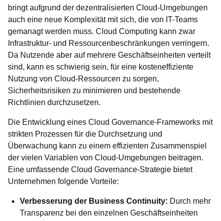
bringt aufgrund der dezentralisierten Cloud-Umgebungen
auch eine neue Komplexität mit sich, die von IT-Teams
gemanagt werden muss. Cloud Computing kann zwar
Infrastruktur- und Ressourcenbeschränkungen verringern.
Da Nutzende aber auf mehrere Geschäftseinheiten verteilt
sind, kann es schwierig sein, für eine kosteneffiziente
Nutzung von Cloud-Ressourcen zu sorgen,
Sicherheitsrisiken zu minimieren und bestehende
Richtlinien durchzusetzen.
Die Entwicklung eines Cloud Governance-Frameworks mit
strikten Prozessen für die Durchsetzung und
Überwachung kann zu einem effizienten Zusammenspiel
der vielen Variablen von Cloud-Umgebungen beitragen.
Eine umfassende Cloud Governance-Strategie bietet
Unternehmen folgende Vorteile:
Verbesserung der Business Continuity:
Durch mehr
Transparenz bei den einzelnen Geschäftseinheiten