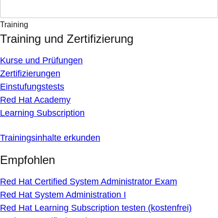
Training
Training und Zertifizierung
Kurse und Prüfungen
Zertifizierungen
Einstufungstests
Red Hat Academy
Learning Subscription
Trainingsinhalte erkunden
Empfohlen
Red Hat Certified System Administrator Exam
Red Hat System Administration I
Red Hat Learning Subscription testen (kostenfrei)