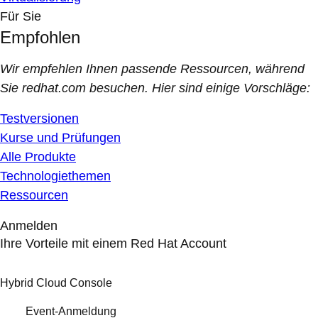
Für Sie
Empfohlen
Wir empfehlen Ihnen passende Ressourcen, während
Sie redhat.com besuchen. Hier sind einige Vorschläge:
Testversionen
Kurse und Prüfungen
Alle Produkte
Technologiethemen
Ressourcen
Anmelden
Ihre Vorteile mit einem Red Hat Account
Hybrid Cloud Console
Event-Anmeldung