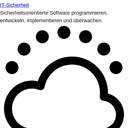
IT-Sicherheit
Sicherheitsorientierte Software programmieren,
entwickeln, implementieren und überwachen.