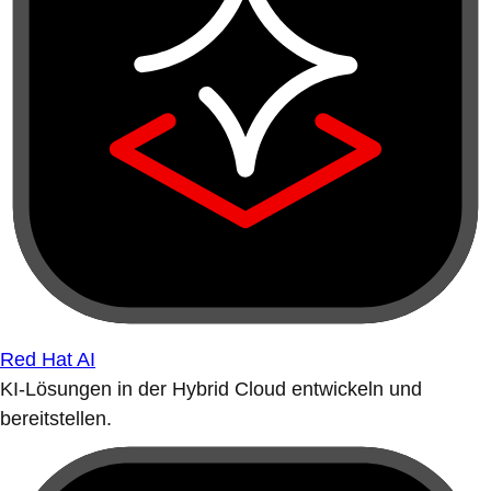
Red Hat AI
KI-Lösungen in der Hybrid Cloud entwickeln und
bereitstellen.