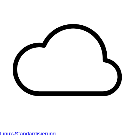
Linux-Standardisierung