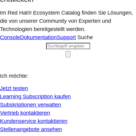
Im Red Hat® Ecosystem Catalog finden Sie Lösungen,
die von unserer Community von Experten und
Technologien bereitgestellt werden.
Console
Dokumentation
Support
Suche
Ich möchte:
Jetzt testen
Learning Subscription kaufen
Subskriptionen verwalten
Vertrieb kontaktieren
Kundenservice kontaktieren
Stellenangebote ansehen