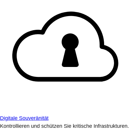
Digitale Souveränität
Kontrollieren und schützen Sie kritische Infrastrukturen.