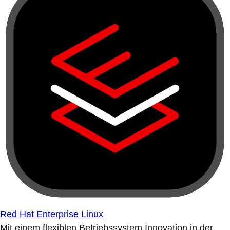
Red Hat Enterprise Linux
Mit einem flexiblen Betriebssystem Innovation in der