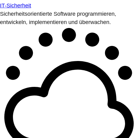
IT-Sicherheit
Sicherheitsorientierte Software programmieren,
entwickeln, implementieren und überwachen.