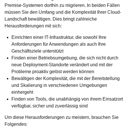
Premise-Systemen dorthin zu migrieren. In beiden Fällen
müssen Sie den Umfang und die Komplexität Ihrer Cloud-
Landschaft bewältigen. Dies bringt zahlreiche
Herausforderungen mit sich:
Einrichten einer IT-Infrastruktur, die sowohl Ihre
Anforderungen für Anwendungen als auch Ihre
Geschäftsziele unterstützt
Finden einer Betriebsumgebung, die sich nicht durch
neue Deployment-Standorte verändert und mit der
Probleme proaktiv gelöst werden können
Bewältigen der Komplexität, die mit der Bereitstellung
und Skalierung in verschiedenen Umgebungen
einhergeht
Finden von Tools, die unabhängig von ihrem Einsatzort
verfügbar, sicher und zuverlässig sind
Um diese Herausforderungen zu meistern, brauchen Sie
Folgendes: