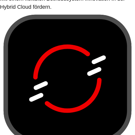
Hybrid Cloud fördern.