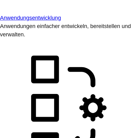
Anwendungsentwicklung
Anwendungen einfacher entwickeln, bereitstellen und
verwalten.