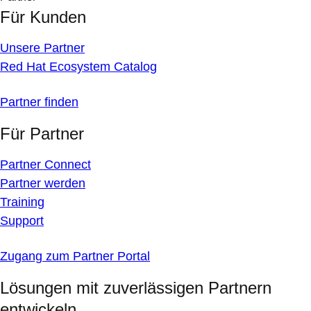
Für Kunden
Unsere Partner
Red Hat Ecosystem Catalog
Partner finden
Für Partner
Partner Connect
Partner werden
Training
Support
Zugang zum Partner Portal
Lösungen mit zuverlässigen Partnern
entwickeln