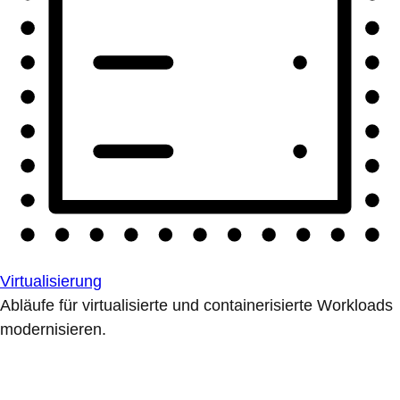
Virtualisierung
Abläufe für virtualisierte und containerisierte Workloads
modernisieren.