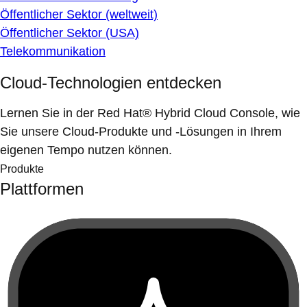
Öffentlicher Sektor (weltweit)
Öffentlicher Sektor (USA)
Telekommunikation
Cloud-Technologien entdecken
Lernen Sie in der Red Hat® Hybrid Cloud Console, wie
Sie unsere Cloud-Produkte und -Lösungen in Ihrem
eigenen Tempo nutzen können.
Produkte
Plattformen