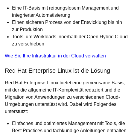
Eine IT-Basis mit reibungslosem Management und
integrierter Automatisierung
Einen sicheren Prozess von der Entwicklung bis hin
zur Produktion
Tools, um Workloads innerhalb der Open Hybrid Cloud
zu verschieben
Wie Sie Ihre Infrastruktur in der Cloud verwalten
Red Hat Enterprise Linux ist die Lösung
Red Hat Enterprise Linux bietet eine gemeinsame Basis,
mit der die allgemeine IT-Komplexität reduziert und die
Migration von Anwendungen zu verschiedenen Cloud-
Umgebungen unterstützt wird. Dabei wird Folgendes
unterstützt:
Einfaches und optimiertes Management mit Tools, die
Best Practices und fachkundige Anleitungen enthalten