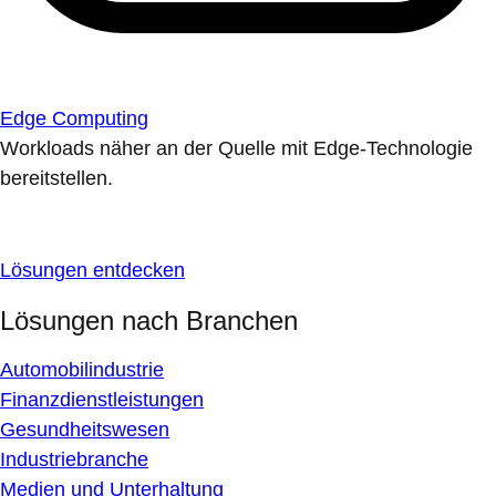
Edge Computing
Workloads näher an der Quelle mit Edge-Technologie
bereitstellen.
Lösungen entdecken
Lösungen nach Branchen
Automobilindustrie
Finanzdienstleistungen
Gesundheitswesen
Industriebranche
Medien und Unterhaltung