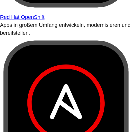
Red Hat OpenShift
Apps in großem Umfang entwickeln, modernisieren und
bereitstellen.