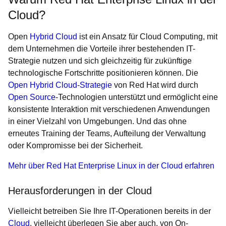
Cloud?
Open
Hybrid Cloud
ist ein Ansatz für Cloud Computing, mit
dem Unternehmen die Vorteile ihrer bestehenden IT-
Strategie nutzen und sich gleichzeitig für zukünftige
technologische Fortschritte positionieren können. Die
Open Hybrid Cloud-Strategie
von Red Hat wird durch
Open Source
-Technologien unterstützt und ermöglicht eine
konsistente Interaktion mit verschiedenen Anwendungen
in einer Vielzahl von Umgebungen. Und das ohne
erneutes Training der Teams, Aufteilung der Verwaltung
oder Kompromisse bei der Sicherheit.
Mehr über Red Hat Enterprise Linux in der Cloud erfahren
Herausforderungen in der Cloud
Vielleicht betreiben Sie Ihre IT-Operationen bereits in der
Cloud
, vielleicht überlegen Sie aber auch, von On-