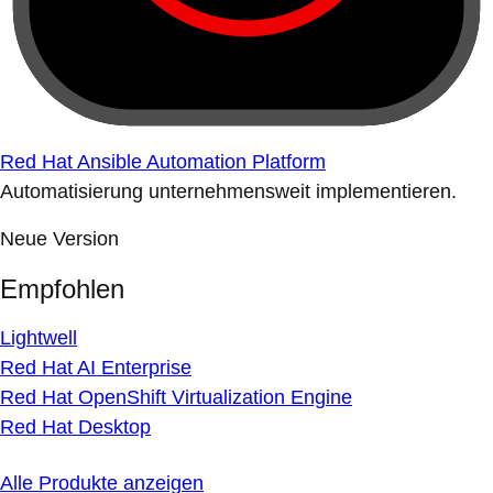
Red Hat Ansible Automation Platform
Automatisierung unternehmensweit implementieren.
Neue Version
Empfohlen
Lightwell
Red Hat AI Enterprise
Red Hat OpenShift Virtualization Engine
Red Hat Desktop
Alle Produkte anzeigen