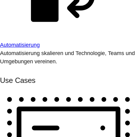
Automatisierung
Automatisierung skalieren und Technologie, Teams und
Umgebungen vereinen.
Use Cases