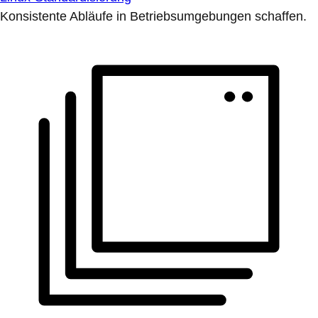
Konsistente Abläufe in Betriebsumgebungen schaffen.