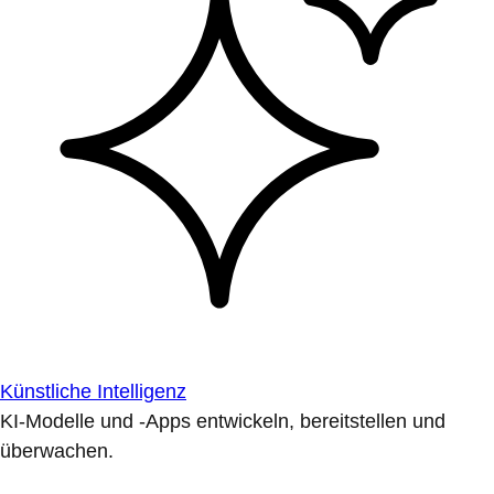
Künstliche Intelligenz
KI-Modelle und -Apps entwickeln, bereitstellen und
überwachen.