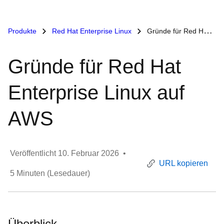
Produkte
Red Hat Enterprise Linux
Gründe für Red Hat Enterprise Linux auf AWS
Gründe für Red Hat
Enterprise Linux auf
AWS
Veröffentlicht
10. Februar 2026
•
URL kopieren
5
Minuten (Lesedauer)
Überblick