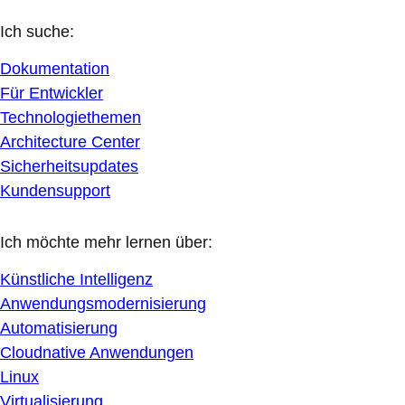
Ich suche:
Dokumentation
Für Entwickler
Technologiethemen
Architecture Center
Sicherheitsupdates
Kundensupport
Ich möchte mehr lernen über:
Künstliche Intelligenz
Anwendungsmodernisierung
Automatisierung
Cloudnative Anwendungen
Linux
Virtualisierung