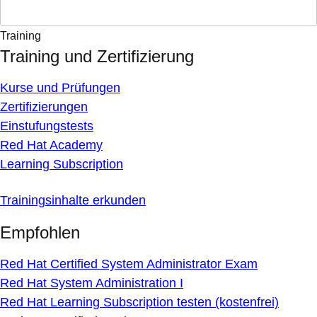
Training
Training und Zertifizierung
Kurse und Prüfungen
Zertifizierungen
Einstufungstests
Red Hat Academy
Learning Subscription
Trainingsinhalte erkunden
Empfohlen
Red Hat Certified System Administrator Exam
Red Hat System Administration I
Red Hat Learning Subscription testen (kostenfrei)