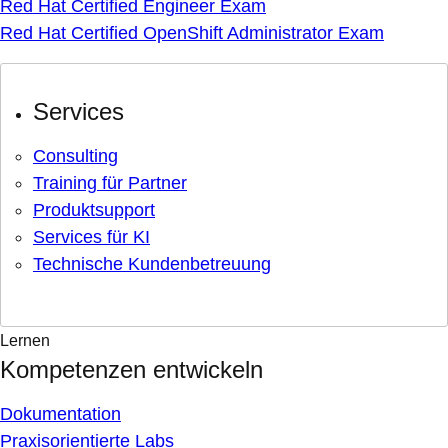
Red Hat Certified Engineer Exam
Red Hat Certified OpenShift Administrator Exam
Services
Consulting
Training für Partner
Produktsupport
Services für KI
Technische Kundenbetreuung
Lernen
Kompetenzen entwickeln
Dokumentation
Praxisorientierte Labs