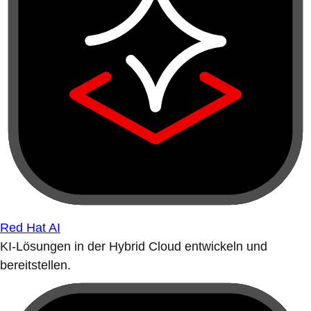
Red Hat AI
KI-Lösungen in der Hybrid Cloud entwickeln und
bereitstellen.