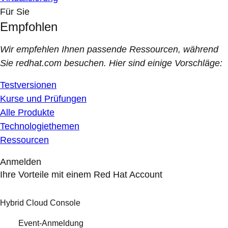
Für Sie
Empfohlen
Wir empfehlen Ihnen passende Ressourcen, während
Sie redhat.com besuchen. Hier sind einige Vorschläge:
Testversionen
Kurse und Prüfungen
Alle Produkte
Technologiethemen
Ressourcen
Anmelden
Ihre Vorteile mit einem Red Hat Account
Hybrid Cloud Console
Event-Anmeldung