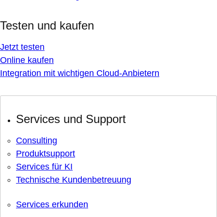
Testen und kaufen
Jetzt testen
Online kaufen
Integration mit wichtigen Cloud-Anbietern
Services und Support
Consulting
Produktsupport
Services für KI
Technische Kundenbetreuung
Services erkunden