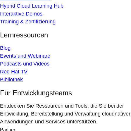
Hybrid Cloud Learning Hub
Interaktive Demos
Training & Zertifizierung
Lernressourcen
Blog
Events und Webinare
Podcasts und Videos
Red Hat TV
Bibliothek
Für Entwicklungsteams
Entdecken Sie Ressourcen und Tools, die Sie bei der
Entwicklung, Bereitstellung und Verwaltung cloudnativer
Anwendungen und Services unterstützen.
Partner