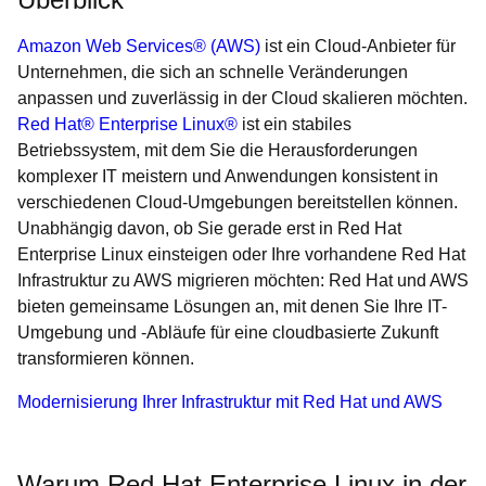
Amazon Web Services® (AWS)
ist ein Cloud-Anbieter für
Unternehmen, die sich an schnelle Veränderungen
anpassen und zuverlässig in der Cloud skalieren möchten.
Red Hat® Enterprise Linux®
ist ein stabiles
Betriebssystem, mit dem Sie die Herausforderungen
komplexer IT meistern und Anwendungen konsistent in
verschiedenen Cloud-Umgebungen bereitstellen können.
Unabhängig davon, ob Sie gerade erst in Red Hat
Enterprise Linux einsteigen oder Ihre vorhandene Red Hat
Infrastruktur zu AWS migrieren möchten: Red Hat und AWS
bieten gemeinsame Lösungen an, mit denen Sie Ihre IT-
Umgebung und -Abläufe für eine cloudbasierte Zukunft
transformieren können.
Modernisierung Ihrer Infrastruktur mit Red Hat und AWS
Warum Red Hat Enterprise Linux in der