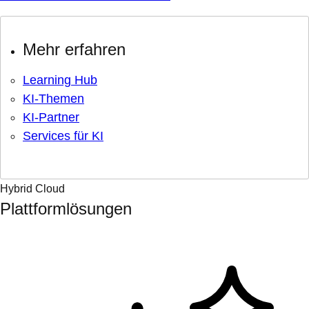
Mehr erfahren
Learning Hub
KI-Themen
KI-Partner
Services für KI
Hybrid Cloud
Plattformlösungen