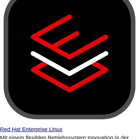
Red Hat Enterprise Linux
Mit einem flexiblen Betriebssystem Innovation in der