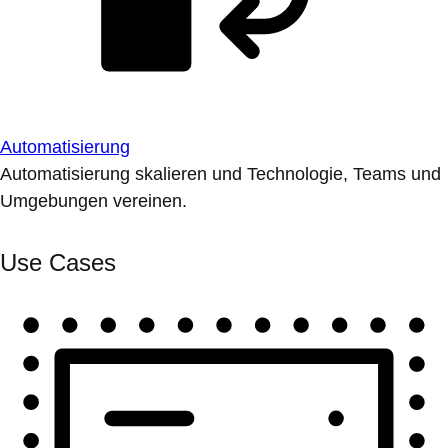
Automatisierung
Automatisierung skalieren und Technologie, Teams und
Umgebungen vereinen.
Use Cases