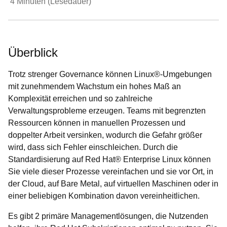
4
Minuten (Lesedauer)
Überblick
Trotz strenger Governance können Linux®-Umgebungen
mit zunehmendem Wachstum ein hohes Maß an
Komplexität erreichen und so zahlreiche
Verwaltungsprobleme erzeugen. Teams mit begrenzten
Ressourcen können in manuellen Prozessen und
doppelter Arbeit versinken, wodurch die Gefahr größer
wird, dass sich Fehler einschleichen. Durch die
Standardisierung auf Red Hat® Enterprise Linux können
Sie viele dieser Prozesse vereinfachen und sie vor Ort, in
der Cloud, auf Bare Metal, auf virtuellen Maschinen oder in
einer beliebigen Kombination davon vereinheitlichen.
Es gibt 2 primäre Managementlösungen, die Nutzenden