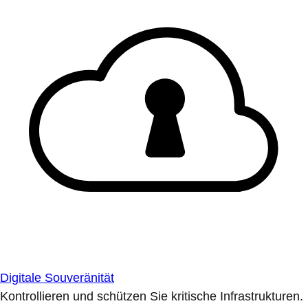
Digitale Souveränität
Kontrollieren und schützen Sie kritische Infrastrukturen.