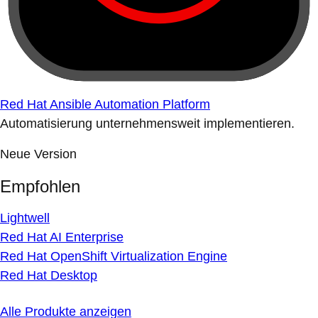
Red Hat Ansible Automation Platform
Automatisierung unternehmensweit implementieren.
Neue Version
Empfohlen
Lightwell
Red Hat AI Enterprise
Red Hat OpenShift Virtualization Engine
Red Hat Desktop
Alle Produkte anzeigen