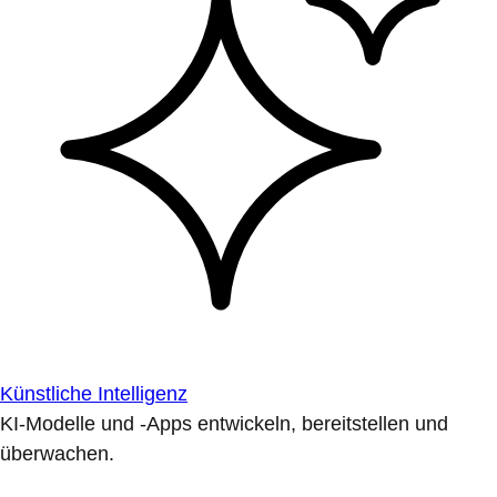
Künstliche Intelligenz
KI-Modelle und -Apps entwickeln, bereitstellen und
überwachen.