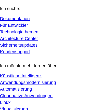
Ich suche:
Dokumentation
Für Entwickler
Technologiethemen
Architecture Center
Sicherheitsupdates
Kundensupport
Ich möchte mehr lernen über:
Künstliche Intelligenz
Anwendungsmodernisierung
Automatisierung
Cloudnative Anwendungen
Linux
Virtualisierung