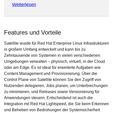
Weiterlesen
Features und Vorteile
Satellite wurde für Red Hat Enterprise Linux Infrastrukturen
in großem Umfang entwickelt und kann bis zu
Zehntausende von Systemen in vielen verschiedenen
Umgebungen verwalten – physisch, virtuell, in der Cloud
oder am Edge. Es ist ideal für erweiterte Aufgaben wie
Content Management und Provisionierung. Über die
Control Plane von Satellite können Sie den Zugriff von
Nutzenden delegieren, Jobs planen, um Unterbrechungen
zu minimieren, und Releases sowie Versionierung für
Anwendungen steuern. Entscheidend ist auch die
Integration mit Red Hat Lightspeed, die Sie beim Erkennen
und Beheben von Bedrohungen der Systemsicherheit