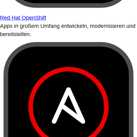
Red Hat OpenShift
Apps in großem Umfang entwickeln, modernisieren und
bereitstellen.