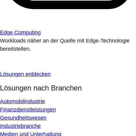
Edge Computing
Workloads näher an der Quelle mit Edge-Technologie
bereitstellen.
Lösungen entdecken
Lösungen nach Branchen
Automobilindustrie
Finanzdienstleistungen
Gesundheitswesen
Industriebranche
Medien und Unterhaltung