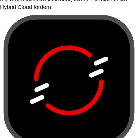
Hybrid Cloud fördern.