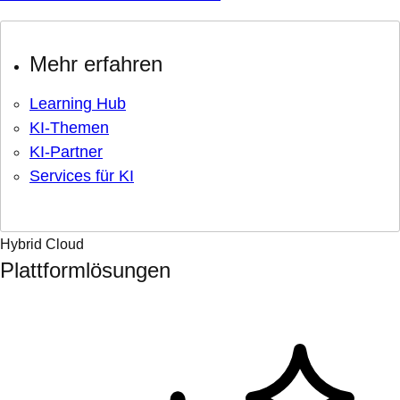
Mehr erfahren
Learning Hub
KI-Themen
KI-Partner
Services für KI
Hybrid Cloud
Plattformlösungen