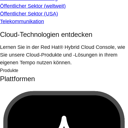
Öffentlicher Sektor (weltweit)
Öffentlicher Sektor (USA)
Telekommunikation
Cloud-Technologien entdecken
Lernen Sie in der Red Hat® Hybrid Cloud Console, wie
Sie unsere Cloud-Produkte und -Lösungen in Ihrem
eigenen Tempo nutzen können.
Produkte
Plattformen