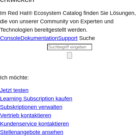
Im Red Hat® Ecosystem Catalog finden Sie Lösungen,
die von unserer Community von Experten und
Technologien bereitgestellt werden.
Console
Dokumentation
Support
Suche
Ich möchte:
Jetzt testen
Learning Subscription kaufen
Subskriptionen verwalten
Vertrieb kontaktieren
Kundenservice kontaktieren
Stellenangebote ansehen