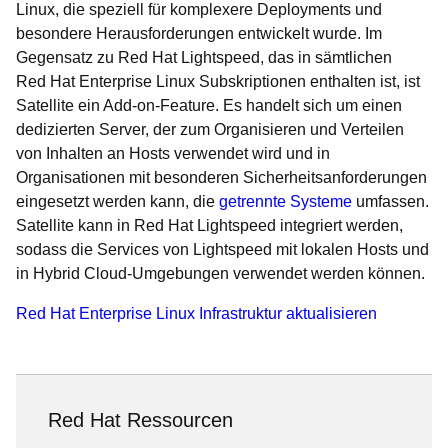
Linux, die speziell für komplexere Deployments und
besondere Herausforderungen entwickelt wurde. Im
Gegensatz zu Red Hat Lightspeed, das in sämtlichen
Red Hat Enterprise Linux Subskriptionen enthalten ist, ist
Satellite ein Add-on-Feature. Es handelt sich um einen
dedizierten Server, der zum Organisieren und Verteilen
von Inhalten an Hosts verwendet wird und in
Organisationen mit besonderen Sicherheitsanforderungen
eingesetzt werden kann, die
getrennte Systeme
umfassen.
Satellite kann in Red Hat Lightspeed integriert werden,
sodass die Services von Lightspeed mit lokalen Hosts und
in Hybrid Cloud-Umgebungen verwendet werden können.
Red Hat Enterprise Linux Infrastruktur aktualisieren
Red Hat Ressourcen