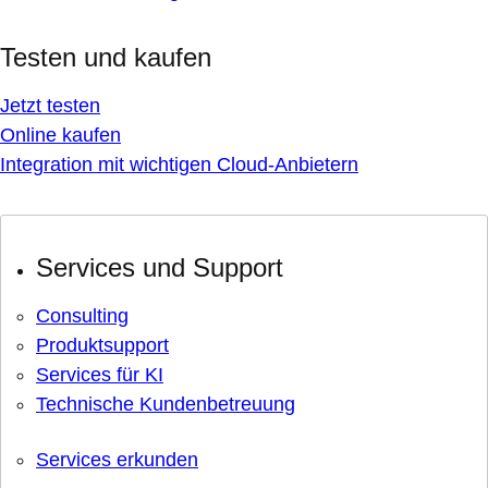
Testen und kaufen
Jetzt testen
Online kaufen
Integration mit wichtigen Cloud-Anbietern
Services und Support
Consulting
Produktsupport
Services für KI
Technische Kundenbetreuung
Services erkunden