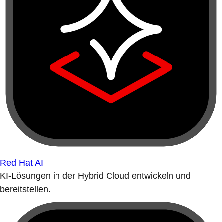
Red Hat AI
KI-Lösungen in der Hybrid Cloud entwickeln und
bereitstellen.