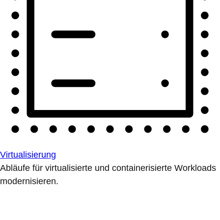
Virtualisierung
Abläufe für virtualisierte und containerisierte Workloads
modernisieren.