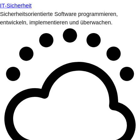
IT-Sicherheit
Sicherheitsorientierte Software programmieren,
entwickeln, implementieren und überwachen.