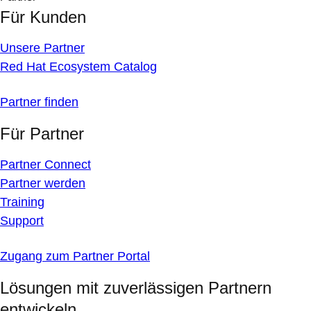
Für Kunden
Unsere Partner
Red Hat Ecosystem Catalog
Partner finden
Für Partner
Partner Connect
Partner werden
Training
Support
Zugang zum Partner Portal
Lösungen mit zuverlässigen Partnern
entwickeln