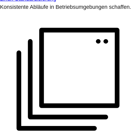
Konsistente Abläufe in Betriebsumgebungen schaffen.