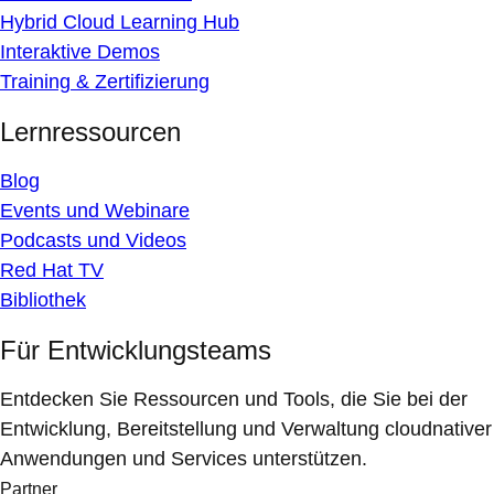
Hybrid Cloud Learning Hub
Interaktive Demos
Training & Zertifizierung
Lernressourcen
Blog
Events und Webinare
Podcasts und Videos
Red Hat TV
Bibliothek
Für Entwicklungsteams
Entdecken Sie Ressourcen und Tools, die Sie bei der
Entwicklung, Bereitstellung und Verwaltung cloudnativer
Anwendungen und Services unterstützen.
Partner