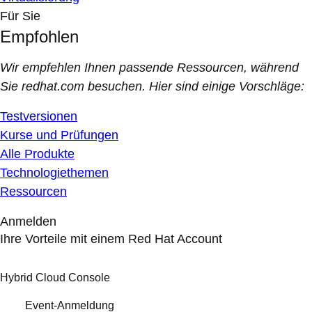
Für Sie
Empfohlen
Wir empfehlen Ihnen passende Ressourcen, während
Sie redhat.com besuchen. Hier sind einige Vorschläge:
Testversionen
Kurse und Prüfungen
Alle Produkte
Technologiethemen
Ressourcen
Anmelden
Ihre Vorteile mit einem Red Hat Account
Hybrid Cloud Console
Event-Anmeldung