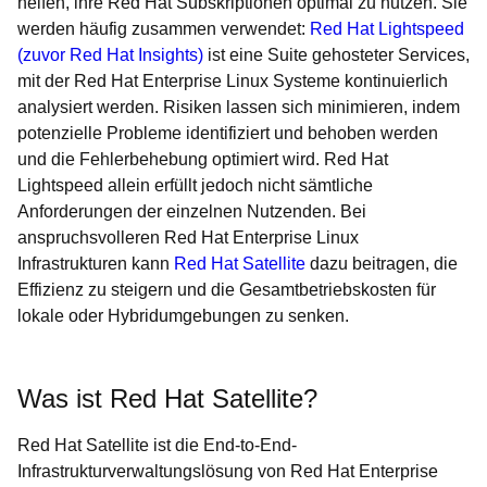
helfen, ihre Red Hat Subskriptionen optimal zu nutzen. Sie
werden häufig zusammen verwendet:
Red Hat Lightspeed
(zuvor Red Hat Insights)
ist eine Suite gehosteter Services,
mit der Red Hat Enterprise Linux Systeme kontinuierlich
analysiert werden. Risiken lassen sich minimieren, indem
potenzielle Probleme identifiziert und behoben werden
und die Fehlerbehebung optimiert wird. Red Hat
Lightspeed allein erfüllt jedoch nicht sämtliche
Anforderungen der einzelnen Nutzenden. Bei
anspruchsvolleren Red Hat Enterprise Linux
Infrastrukturen kann
Red Hat Satellite
dazu beitragen, die
Effizienz zu steigern und die Gesamtbetriebskosten für
lokale oder Hybridumgebungen zu senken.
Was ist Red Hat Satellite?
Red Hat Satellite ist die End-to-End-
Infrastrukturverwaltungslösung von Red Hat Enterprise