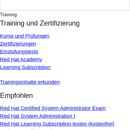
Training
Training und Zertifizierung
Kurse und Prüfungen
Zertifizierungen
Einstufungstests
Red Hat Academy
Learning Subscription
Trainingsinhalte erkunden
Empfohlen
Red Hat Certified System Administrator Exam
Red Hat System Administration I
Red Hat Learning Subscription testen (kostenfrei)