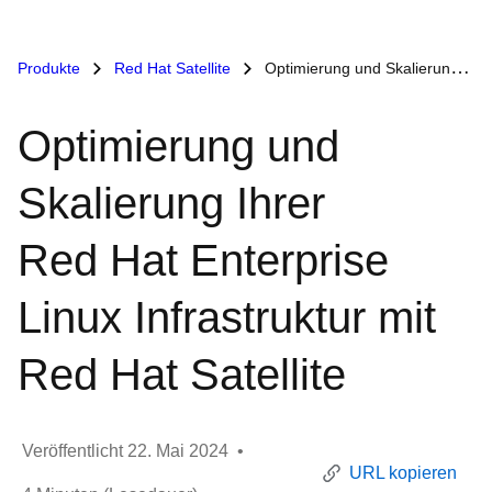
Produkte
Red Hat Satellite
Optimierung und Skalierung Ihrer Red Hat Enterprise Linux Infrastruktur mit Red Hat Satellite
Optimierung und
Skalierung Ihrer
Red Hat Enterprise
Linux Infrastruktur mit
Red Hat Satellite
Veröffentlicht
22. Mai 2024
•
URL kopieren