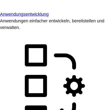
Anwendungsentwicklung
Anwendungen einfacher entwickeln, bereitstellen und
verwalten.