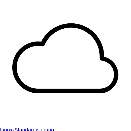
Linux-Standardisierung