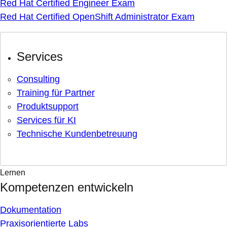
Red Hat Certified Engineer Exam
Red Hat Certified OpenShift Administrator Exam
Services
Consulting
Training für Partner
Produktsupport
Services für KI
Technische Kundenbetreuung
Lernen
Kompetenzen entwickeln
Dokumentation
Praxisorientierte Labs