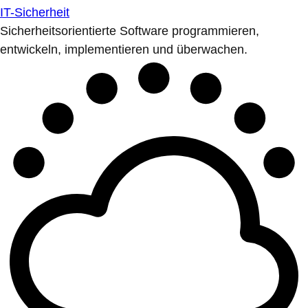
IT-Sicherheit
Sicherheitsorientierte Software programmieren,
entwickeln, implementieren und überwachen.