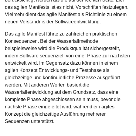
des agilen Manifests ist es nicht, Vorschriften festzulegen.
Vielmehr dient das agile Manifest als Richtlinie zu einem
neuen Verständnis der Softwareentwicklung.
Das agile Manifest führte zu zahlreichen praktischen
Konsequenzen. Bei der Wasserfallmethode
beispielsweise wird die Produktqualität sichergestellt,
indem Software sequenziell von einer Phase zur nächsten
entwickelt wird. Im Gegensatz dazu können in einem
agilen Konzept Entwicklungs- und Testphase als
gleichzeitige und kontinuierliche Prozesse ausgeführt
werden. Mit anderen Worten basiert die
Wasserfallentwicklung auf dem Grundsatz, dass eine
komplette Phase abgeschlossen sein muss, bevor die
nächste Phase eingeleitet wird, während ein agiles
Konzept die gleichzeitige Ausführung mehrerer
Sequenzen unterstützt.