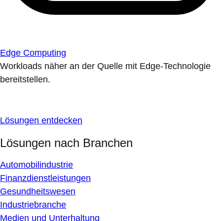
Edge Computing
Workloads näher an der Quelle mit Edge-Technologie
bereitstellen.
Lösungen entdecken
Lösungen nach Branchen
Automobilindustrie
Finanzdienstleistungen
Gesundheitswesen
Industriebranche
Medien und Unterhaltung