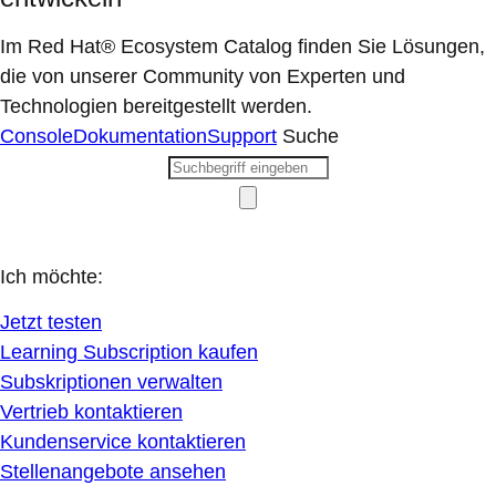
Im Red Hat® Ecosystem Catalog finden Sie Lösungen,
die von unserer Community von Experten und
Technologien bereitgestellt werden.
Console
Dokumentation
Support
Suche
Ich möchte:
Jetzt testen
Learning Subscription kaufen
Subskriptionen verwalten
Vertrieb kontaktieren
Kundenservice kontaktieren
Stellenangebote ansehen