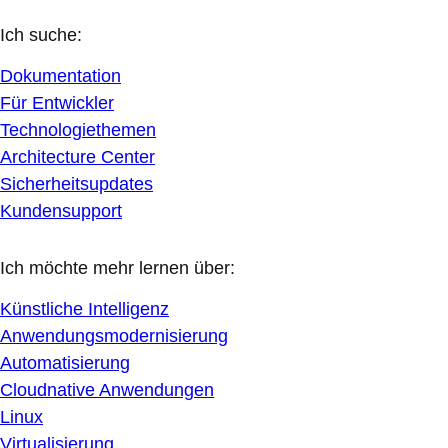
Ich suche:
Dokumentation
Für Entwickler
Technologiethemen
Architecture Center
Sicherheitsupdates
Kundensupport
Ich möchte mehr lernen über:
Künstliche Intelligenz
Anwendungsmodernisierung
Automatisierung
Cloudnative Anwendungen
Linux
Virtualisierung