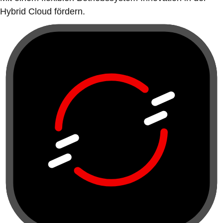
Hybrid Cloud fördern.