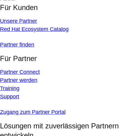
Für Kunden
Unsere Partner
Red Hat Ecosystem Catalog
Partner finden
Für Partner
Partner Connect
Partner werden
Training
Support
Zugang zum Partner Portal
Lösungen mit zuverlässigen Partnern
entwickeln