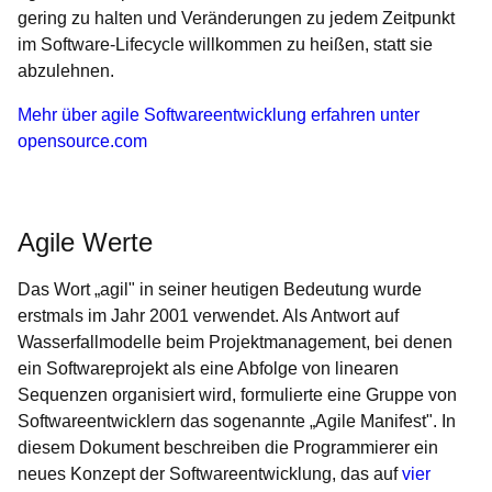
gering zu halten und Veränderungen zu jedem Zeitpunkt
im Software-Lifecycle willkommen zu heißen, statt sie
abzulehnen.
Mehr über agile Softwareentwicklung erfahren unter
opensource.com
Agile Werte
Das Wort „agil" in seiner heutigen Bedeutung wurde
erstmals im Jahr 2001 verwendet. Als Antwort auf
Wasserfallmodelle beim Projektmanagement, bei denen
ein Softwareprojekt als eine Abfolge von linearen
Sequenzen organisiert wird, formulierte eine Gruppe von
Softwareentwicklern das sogenannte „Agile Manifest". In
diesem Dokument beschreiben die Programmierer ein
neues Konzept der Softwareentwicklung, das auf
vier