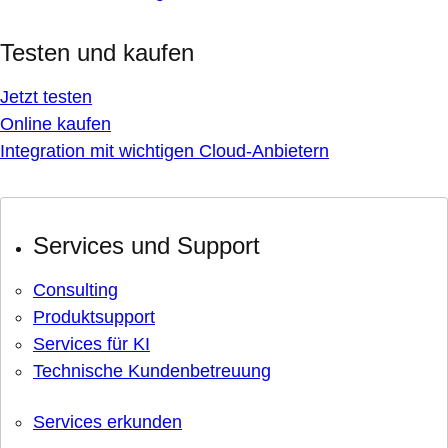
Testen und kaufen
Jetzt testen
Online kaufen
Integration mit wichtigen Cloud-Anbietern
Services und Support
Consulting
Produktsupport
Services für KI
Technische Kundenbetreuung
Services erkunden