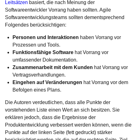
Leitsätzen
basiert, die nach Meinung der
Softwareentwickler Vorrang haben sollten. Agile
Softwareentwicklungsteams sollten dementsprechend
Folgendes berücksichtigen:
Personen und Interaktionen
haben Vorrang vor
Prozessen und Tools.
Funktionsfähige Software
hat Vorrang vor
umfassender Dokumentation.
Zusammenarbeit mit dem Kunden
hat Vorrang vor
Vertragsverhandlungen.
Eingehen auf Veränderungen
hat Vorrang vor dem
Befolgen eines Plans.
Die Autoren verdeutlichen, dass alle Punkte der
vorstehenden Liste einen Wert an sich besitzen. Sie
erklären jedoch, dass die Ergebnisse der
Produktentwicklung verbessert werden können, wenn die
Punkte auf der linken Seite (fett gedruckt) stärker
berücksichtigt werden als die auf der rechten Seite. Ziel