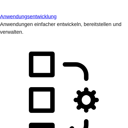
Anwendungsentwicklung
Anwendungen einfacher entwickeln, bereitstellen und
verwalten.