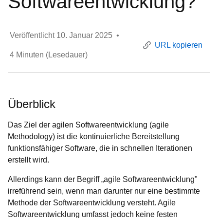
Softwareentwicklung?
Veröffentlicht
10. Januar 2025
•
URL kopieren
4
Minuten (Lesedauer)
Überblick
Das Ziel der agilen Softwareentwicklung (agile
Methodology) ist die kontinuierliche Bereitstellung
funktionsfähiger Software, die in schnellen Iterationen
erstellt wird.
Allerdings kann der Begriff „agile Softwareentwicklung"
irreführend sein, wenn man darunter nur eine bestimmte
Methode der Softwareentwicklung versteht. Agile
Softwareentwicklung umfasst jedoch keine festen