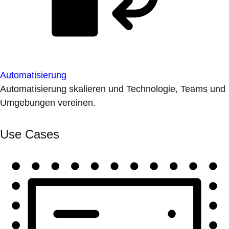
Automatisierung
Automatisierung skalieren und Technologie, Teams und
Umgebungen vereinen.
Use Cases