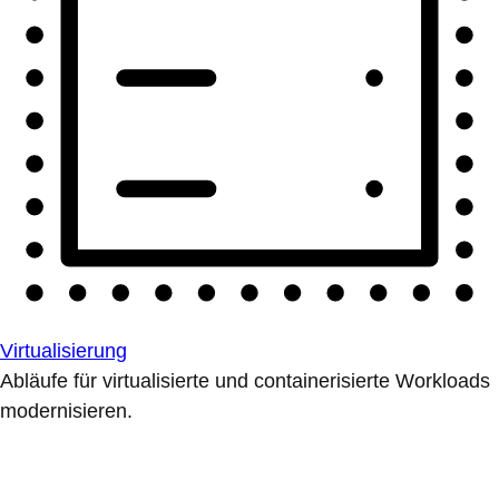
Virtualisierung
Abläufe für virtualisierte und containerisierte Workloads
modernisieren.