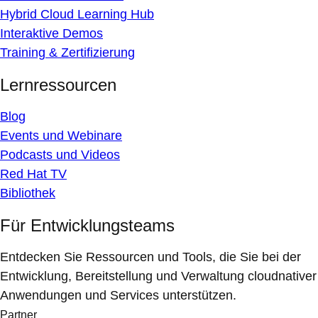
Hybrid Cloud Learning Hub
Interaktive Demos
Training & Zertifizierung
Lernressourcen
Blog
Events und Webinare
Podcasts und Videos
Red Hat TV
Bibliothek
Für Entwicklungsteams
Entdecken Sie Ressourcen und Tools, die Sie bei der
Entwicklung, Bereitstellung und Verwaltung cloudnativer
Anwendungen und Services unterstützen.
Partner