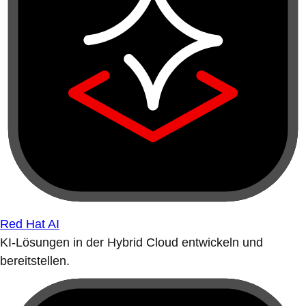
Red Hat AI
KI-Lösungen in der Hybrid Cloud entwickeln und
bereitstellen.