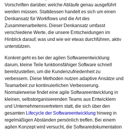
Vorschriften darüber, welche Abläufe genau ausgeführt
werden müssen. Stattdessen handelt es sich um einen
Denkansatz für Workflows und die Art des
Zusammenarbeitens. Dieser Denkansatz umfasst
verschiedene Werte, die unsere Entscheidungen im
Hinblick darauf, was und wie wir etwas durchführen, aktiv
unterstützen.
Konkret geht es bei der agilen Softwareentwicklung
darum, kleine Teile funktionsfähiger Software schnell
bereitzustellen, um die Kundenzufriedenheit zu
verbessern. Diese Methoden nutzen adaptive Ansätze und
Teamarbeit zur kontinuierlichen Verbesserung.
Normalerweise findet eine agile Softwareentwicklung in
kleinen, selbstorganisierenden Teams aus Entwicklern
und Unternehmensvertretern statt, die sich über den
gesamten
Lifecycle der Softwareentwicklung
hinweg in
regelmäßigen Abständen persönlich treffen. Bei einem
agilen Konzept wird versucht, die Softwaredokumentation