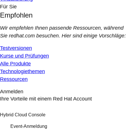
Für Sie
Empfohlen
Wir empfehlen Ihnen passende Ressourcen, während
Sie redhat.com besuchen. Hier sind einige Vorschläge:
Testversionen
Kurse und Prüfungen
Alle Produkte
Technologiethemen
Ressourcen
Anmelden
Ihre Vorteile mit einem Red Hat Account
Hybrid Cloud Console
Event-Anmeldung