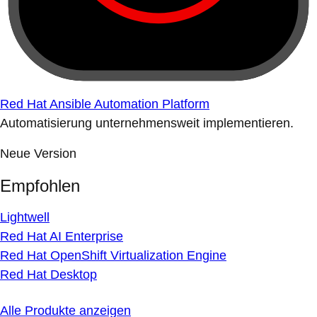
Red Hat Ansible Automation Platform
Automatisierung unternehmensweit implementieren.
Neue Version
Empfohlen
Lightwell
Red Hat AI Enterprise
Red Hat OpenShift Virtualization Engine
Red Hat Desktop
Alle Produkte anzeigen