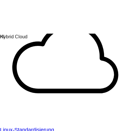
Linux-Standardisierung