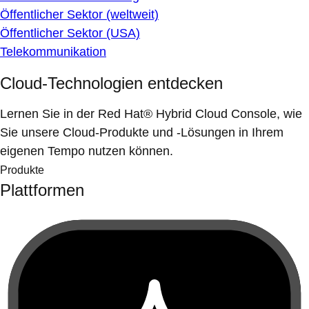
Öffentlicher Sektor (weltweit)
Öffentlicher Sektor (USA)
Telekommunikation
Cloud-Technologien entdecken
Lernen Sie in der Red Hat® Hybrid Cloud Console, wie
Sie unsere Cloud-Produkte und -Lösungen in Ihrem
eigenen Tempo nutzen können.
Produkte
Plattformen