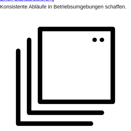
Konsistente Abläufe in Betriebsumgebungen schaffen.