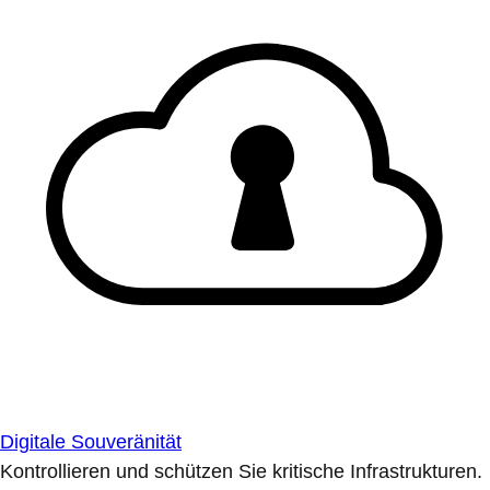
Digitale Souveränität
Kontrollieren und schützen Sie kritische Infrastrukturen.