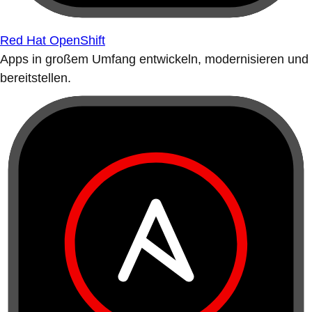
Red Hat OpenShift
Apps in großem Umfang entwickeln, modernisieren und
bereitstellen.