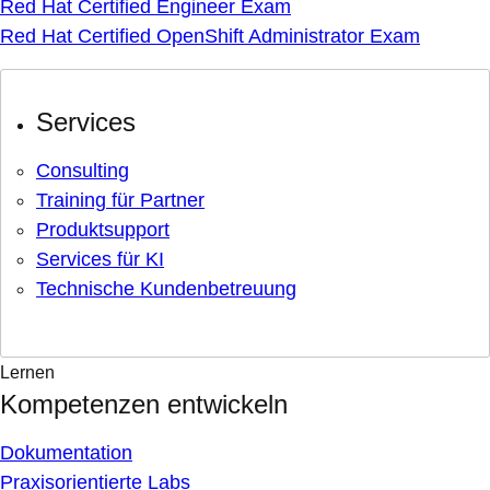
Red Hat Certified Engineer Exam
Red Hat Certified OpenShift Administrator Exam
Services
Consulting
Training für Partner
Produktsupport
Services für KI
Technische Kundenbetreuung
Lernen
Kompetenzen entwickeln
Dokumentation
Praxisorientierte Labs