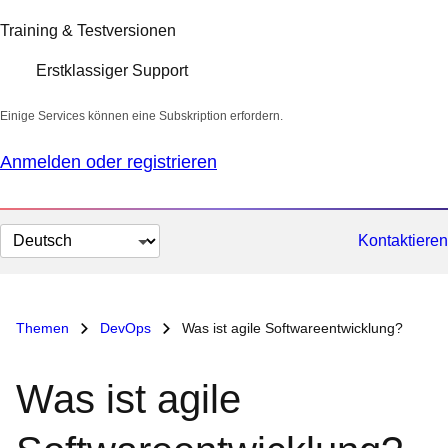
Training & Testversionen
Erstklassiger Support
Einige Services können eine Subskription erfordern.
Anmelden oder registrieren
Sprache
Kontaktieren
auswählen
Themen
DevOps
Was ist agile Softwareentwicklung?
Was ist agile