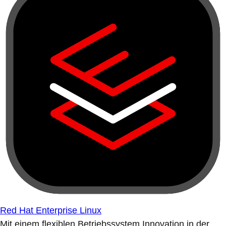
Red Hat Enterprise Linux
Mit einem flexiblen Betriebssystem Innovation in der