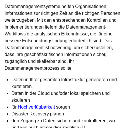
Datenmanagementsysteme helfen Organisationen,
Informationen zur richtigen Zeit an die richtigen Personen
weiterzugeben. Mit den entsprechenden Kontrollen und
Implementierungen liefern die Datenmanagement-
Workflows die analytischen Erkenntnisse, die für eine
bessere Entscheidungsfindung erforderlich sind. Das
Datenmanagement ist notwendig, um sicherzustellen,
dass Ihre geschäftskritischen Informationen sicher,
zugänglich und skalierbar sind. Ihr
Datenmanagementprozess sollte:
Daten in Ihrer gesamten Infrastruktur generieren und
kuratieren
Daten in der Cloud und/oder lokal speichern und
skalieren
für
Hochverfügbarkeit
sorgen
Disaster Recovery planen
den Zugang zu Daten sichern und kontrollieren, wo
und wie auch immer dies möglich ist