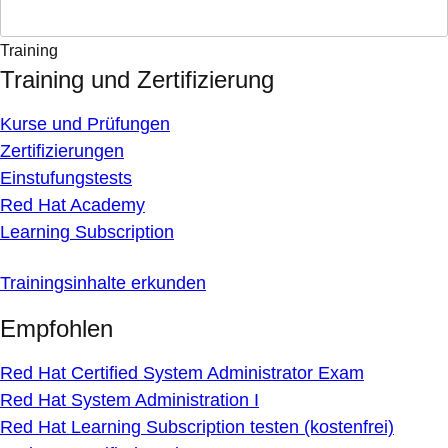
Training
Training und Zertifizierung
Kurse und Prüfungen
Zertifizierungen
Einstufungstests
Red Hat Academy
Learning Subscription
Trainingsinhalte erkunden
Empfohlen
Red Hat Certified System Administrator Exam
Red Hat System Administration I
Red Hat Learning Subscription testen (kostenfrei)