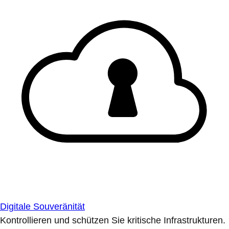
Digitale Souveränität
Kontrollieren und schützen Sie kritische Infrastrukturen.