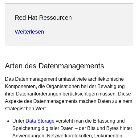
Red Hat Ressourcen
Weiterlesen
Arten des Datenmanagements
Das Datenmanagement umfasst viele architektonische
Komponenten, die Organisationen bei der Bewältigung
ihrer Datenanforderungen berücksichtigen müssen. Diese
Aspekte des Datenmanagements machen Daten zu einem
strategischen Wert.
Unter
Data Storage
versteht man die Erfassung und
Speicherung digitaler Daten – der Bits und Bytes hinter
Anwendungen, Netzwerkprotokollen, Dokumenten,