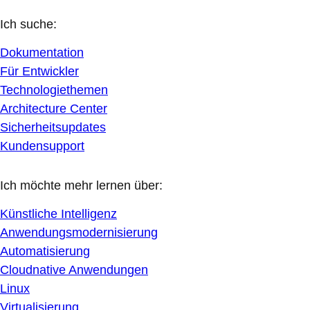
Ich suche:
Dokumentation
Für Entwickler
Technologiethemen
Architecture Center
Sicherheitsupdates
Kundensupport
Ich möchte mehr lernen über:
Künstliche Intelligenz
Anwendungsmodernisierung
Automatisierung
Cloudnative Anwendungen
Linux
Virtualisierung