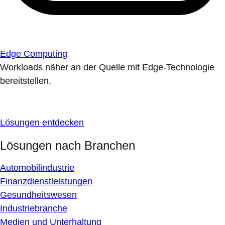
Edge Computing
Workloads näher an der Quelle mit Edge-Technologie
bereitstellen.
Lösungen entdecken
Lösungen nach Branchen
Automobilindustrie
Finanzdienstleistungen
Gesundheitswesen
Industriebranche
Medien und Unterhaltung