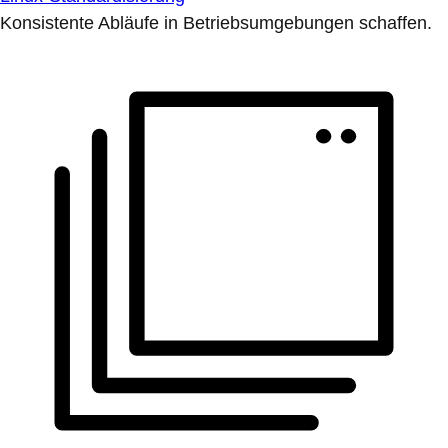
Konsistente Abläufe in Betriebsumgebungen schaffen.