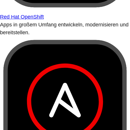
Red Hat OpenShift
Apps in großem Umfang entwickeln, modernisieren und
bereitstellen.