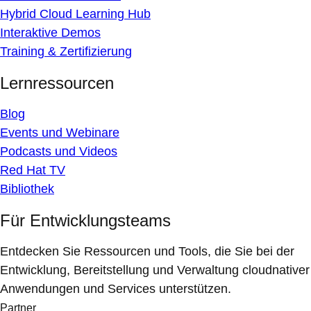
Hybrid Cloud Learning Hub
Interaktive Demos
Training & Zertifizierung
Lernressourcen
Blog
Events und Webinare
Podcasts und Videos
Red Hat TV
Bibliothek
Für Entwicklungsteams
Entdecken Sie Ressourcen und Tools, die Sie bei der
Entwicklung, Bereitstellung und Verwaltung cloudnativer
Anwendungen und Services unterstützen.
Partner