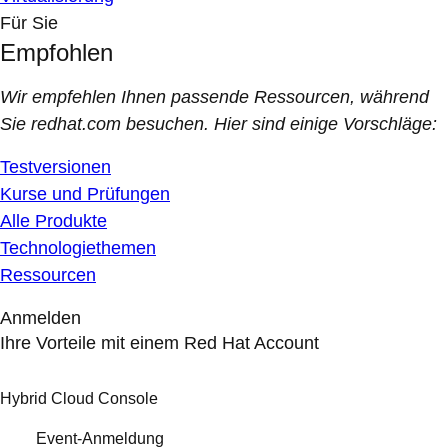
Für Sie
Empfohlen
Wir empfehlen Ihnen passende Ressourcen, während
Sie redhat.com besuchen. Hier sind einige Vorschläge:
Testversionen
Kurse und Prüfungen
Alle Produkte
Technologiethemen
Ressourcen
Anmelden
Ihre Vorteile mit einem Red Hat Account
Hybrid Cloud Console
Event-Anmeldung