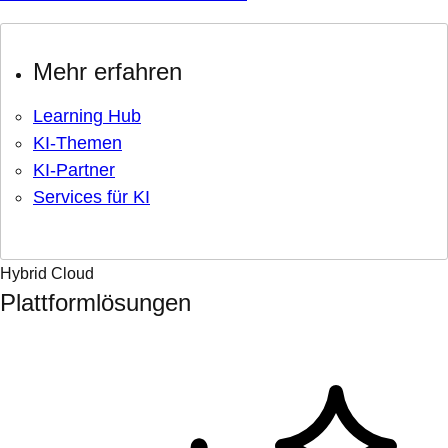
Mehr erfahren
Learning Hub
KI-Themen
KI-Partner
Services für KI
Hybrid Cloud
Plattformlösungen