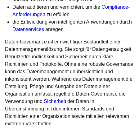
Daten auditieren und vernichten, um die
Compliance-
Anforderungen
zu erfüllen
die Entwicklung von intelligenten Anwendungen durch
Datenservices
anregen
Daten-Governance ist ein wichtiger Bestandteil einer
Datenmanagementlösung. Sie sorgt für Datengenauigkeit,
Benutzerfreundlichkeit und Sicherheit durch klare
Richtlinien und Protokolle. Ohne eine robuste Governance
kann das Datenmanagement unübersichtlich und
inkonsistent werden. Während das Datenmanagement die
Erstellung, Pflege und Ausgabe der Daten einer
Organisation umfasst, regelt die Daten-Governance die
Verwendung und
Sicherheit
der Daten in
Übereinstimmung mit den internen Standards und
Richtlinien einer Organisation sowie mit allen relevanten
externen Vorschriften.