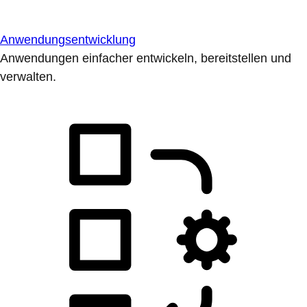
Anwendungsentwicklung
Anwendungen einfacher entwickeln, bereitstellen und
verwalten.