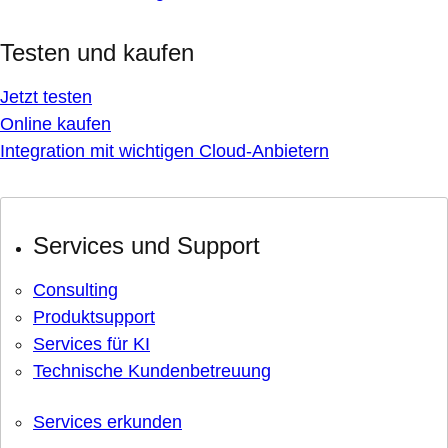
Testen und kaufen
Jetzt testen
Online kaufen
Integration mit wichtigen Cloud-Anbietern
Services und Support
Consulting
Produktsupport
Services für KI
Technische Kundenbetreuung
Services erkunden