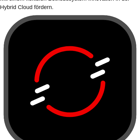
Hybrid Cloud fördern.