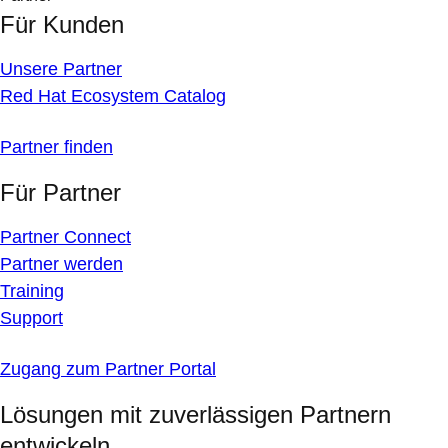
Für Kunden
Unsere Partner
Red Hat Ecosystem Catalog
Partner finden
Für Partner
Partner Connect
Partner werden
Training
Support
Zugang zum Partner Portal
Lösungen mit zuverlässigen Partnern
entwickeln