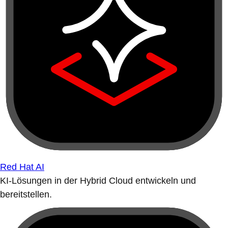
Red Hat AI
KI-Lösungen in der Hybrid Cloud entwickeln und
bereitstellen.