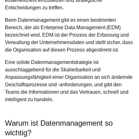
kosteneffizient einzusetzen und strategische
Entscheidungen zu treffen.
Beim Datenmanagement gibt es einen bestimmten
Bereich, der als Enterprise Data Management (EDM)
bezeichnet wird. EDM ist der Prozess der Erfassung und
Verwaltung der Unternehmensdaten und stellt sicher, dass
die Organisation auf diesen Prozess abgestimmt ist.
Eine solide Datenmanagementstrategie ist
ausschlaggebend für die Skalierbarkeit und
Anpassungsfähigkeit einer Organisation an sich ändernde
Geschäftsprozesse und -anforderungen, und gibt den
Teams die Informationen und das Vertrauen, schnell und
intelligent zu handeln.
Warum ist Datenmanagement so
wichtig?