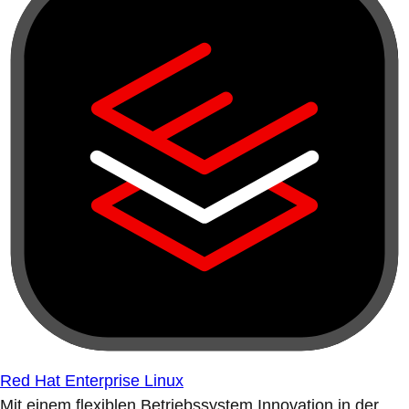
Red Hat Enterprise Linux
Mit einem flexiblen Betriebssystem Innovation in der