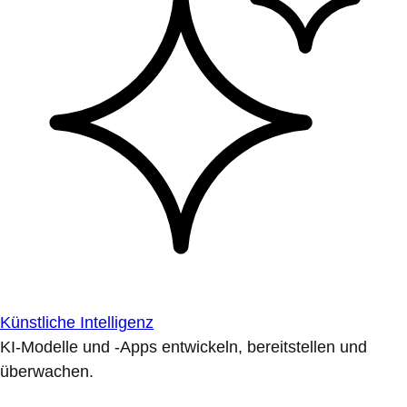
Künstliche Intelligenz
KI-Modelle und -Apps entwickeln, bereitstellen und
überwachen.