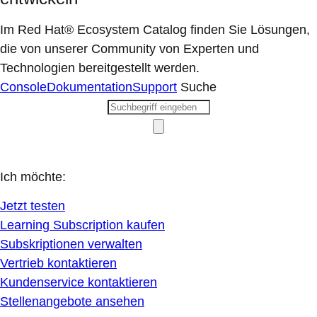
Im Red Hat® Ecosystem Catalog finden Sie Lösungen,
die von unserer Community von Experten und
Technologien bereitgestellt werden.
Console
Dokumentation
Support
Suche
Ich möchte:
Jetzt testen
Learning Subscription kaufen
Subskriptionen verwalten
Vertrieb kontaktieren
Kundenservice kontaktieren
Stellenangebote ansehen