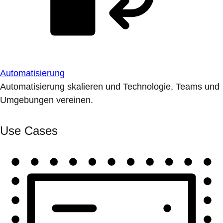
Automatisierung
Automatisierung skalieren und Technologie, Teams und
Umgebungen vereinen.
Use Cases