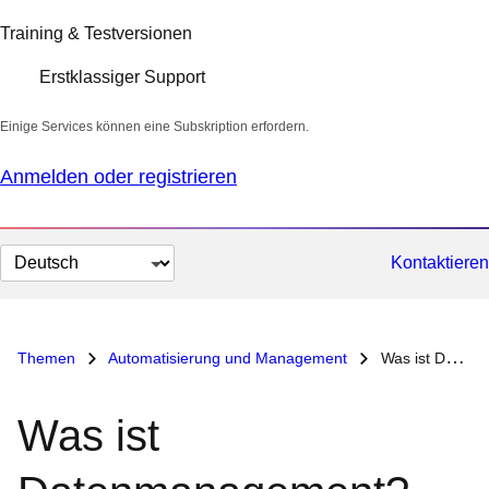
Training & Testversionen
Erstklassiger Support
Einige Services können eine Subskription erfordern.
Anmelden oder registrieren
Sprache
Kontaktieren
auswählen
Themen
Automatisierung und Management
Was ist Datenmanagement?
Was ist