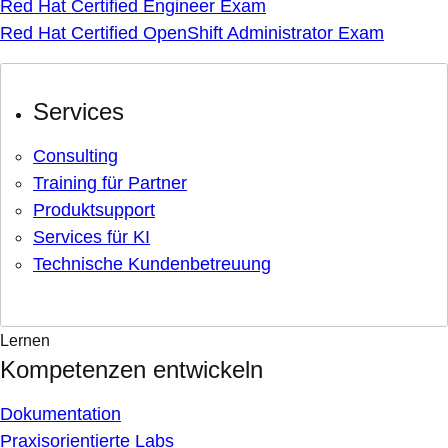
Red Hat Certified Engineer Exam
Red Hat Certified OpenShift Administrator Exam
Services
Consulting
Training für Partner
Produktsupport
Services für KI
Technische Kundenbetreuung
Lernen
Kompetenzen entwickeln
Dokumentation
Praxisorientierte Labs