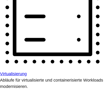
Virtualisierung
Abläufe für virtualisierte und containerisierte Workloads
modernisieren.