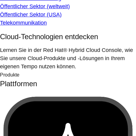
Öffentlicher Sektor (weltweit)
Öffentlicher Sektor (USA)
Telekommunikation
Cloud-Technologien entdecken
Lernen Sie in der Red Hat® Hybrid Cloud Console, wie
Sie unsere Cloud-Produkte und -Lösungen in Ihrem
eigenen Tempo nutzen können.
Produkte
Plattformen