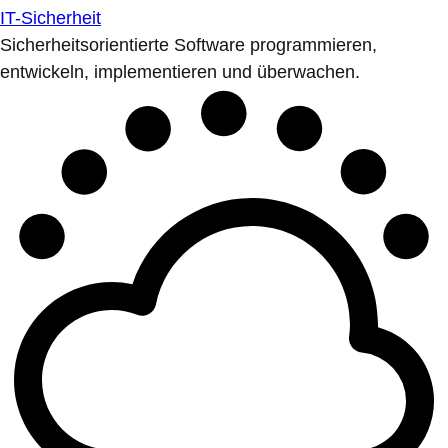
IT-Sicherheit
Sicherheitsorientierte Software programmieren,
entwickeln, implementieren und überwachen.