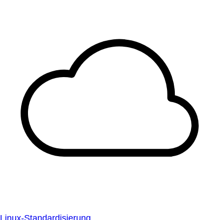
Linux-Standardisierung