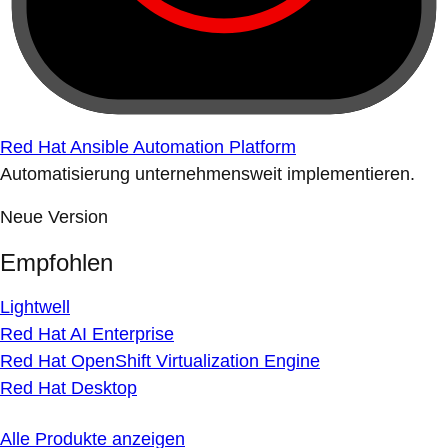
Red Hat Ansible Automation Platform
Automatisierung unternehmensweit implementieren.
Neue Version
Empfohlen
Lightwell
Red Hat AI Enterprise
Red Hat OpenShift Virtualization Engine
Red Hat Desktop
Alle Produkte anzeigen