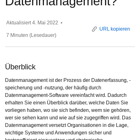
Datenmanagement?
Aktualisiert
4. Mai 2022
•
URL kopieren
7
Minuten (Lesedauer)
Überblick
Datenmanagement ist der Prozess der Datenerfassung, -
speicherung und -nutzung, der häufig durch
Datenmanagement-Software vereinfacht wird. Dadurch
erhalten Sie einen Überblick darüber, welche Daten Sie
vorliegen haben, wo sie sich befinden, wem sie gehören,
wer sie sehen kann und wie auf sie zugegriffen wird. Das
Datenmanagement versetzt Organisationen in die Lage,
wichtige Systeme und Anwendungen sicher und