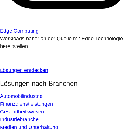
Edge Computing
Workloads näher an der Quelle mit Edge-Technologie
bereitstellen.
Lösungen entdecken
Lösungen nach Branchen
Automobilindustrie
Finanzdienstleistungen
Gesundheitswesen
Industriebranche
Medien und Unterhaltung