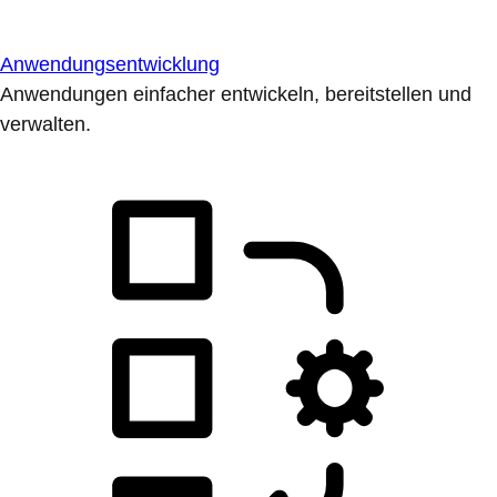
Anwendungsentwicklung
Anwendungen einfacher entwickeln, bereitstellen und
verwalten.