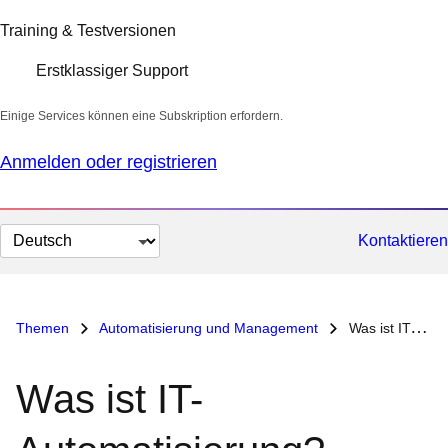
Training & Testversionen
Erstklassiger Support
Einige Services können eine Subskription erfordern.
Anmelden oder registrieren
Sprache
Kontaktieren
auswählen
Themen
Automatisierung und Management
Was ist IT-Automatisierung?
Was ist IT-