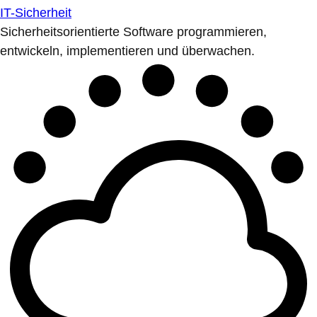
IT-Sicherheit
Sicherheitsorientierte Software programmieren,
entwickeln, implementieren und überwachen.