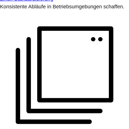
Konsistente Abläufe in Betriebsumgebungen schaffen.