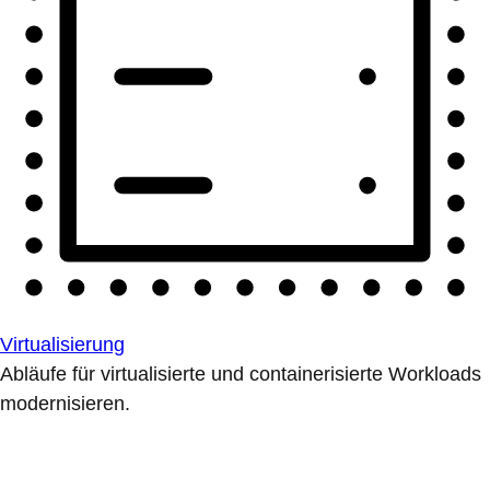
Virtualisierung
Abläufe für virtualisierte und containerisierte Workloads
modernisieren.