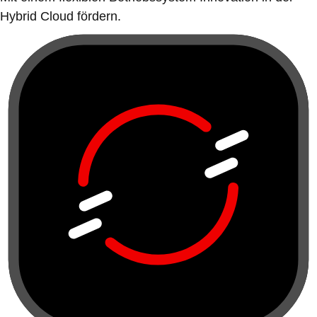
Hybrid Cloud fördern.