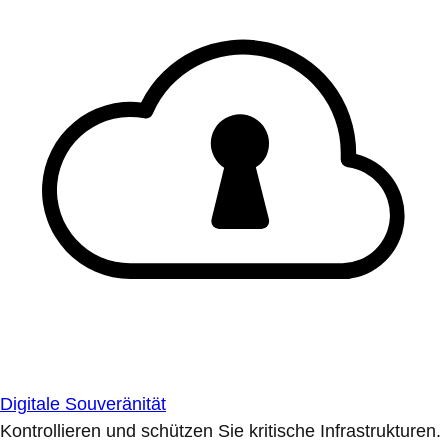
Digitale Souveränität
Kontrollieren und schützen Sie kritische Infrastrukturen.