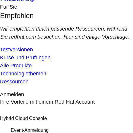
Für Sie
Empfohlen
Wir empfehlen Ihnen passende Ressourcen, während
Sie redhat.com besuchen. Hier sind einige Vorschläge:
Testversionen
Kurse und Prüfungen
Alle Produkte
Technologiethemen
Ressourcen
Anmelden
Ihre Vorteile mit einem Red Hat Account
Hybrid Cloud Console
Event-Anmeldung