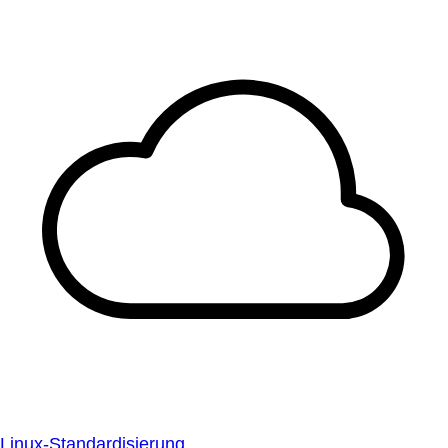
Linux-Standardisierung