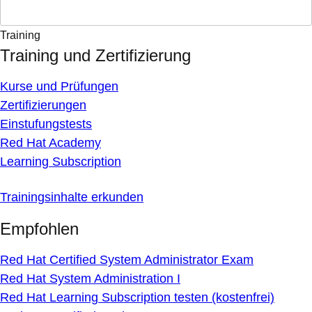
Training
Training und Zertifizierung
Kurse und Prüfungen
Zertifizierungen
Einstufungstests
Red Hat Academy
Learning Subscription
Trainingsinhalte erkunden
Empfohlen
Red Hat Certified System Administrator Exam
Red Hat System Administration I
Red Hat Learning Subscription testen (kostenfrei)