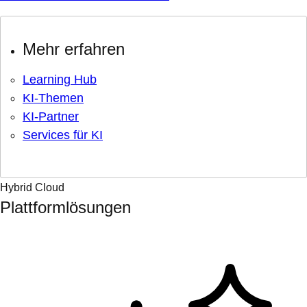
Mehr erfahren
Learning Hub
KI-Themen
KI-Partner
Services für KI
Hybrid Cloud
Plattformlösungen