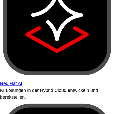
Red Hat AI
KI-Lösungen in der Hybrid Cloud entwickeln und
bereitstellen.