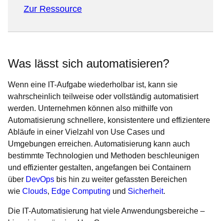
Zur Ressource
Was lässt sich automatisieren?
Wenn eine IT-Aufgabe wiederholbar ist, kann sie
wahrscheinlich teilweise oder vollständig automatisiert
werden. Unternehmen können also mithilfe von
Automatisierung schnellere, konsistentere und effizientere
Abläufe in einer Vielzahl von Use Cases und
Umgebungen erreichen. Automatisierung kann auch
bestimmte Technologien und Methoden beschleunigen
und effizienter gestalten, angefangen bei Containern
über
DevOps
bis hin zu weiter gefassten Bereichen
wie
Clouds
,
Edge Computing
und
Sicherheit
.
Die IT-Automatisierung hat viele Anwendungsbereiche –