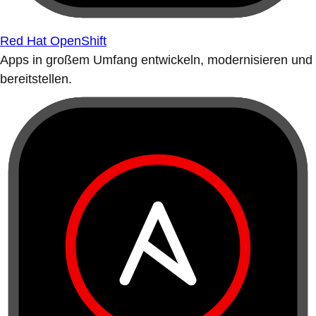
Red Hat OpenShift
Apps in großem Umfang entwickeln, modernisieren und
bereitstellen.