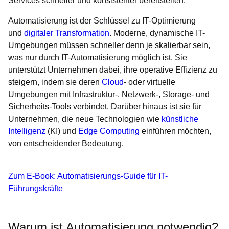
Services schneller und konsistenter bereitstellen.
Automatisierung ist der Schlüssel zu IT-Optimierung
und
digitaler Transformation
. Moderne, dynamische IT-
Umgebungen müssen schneller denn je skalierbar sein,
was nur durch IT-Automatisierung möglich ist. Sie
unterstützt Unternehmen dabei, ihre operative Effizienz zu
steigern, indem sie deren
Cloud
- oder virtuelle
Umgebungen mit Infrastruktur-, Netzwerk-, Storage- und
Sicherheits-Tools verbindet. Darüber hinaus ist sie für
Unternehmen, die neue Technologien wie
künstliche
Intelligenz
(KI) und
Edge Computing
einführen möchten,
von entscheidender Bedeutung.
Zum E-Book: Automatisierungs-Guide für IT-
Führungskräfte
Warum ist Automatisierung notwendig?