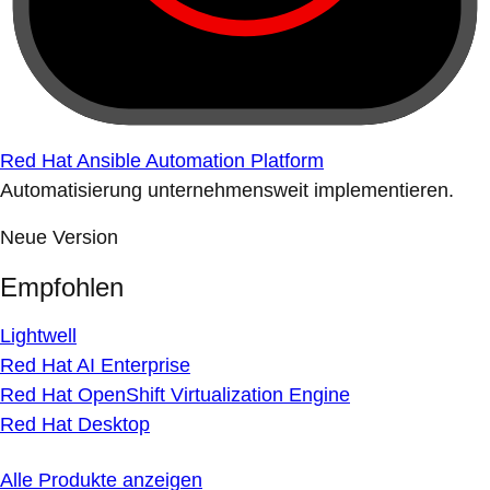
Red Hat Ansible Automation Platform
Automatisierung unternehmensweit implementieren.
Neue Version
Empfohlen
Lightwell
Red Hat AI Enterprise
Red Hat OpenShift Virtualization Engine
Red Hat Desktop
Alle Produkte anzeigen