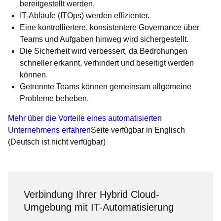
bereitgestellt werden.
IT-Abläufe (ITOps) werden effizienter.
Eine kontrolliertere, konsistentere Governance über
Teams und Aufgaben hinweg wird sichergestellt.
Die Sicherheit wird verbessert, da Bedrohungen
schneller erkannt, verhindert und beseitigt werden
können.
Getrennte Teams können gemeinsam allgemeine
Probleme beheben.
Mehr über die Vorteile eines automatisierten
Unternehmens erfahren
Seite verfügbar in Englisch
(Deutsch ist nicht verfügbar)
Verbindung Ihrer Hybrid Cloud-
Umgebung mit IT-Automatisierung