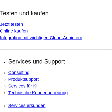
Testen und kaufen
Jetzt testen
Online kaufen
Integration mit wichtigen Cloud-Anbietern
Services und Support
Consulting
Produktsupport
Services für KI
Technische Kundenbetreuung
Services erkunden