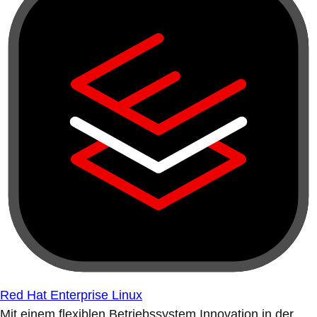
Red Hat Enterprise Linux
Mit einem flexiblen Betriebssystem Innovation in der