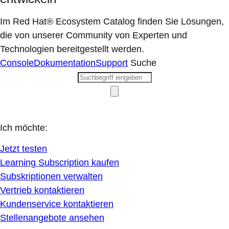
Im Red Hat® Ecosystem Catalog finden Sie Lösungen,
die von unserer Community von Experten und
Technologien bereitgestellt werden.
Console
Dokumentation
Support
Suche
Ich möchte:
Jetzt testen
Learning Subscription kaufen
Subskriptionen verwalten
Vertrieb kontaktieren
Kundenservice kontaktieren
Stellenangebote ansehen