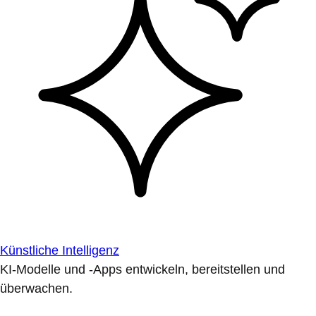
Künstliche Intelligenz
KI-Modelle und -Apps entwickeln, bereitstellen und
überwachen.