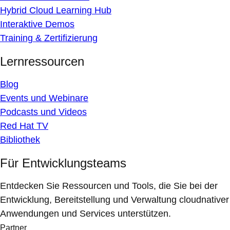
Hybrid Cloud Learning Hub
Interaktive Demos
Training & Zertifizierung
Lernressourcen
Blog
Events und Webinare
Podcasts und Videos
Red Hat TV
Bibliothek
Für Entwicklungsteams
Entdecken Sie Ressourcen und Tools, die Sie bei der
Entwicklung, Bereitstellung und Verwaltung cloudnativer
Anwendungen und Services unterstützen.
Partner