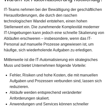
IT-Teams nehmen bei der Bewältigung der geschäftlichen
Herausforderungen, die durch den raschen
technologischen Wandel entstehen, einen hohen
Stellenwert ein. Die zunehmende Komplexität moderner
IT-Umgebungen kann jedoch eine schnelle Skalierung von
Abläufen erschweren – insbesondere, wenn das IT-
Personal auf manuelle Prozesse angewiesen ist, um
häufige, sich wiederholende Aufgaben zu erledigen.
Mittlerweile ist die IT-Automatisierung ein strategisches
Muss und bietet Unternehmen folgende Vorteile:
Fehler, Risiken und hohe Kosten, die mit manuellen
Aufgaben und Prozessen verbunden sind, lassen sich
reduzieren.
Abläufe werden entsprechend veränderter
Anforderungen skaliert.
Anwendungen und Services können schneller