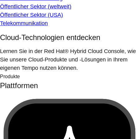
Öffentlicher Sektor (weltweit)
Öffentlicher Sektor (USA)
Telekommunikation
Cloud-Technologien entdecken
Lernen Sie in der Red Hat® Hybrid Cloud Console, wie
Sie unsere Cloud-Produkte und -Lösungen in Ihrem
eigenen Tempo nutzen können.
Produkte
Plattformen