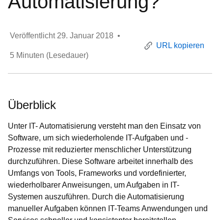
Automatisierung?
Veröffentlicht
29. Januar 2018
•
URL kopieren
5
Minuten (Lesedauer)
Überblick
Unter IT- Automatisierung versteht man den Einsatz von
Software, um sich wiederholende IT-Aufgaben und -
Prozesse mit reduzierter menschlicher Unterstützung
durchzuführen. Diese Software arbeitet innerhalb des
Umfangs von Tools, Frameworks und vordefinierter,
wiederholbarer Anweisungen, um Aufgaben in IT-
Systemen auszuführen. Durch die Automatisierung
manueller Aufgaben können IT-Teams Anwendungen und