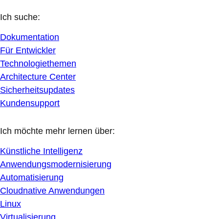
Ich suche:
Dokumentation
Für Entwickler
Technologiethemen
Architecture Center
Sicherheitsupdates
Kundensupport
Ich möchte mehr lernen über:
Künstliche Intelligenz
Anwendungsmodernisierung
Automatisierung
Cloudnative Anwendungen
Linux
Virtualisierung