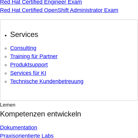
Red Hat Certified Engineer Exam
Red Hat Certified OpenShift Administrator Exam
Services
Consulting
Training für Partner
Produktsupport
Services für KI
Technische Kundenbetreuung
Lernen
Kompetenzen entwickeln
Dokumentation
Praxisorientierte Labs