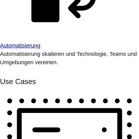
Automatisierung
Automatisierung skalieren und Technologie, Teams und
Umgebungen vereinen.
Use Cases