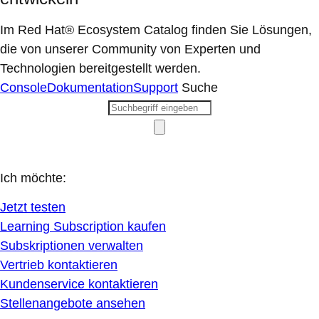
Im Red Hat® Ecosystem Catalog finden Sie Lösungen,
die von unserer Community von Experten und
Technologien bereitgestellt werden.
Console
Dokumentation
Support
Suche
Ich möchte:
Jetzt testen
Learning Subscription kaufen
Subskriptionen verwalten
Vertrieb kontaktieren
Kundenservice kontaktieren
Stellenangebote ansehen