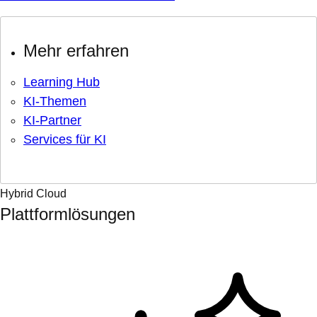
Mehr erfahren
Learning Hub
KI-Themen
KI-Partner
Services für KI
Hybrid Cloud
Plattformlösungen