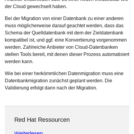
der Cloud gewechselt haben.
Bei der Migration von einer Datenbank zu einer anderen
muss möglicherweise darauf geachtet werden, dass das
Schema der Quelldatenbank mit dem der Zieldatenbank
kompatibel ist, und ggf. eine Konvertierung vorgenommen
werden. Zahlreiche Anbieter von Cloud-Datenbanken
stellen Tools bereit, mit denen dieser Prozess automatisiert
werden kann.
Wie bei einer herkömmlichen Datenmigration muss eine
Datenbankmigration zunächst geplant werden. Die
Validierung erfolgt dann nach der Migration.
Red Hat Ressourcen
Weiterlesen