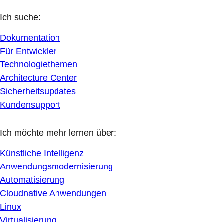
Ich suche:
Dokumentation
Für Entwickler
Technologiethemen
Architecture Center
Sicherheitsupdates
Kundensupport
Ich möchte mehr lernen über:
Künstliche Intelligenz
Anwendungsmodernisierung
Automatisierung
Cloudnative Anwendungen
Linux
Virtualisierung