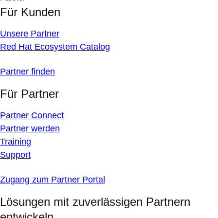
Für Kunden
Unsere Partner
Red Hat Ecosystem Catalog
Partner finden
Für Partner
Partner Connect
Partner werden
Training
Support
Zugang zum Partner Portal
Lösungen mit zuverlässigen Partnern
entwickeln