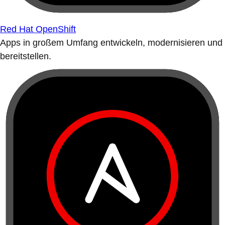
Red Hat OpenShift
Apps in großem Umfang entwickeln, modernisieren und
bereitstellen.