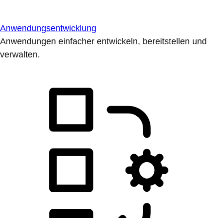
Anwendungsentwicklung
Anwendungen einfacher entwickeln, bereitstellen und
verwalten.