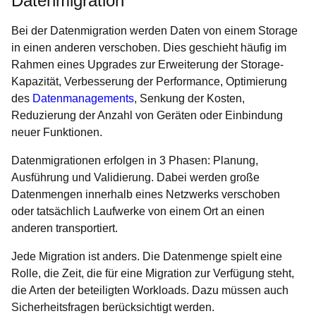
Datenmigration
Bei der Datenmigration werden Daten von einem Storage
in einen anderen verschoben. Dies geschieht häufig im
Rahmen eines Upgrades zur Erweiterung der Storage-
Kapazität, Verbesserung der Performance, Optimierung
des
Datenmanagements
, Senkung der Kosten,
Reduzierung der Anzahl von Geräten oder Einbindung
neuer Funktionen.
Datenmigrationen erfolgen in 3 Phasen: Planung,
Ausführung und Validierung. Dabei werden große
Datenmengen innerhalb eines Netzwerks verschoben
oder tatsächlich Laufwerke von einem Ort an einen
anderen transportiert.
Jede Migration ist anders. Die Datenmenge spielt eine
Rolle, die Zeit, die für eine Migration zur Verfügung steht,
die Arten der beteiligten Workloads. Dazu müssen auch
Sicherheitsfragen berücksichtigt werden.