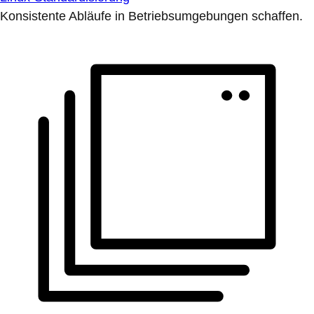
Konsistente Abläufe in Betriebsumgebungen schaffen.