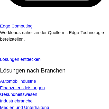
Edge Computing
Workloads näher an der Quelle mit Edge-Technologie
bereitstellen.
Lösungen entdecken
Lösungen nach Branchen
Automobilindustrie
Finanzdienstleistungen
Gesundheitswesen
Industriebranche
Medien und Unterhaltung