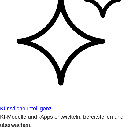
Künstliche Intelligenz
KI-Modelle und -Apps entwickeln, bereitstellen und
überwachen.