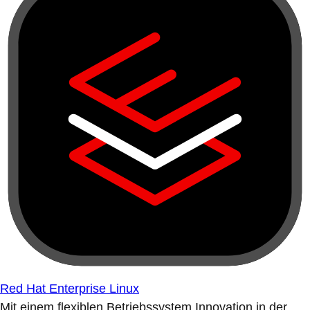
Red Hat Enterprise Linux
Mit einem flexiblen Betriebssystem Innovation in der