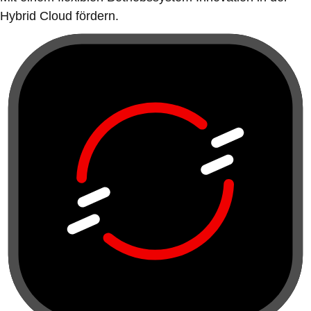
Hybrid Cloud fördern.