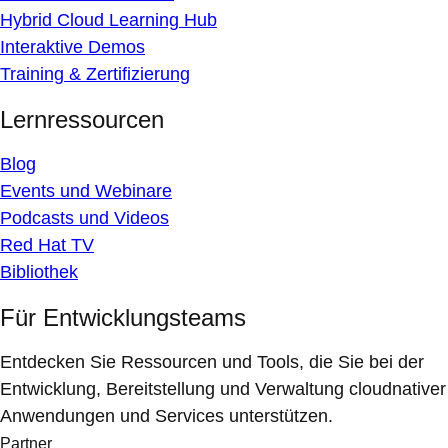
Hybrid Cloud Learning Hub
Interaktive Demos
Training & Zertifizierung
Lernressourcen
Blog
Events und Webinare
Podcasts und Videos
Red Hat TV
Bibliothek
Für Entwicklungsteams
Entdecken Sie Ressourcen und Tools, die Sie bei der
Entwicklung, Bereitstellung und Verwaltung cloudnativer
Anwendungen und Services unterstützen.
Partner