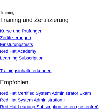
Training
Training und Zertifizierung
Kurse und Prüfungen
Zertifizierungen
Einstufungstests
Red Hat Academy
Learning Subscription
Trainingsinhalte erkunden
Empfohlen
Red Hat Certified System Administrator Exam
Red Hat System Administration I
Red Hat Learning Subscription testen (kostenfrei)