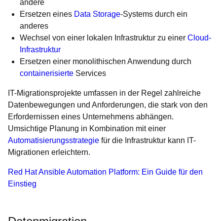
andere
Ersetzen eines
Data Storage
-Systems durch ein
anderes
Wechsel von einer lokalen Infrastruktur zu einer
Cloud-
Infrastruktur
Ersetzen einer monolithischen Anwendung durch
containerisierte
Services
IT-Migrationsprojekte umfassen in der Regel zahlreiche
Datenbewegungen und Anforderungen, die stark von den
Erfordernissen eines Unternehmens abhängen.
Umsichtige Planung in Kombination mit einer
Automatisierungsstrategie
für die Infrastruktur kann IT-
Migrationen erleichtern.
Red Hat Ansible Automation Platform: Ein Guide für den
Einstieg