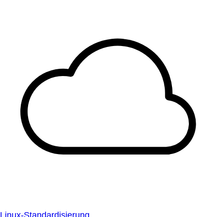
Linux-Standardisierung