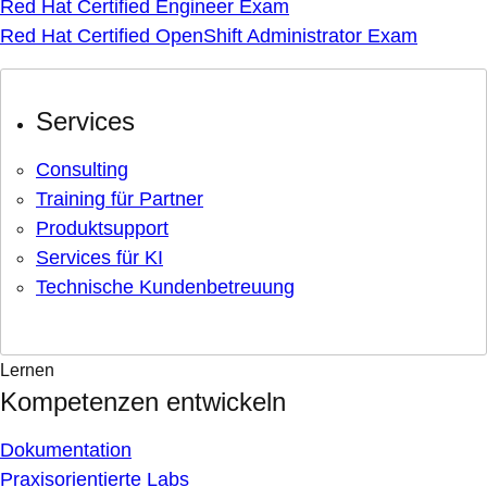
Red Hat Certified Engineer Exam
Red Hat Certified OpenShift Administrator Exam
Services
Consulting
Training für Partner
Produktsupport
Services für KI
Technische Kundenbetreuung
Lernen
Kompetenzen entwickeln
Dokumentation
Praxisorientierte Labs