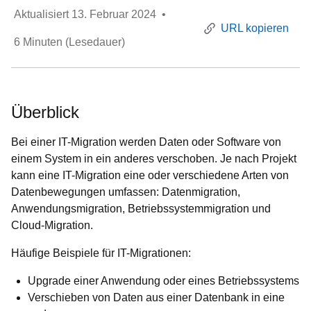
Aktualisiert
13. Februar 2024
•
URL kopieren
6
Minuten (Lesedauer)
Überblick
Bei einer IT-Migration werden Daten oder Software von
einem System in ein anderes verschoben. Je nach Projekt
kann eine IT-Migration eine oder verschiedene Arten von
Datenbewegungen umfassen: Datenmigration,
Anwendungsmigration, Betriebssystemmigration und
Cloud-Migration.
Häufige Beispiele für IT-Migrationen:
Upgrade einer Anwendung oder eines Betriebssystems
Verschieben von Daten aus einer Datenbank in eine