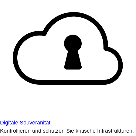
Digitale Souveränität
Kontrollieren und schützen Sie kritische Infrastrukturen.