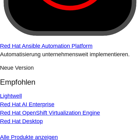
Red Hat Ansible Automation Platform
Automatisierung unternehmensweit implementieren.
Neue Version
Empfohlen
Lightwell
Red Hat AI Enterprise
Red Hat OpenShift Virtualization Engine
Red Hat Desktop
Alle Produkte anzeigen