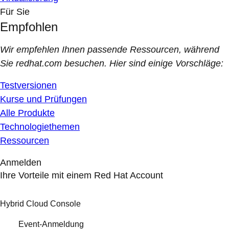
Für Sie
Empfohlen
Wir empfehlen Ihnen passende Ressourcen, während
Sie redhat.com besuchen. Hier sind einige Vorschläge:
Testversionen
Kurse und Prüfungen
Alle Produkte
Technologiethemen
Ressourcen
Anmelden
Ihre Vorteile mit einem Red Hat Account
Hybrid Cloud Console
Event-Anmeldung