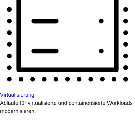
Virtualisierung
Abläufe für virtualisierte und containerisierte Workloads
modernisieren.