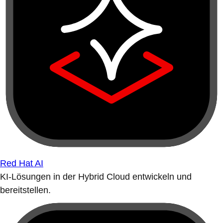
Red Hat AI
KI-Lösungen in der Hybrid Cloud entwickeln und
bereitstellen.