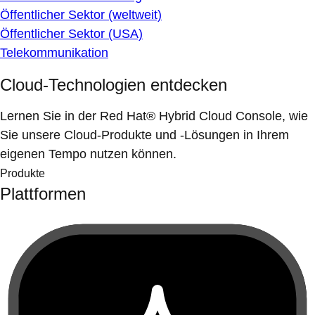
Öffentlicher Sektor (weltweit)
Öffentlicher Sektor (USA)
Telekommunikation
Cloud-Technologien entdecken
Lernen Sie in der Red Hat® Hybrid Cloud Console, wie
Sie unsere Cloud-Produkte und -Lösungen in Ihrem
eigenen Tempo nutzen können.
Produkte
Plattformen