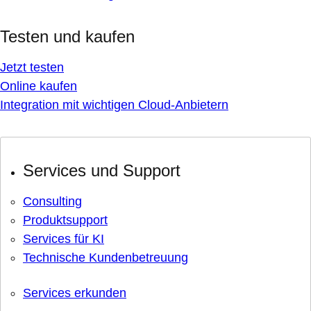
Testen und kaufen
Jetzt testen
Online kaufen
Integration mit wichtigen Cloud-Anbietern
Services und Support
Consulting
Produktsupport
Services für KI
Technische Kundenbetreuung
Services erkunden