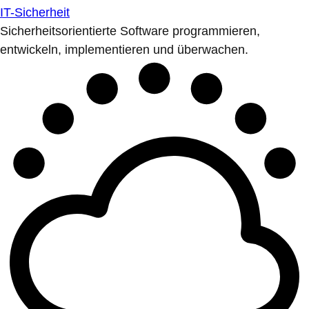
IT-Sicherheit
Sicherheitsorientierte Software programmieren,
entwickeln, implementieren und überwachen.