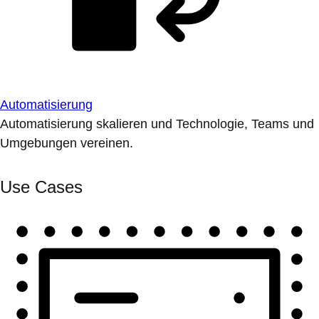
Automatisierung
Automatisierung skalieren und Technologie, Teams und
Umgebungen vereinen.
Use Cases