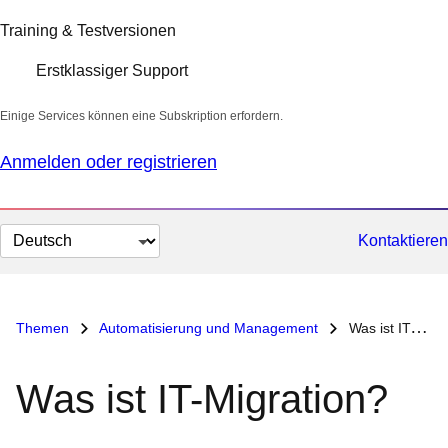
Training & Testversionen
Erstklassiger Support
Einige Services können eine Subskription erfordern.
Anmelden oder registrieren
Sprache
Kontaktieren
auswählen
Themen
Automatisierung und Management
Was ist IT-Migration?
Was ist IT-Migration?