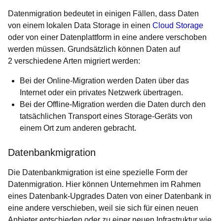
Datenmigration bedeutet in einigen Fällen, dass Daten
von einem lokalen Data Storage in einen
Cloud Storage
oder von einer Datenplattform in eine andere verschoben
werden müssen. Grundsätzlich können Daten auf
2 verschiedene Arten migriert werden:
Bei der Online-Migration werden Daten über das
Internet oder ein privates Netzwerk übertragen.
Bei der Offline-Migration werden die Daten durch den
tatsächlichen Transport eines Storage-Geräts von
einem Ort zum anderen gebracht.
Datenbankmigration
Die Datenbankmigration ist eine spezielle Form der
Datenmigration. Hier können Unternehmen im Rahmen
eines Datenbank-Upgrades Daten von einer Datenbank in
eine andere verschieben, weil sie sich für einen neuen
Anbieter entschieden oder zu einer neuen Infrastruktur wie