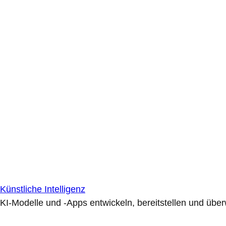
Künstliche Intelligenz
KI-Modelle und -Apps entwickeln, bereitstellen und übe