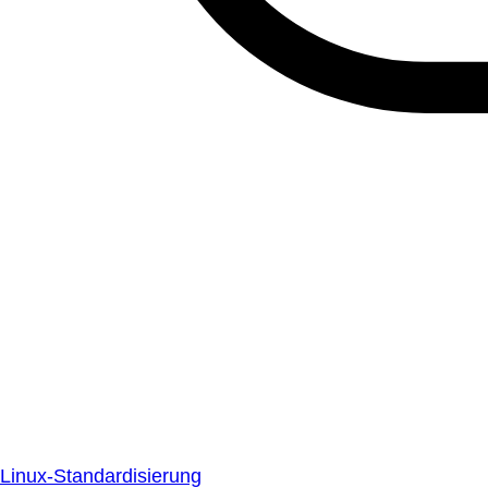
Linux-Standardisierung