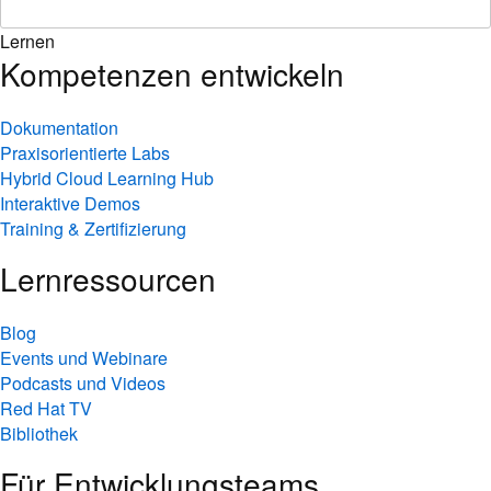
Lernen
Kompetenzen entwickeln
Dokumentation
Praxisorientierte Labs
Hybrid Cloud Learning Hub
Interaktive Demos
Training & Zertifizierung
Lernressourcen
Blog
Events und Webinare
Podcasts und Videos
Red Hat TV
Bibliothek
Für Entwicklungsteams