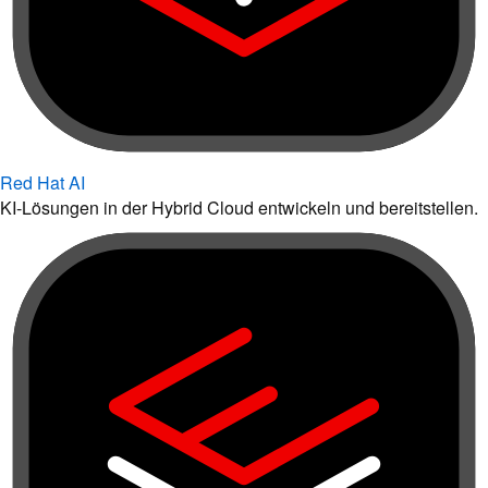
Red Hat AI
KI-Lösungen in der Hybrid Cloud entwickeln und bereitstellen.