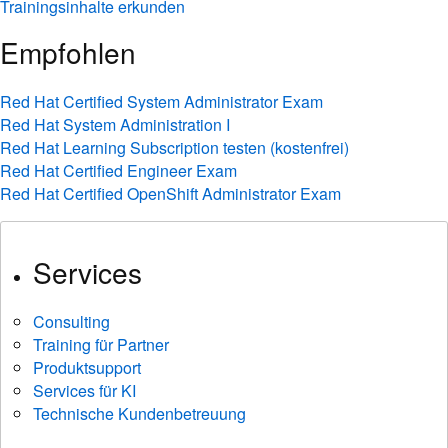
Trainingsinhalte erkunden
Empfohlen
Red Hat Certified System Administrator Exam
Red Hat System Administration I
Red Hat Learning Subscription testen (kostenfrei)
Red Hat Certified Engineer Exam
Red Hat Certified OpenShift Administrator Exam
Services
Consulting
Training für Partner
Produktsupport
Services für KI
Technische Kundenbetreuung