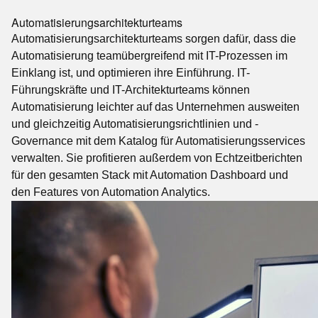
Automatisierungsarchitekturteams
Automatisierungsarchitekturteams sorgen dafür, dass die
Automatisierung teamübergreifend mit IT-Prozessen im
Einklang ist, und optimieren ihre Einführung. IT-
Führungskräfte und IT-Architekturteams können
Automatisierung leichter auf das Unternehmen ausweiten
und gleichzeitig Automatisierungsrichtlinien und -
Governance mit dem Katalog für Automatisierungsservices
verwalten. Sie profitieren außerdem von Echtzeitberichten
für den gesamten Stack mit Automation Dashboard und
den Features von Automation Analytics.