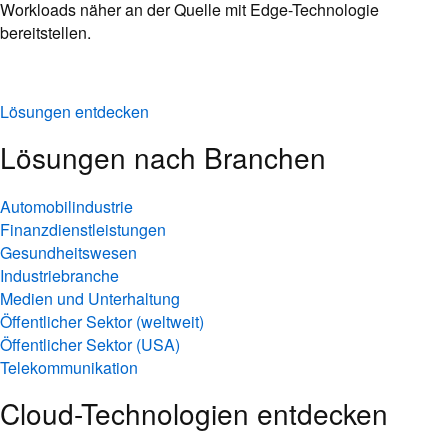
Workloads näher an der Quelle mit Edge-Technologie
bereitstellen.
Lösungen entdecken
Lösungen nach Branchen
Automobilindustrie
Finanzdienstleistungen
Gesundheitswesen
Industriebranche
Medien und Unterhaltung
Öffentlicher Sektor (weltweit)
Öffentlicher Sektor (USA)
Telekommunikation
Cloud-Technologien entdecken