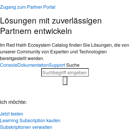
Zugang zum Partner Portal
Lösungen mit zuverlässigen
Partnern entwickeln
Im Red Hat® Ecosystem Catalog finden Sie Lösungen, die von
unserer Community von Experten und Technologien
bereitgestellt werden.
Console
Dokumentation
Support
Suche
Ich möchte:
Jetzt testen
Learning Subscription kaufen
Subskriptionen verwalten