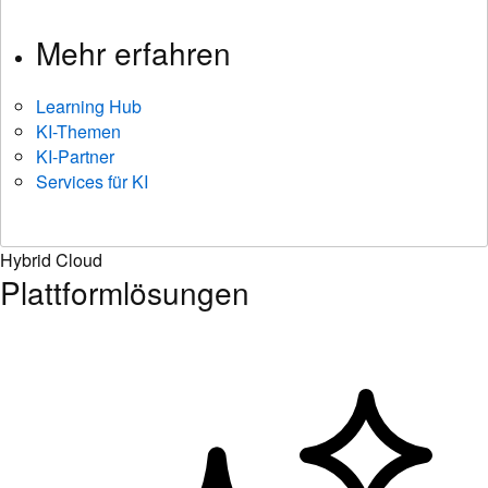
Mehr erfahren
Learning Hub
KI-Themen
KI-Partner
Services für KI
Hybrid Cloud
Plattformlösungen