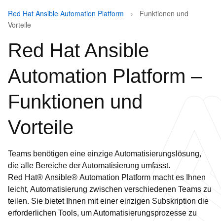
Red Hat Ansible Automation Platform
Funktionen und
Vorteile
Red Hat Ansible
Automation Platform –
Funktionen und
Vorteile
Teams benötigen eine einzige Automatisierungslösung,
die alle Bereiche der Automatisierung umfasst.
Red Hat® Ansible® Automation Platform macht es Ihnen
leicht, Automatisierung zwischen verschiedenen Teams zu
teilen. Sie bietet Ihnen mit einer einzigen Subskription die
erforderlichen Tools, um Automatisierungsprozesse zu