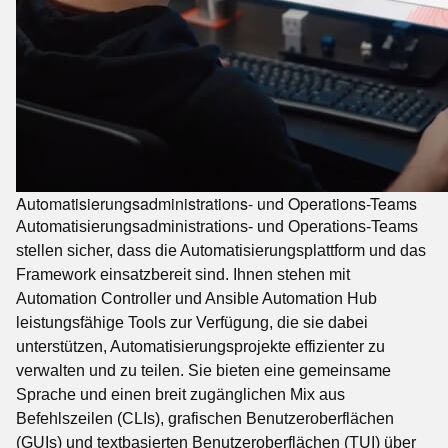
Automatisierungsadministrations- und Operations-Teams
Automatisierungsadministrations- und Operations-Teams
stellen sicher, dass die Automatisierungsplattform und das
Framework einsatzbereit sind. Ihnen stehen mit
Automation Controller und Ansible Automation Hub
leistungsfähige Tools zur Verfügung, die sie dabei
unterstützen, Automatisierungsprojekte effizienter zu
verwalten und zu teilen. Sie bieten eine gemeinsame
Sprache und einen breit zugänglichen Mix aus
Befehlszeilen (CLIs), grafischen Benutzeroberflächen
(GUIs) und textbasierten Benutzeroberflächen (TUI) über