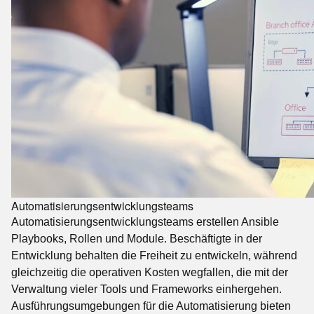
Automatisierungsentwicklungsteams
Automatisierungsentwicklungsteams erstellen Ansible
Playbooks, Rollen und Module. Beschäftigte in der
Entwicklung behalten die Freiheit zu entwickeln, während
gleichzeitig die operativen Kosten wegfallen, die mit der
Verwaltung vieler Tools und Frameworks einhergehen.
Ausführungsumgebungen für die Automatisierung bieten