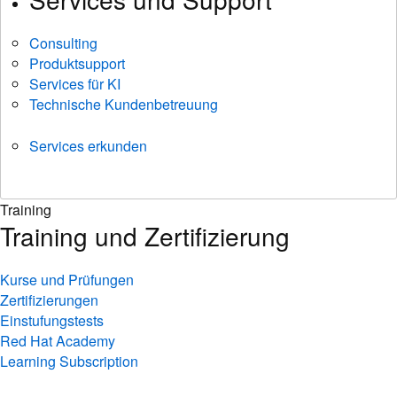
Consulting
Produktsupport
Services für KI
Technische Kundenbetreuung
Services erkunden
Training
Training und Zertifizierung
Kurse und Prüfungen
Zertifizierungen
Einstufungstests
Red Hat Academy
Learning Subscription