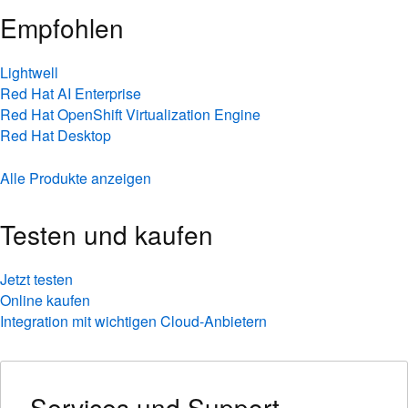
Empfohlen
Lightwell
Red Hat AI Enterprise
Red Hat OpenShift Virtualization Engine
Red Hat Desktop
Alle Produkte anzeigen
Testen und kaufen
Jetzt testen
Online kaufen
Integration mit wichtigen Cloud-Anbietern
Services und Support