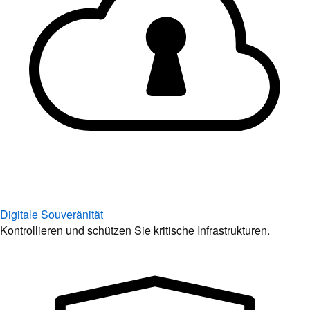
Digitale Souveränität
Kontrollieren und schützen Sie kritische Infrastrukturen.