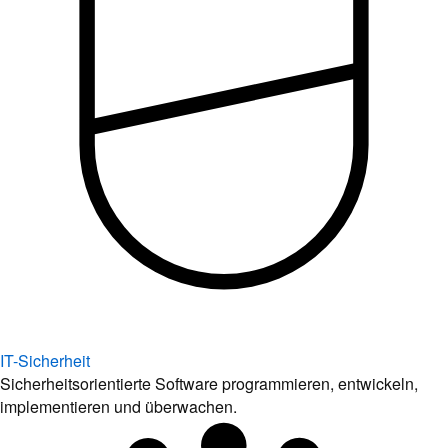
IT-Sicherheit
Sicherheitsorientierte Software programmieren, entwickeln,
implementieren und überwachen.