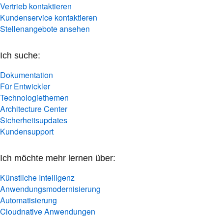
Vertrieb kontaktieren
Kundenservice kontaktieren
Stellenangebote ansehen
Ich suche:
Dokumentation
Für Entwickler
Technologiethemen
Architecture Center
Sicherheitsupdates
Kundensupport
Ich möchte mehr lernen über:
Künstliche Intelligenz
Anwendungsmodernisierung
Automatisierung
Cloudnative Anwendungen