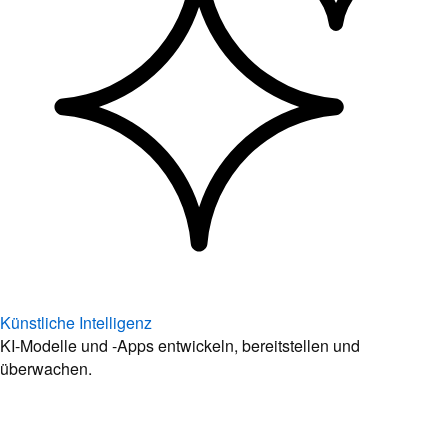
Künstliche Intelligenz
KI-Modelle und -Apps entwickeln, bereitstellen und
überwachen.