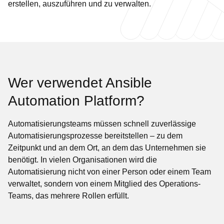
erstellen, auszuführen und zu verwalten.
Wer verwendet Ansible
Automation Platform?
Automatisierungsteams müssen schnell zuverlässige
Automatisierungsprozesse bereitstellen – zu dem
Zeitpunkt und an dem Ort, an dem das Unternehmen sie
benötigt. In vielen Organisationen wird die
Automatisierung nicht von einer Person oder einem Team
verwaltet, sondern von einem Mitglied des Operations-
Teams, das mehrere Rollen erfüllt.