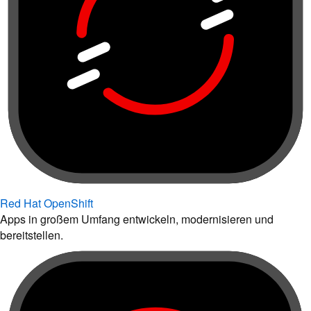
Red Hat OpenShift
Apps in großem Umfang entwickeln, modernisieren und
bereitstellen.