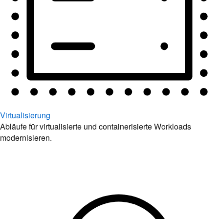
Virtualisierung
Abläufe für virtualisierte und containerisierte Workloads
modernisieren.