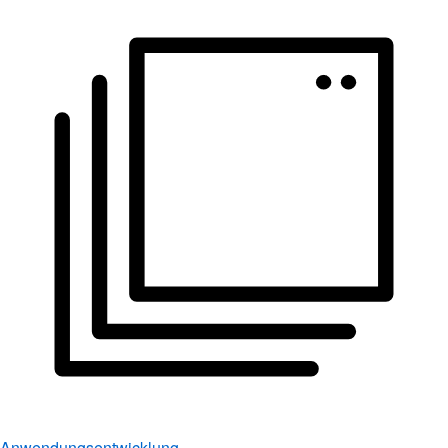
Anwendungsentwicklung