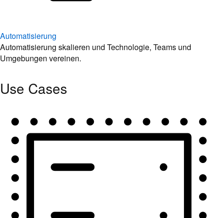
Automatisierung
Automatisierung skalieren und Technologie, Teams und
Umgebungen vereinen.
Use Cases