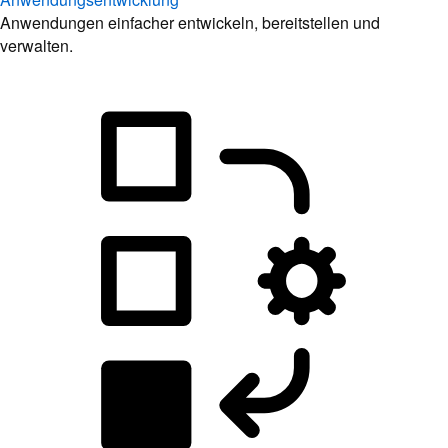
Anwendungen einfacher entwickeln, bereitstellen und
verwalten.