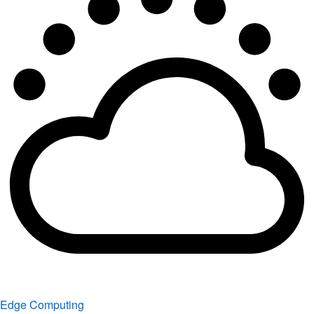
Edge Computing