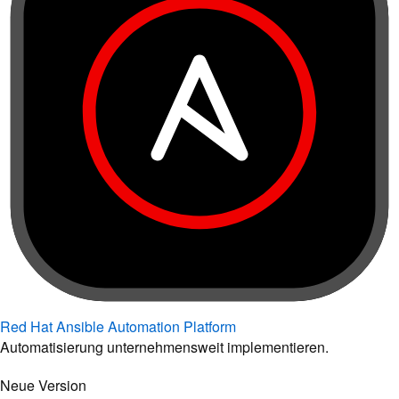
Red Hat Ansible Automation Platform
Automatisierung unternehmensweit implementieren.
Neue Version