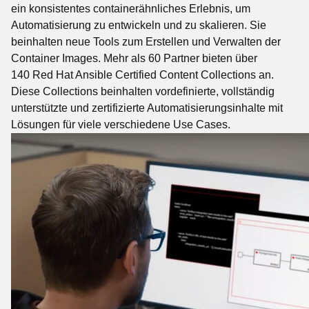
ein konsistentes containerähnliches Erlebnis, um
Automatisierung zu entwickeln und zu skalieren. Sie
beinhalten neue Tools zum Erstellen und Verwalten der
Container Images. Mehr als 60 Partner bieten über
140 Red Hat Ansible Certified Content Collections an.
Diese Collections beinhalten vordefinierte, vollständig
unterstützte und zertifizierte Automatisierungsinhalte mit
Lösungen für viele verschiedene Use Cases.