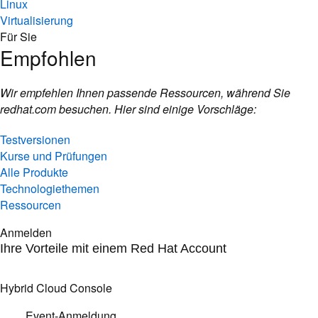
Linux
Virtualisierung
Für Sie
Empfohlen
Wir empfehlen Ihnen passende Ressourcen, während Sie
redhat.com besuchen. Hier sind einige Vorschläge:
Testversionen
Kurse und Prüfungen
Alle Produkte
Technologiethemen
Ressourcen
Anmelden
Ihre Vorteile mit einem Red Hat Account
Hybrid Cloud Console
Event-Anmeldung