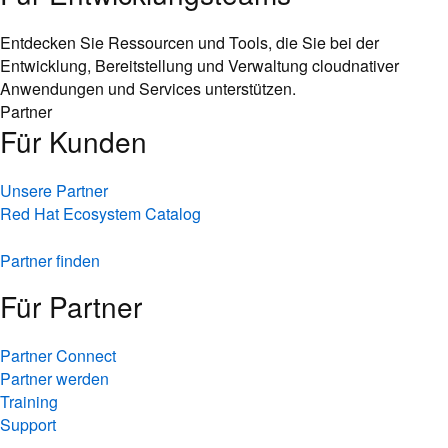
Entdecken Sie Ressourcen und Tools, die Sie bei der
Entwicklung, Bereitstellung und Verwaltung cloudnativer
Anwendungen und Services unterstützen.
Partner
Für Kunden
Unsere Partner
Red Hat Ecosystem Catalog
Partner finden
Für Partner
Partner Connect
Partner werden
Training
Support