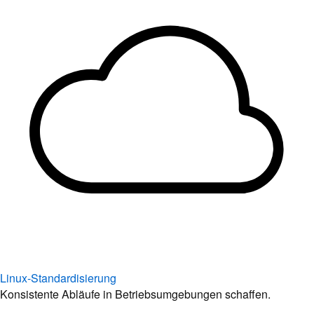
Linux-Standardisierung
Konsistente Abläufe in Betriebsumgebungen schaffen.