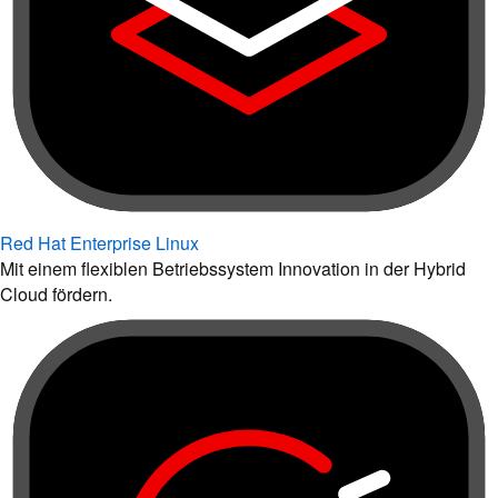
Red Hat Enterprise Linux
Mit einem flexiblen Betriebssystem Innovation in der Hybrid
Cloud fördern.