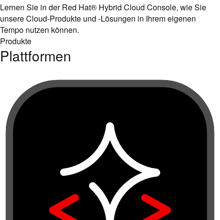
Lernen Sie in der Red Hat® Hybrid Cloud Console, wie Sie
unsere Cloud-Produkte und -Lösungen in Ihrem eigenen
Tempo nutzen können.
Produkte
Plattformen