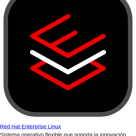
Red Hat Enterprise Linux
Sistema operativo flexible que soporta la innovación