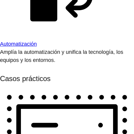
Automatización
Amplía la automatización y unifica la tecnología, los
equipos y los entornos.
Casos prácticos