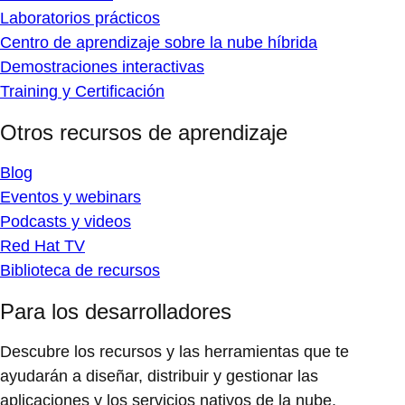
Laboratorios prácticos
Centro de aprendizaje sobre la nube híbrida
Demostraciones interactivas
Training y Certificación
Otros recursos de aprendizaje
Blog
Eventos y webinars
Podcasts y videos
Red Hat TV
Biblioteca de recursos
Para los desarrolladores
Descubre los recursos y las herramientas que te
ayudarán a diseñar, distribuir y gestionar las
aplicaciones y los servicios nativos de la nube.