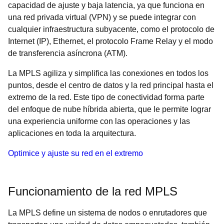
capacidad de ajuste y baja latencia, ya que funciona en
una red privada virtual (VPN) y se puede integrar con
cualquier infraestructura subyacente, como el protocolo de
Internet (IP), Ethernet, el protocolo Frame Relay y el modo
de transferencia asíncrona (ATM).
La MPLS agiliza y simplifica las conexiones en todos los
puntos, desde el centro de datos y la red principal hasta el
extremo de la red. Este tipo de conectividad forma parte
del enfoque de nube híbrida abierta, que le permite lograr
una experiencia uniforme con las operaciones y las
aplicaciones en toda la arquitectura.
Optimice y ajuste su red en el extremo
Funcionamiento de la red MPLS
La MPLS define un sistema de nodos o enrutadores que