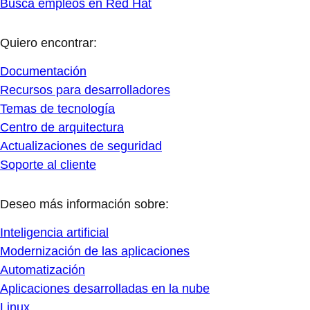
Busca empleos en Red Hat
Quiero encontrar:
Documentación
Recursos para desarrolladores
Temas de tecnología
Centro de arquitectura
Actualizaciones de seguridad
Soporte al cliente
Deseo más información sobre:
Inteligencia artificial
Modernización de las aplicaciones
Automatización
Aplicaciones desarrolladas en la nube
Linux