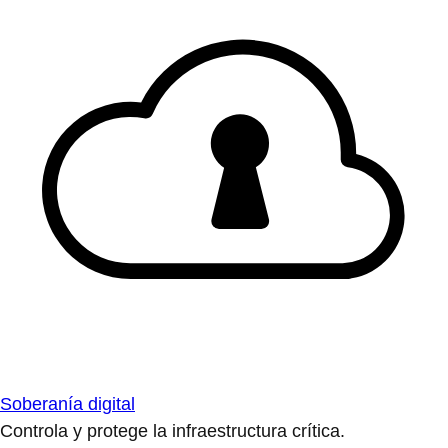
Soberanía digital
Controla y protege la infraestructura crítica.