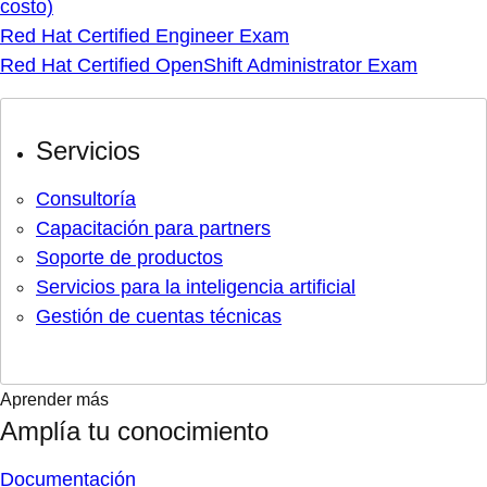
costo)
Red Hat Certified Engineer Exam
Red Hat Certified OpenShift Administrator Exam
Servicios
Consultoría
Capacitación para partners
Soporte de productos
Servicios para la inteligencia artificial
Gestión de cuentas técnicas
Aprender más
Amplía tu conocimiento
Documentación