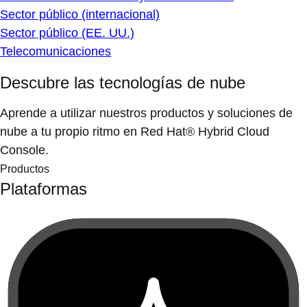
Sector público (internacional)
Sector público (EE. UU.)
Telecomunicaciones
Descubre las tecnologías de nube
Aprende a utilizar nuestros productos y soluciones de
nube a tu propio ritmo en Red Hat® Hybrid Cloud
Console.
Productos
Plataformas