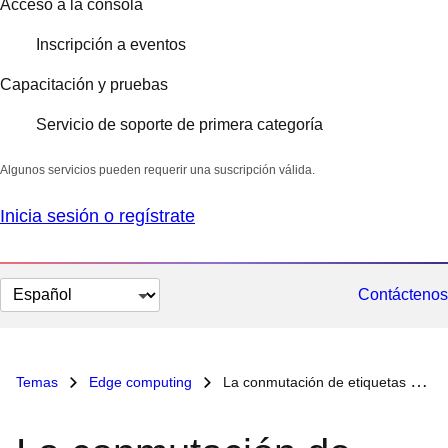
Acceso a la consola
Inscripción a eventos
Capacitación y pruebas
Servicio de soporte de primera categoría
Algunos servicios pueden requerir una suscripción válida.
Inicia sesión o regístrate
Cambiar
Contáctenos
el
idioma
Temas
Edge computing
La conmutación de etiquetas multiprotocolo (MPLS)