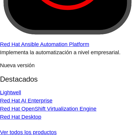
Red Hat Ansible Automation Platform
Implementa la automatización a nivel empresarial.
Nueva versión
Destacados
Lightwell
Red Hat AI Enterprise
Red Hat OpenShift Virtualization Engine
Red Hat Desktop
Ver todos los productos