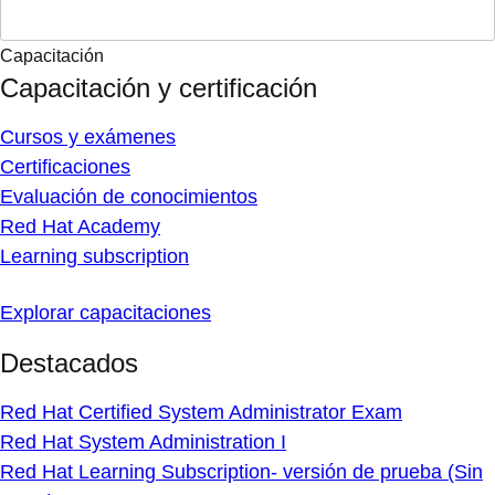
Capacitación
Capacitación y certificación
Cursos y exámenes
Certificaciones
Evaluación de conocimientos
Red Hat Academy
Learning subscription
Explorar capacitaciones
Destacados
Red Hat Certified System Administrator Exam
Red Hat System Administration I
Red Hat Learning Subscription- versión de prueba (Sin