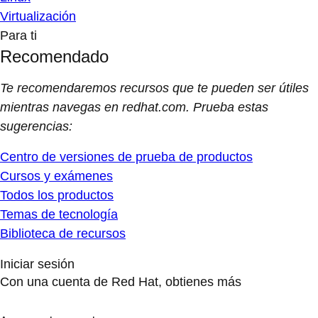
Virtualización
Para ti
Recomendado
Te recomendaremos recursos que te pueden ser útiles
mientras navegas en redhat.com. Prueba estas
sugerencias:
Centro de versiones de prueba de productos
Cursos y exámenes
Todos los productos
Temas de tecnología
Biblioteca de recursos
Iniciar sesión
Con una cuenta de Red Hat, obtienes más