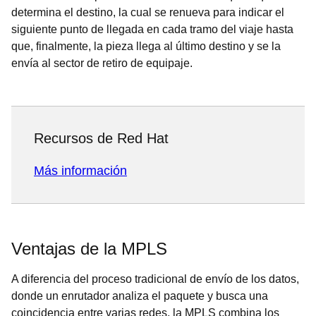
determina el destino, la cual se renueva para indicar el
siguiente punto de llegada en cada tramo del viaje hasta
que, finalmente, la pieza llega al último destino y se la
envía al sector de retiro de equipaje.
Recursos de Red Hat
Más información
Ventajas de la MPLS
A diferencia del proceso tradicional de envío de los datos,
donde un enrutador analiza el paquete y busca una
coincidencia entre varias redes, la MPLS combina los