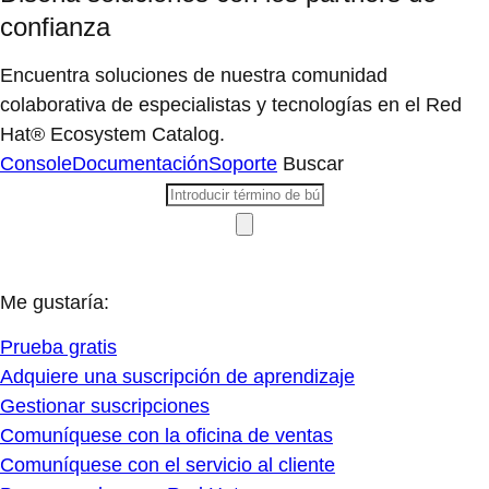
confianza
Encuentra soluciones de nuestra comunidad
colaborativa de especialistas y tecnologías en el Red
Hat® Ecosystem Catalog.
Console
Documentación
Soporte
Buscar
Me gustaría:
Prueba gratis
Adquiere una suscripción de aprendizaje
Gestionar suscripciones
Comuníquese con la oficina de ventas
Comuníquese con el servicio al cliente