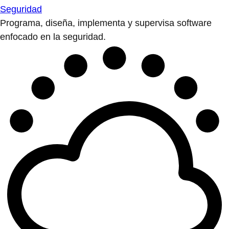
Seguridad
Programa, diseña, implementa y supervisa software
enfocado en la seguridad.