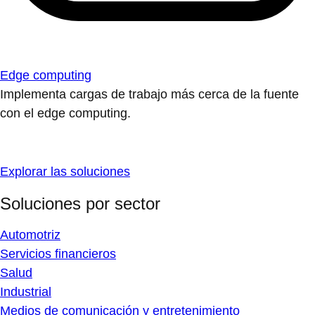
Edge computing
Implementa cargas de trabajo más cerca de la fuente
con el edge computing.
Explorar las soluciones
Soluciones por sector
Automotriz
Servicios financieros
Salud
Industrial
Medios de comunicación y entretenimiento