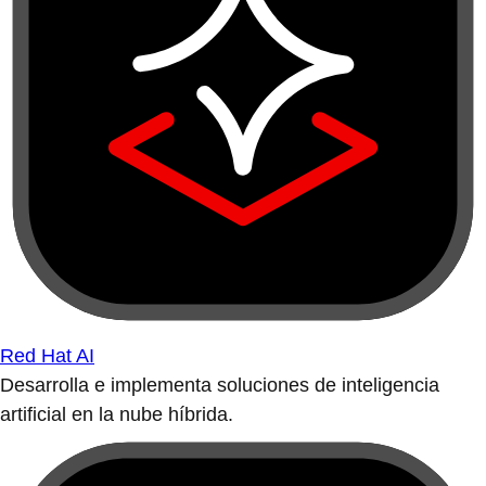
Red Hat AI
Desarrolla e implementa soluciones de inteligencia
artificial en la nube híbrida.