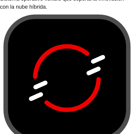
con la nube híbrida.