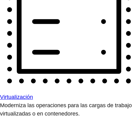
Virtualización
Moderniza las operaciones para las cargas de trabajo
virtualizadas o en contenedores.