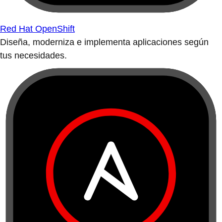
Red Hat OpenShift
Diseña, moderniza e implementa aplicaciones según
tus necesidades.