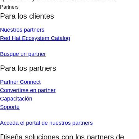
Partners
Para los clientes
Nuestros partners
Red Hat Ecosystem Catalog
Busque un partner
Para los partners
Partner Connect
Convertirse en partner
Capacitación
Soporte
Acceda el portal de nuestros partners
Diseña soluciones con los partners de