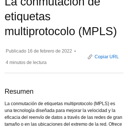
La conmutación de
etiquetas
multiprotocolo (MPLS)
Publicado
16 de febrero de 2022
•
Copiar URL
4
minutos de lectura
Resumen
La conmutación de etiquetas multiprotocolo (MPLS) es
una tecnología diseñada para mejorar la velocidad y la
eficacia del reenvío de datos a través de las redes de gran
tamaño o en las ubicaciones del extremo de la red. Ofrece