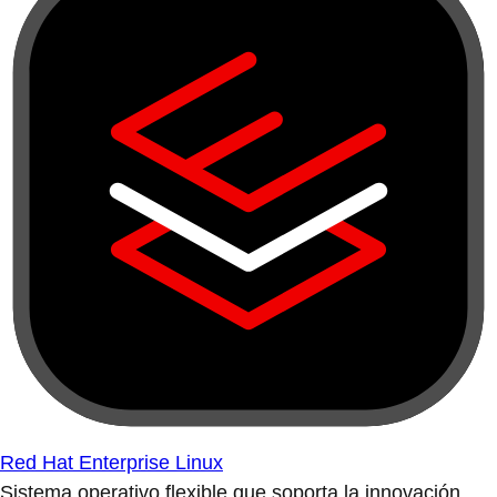
Red Hat Enterprise Linux
Sistema operativo flexible que soporta la innovación