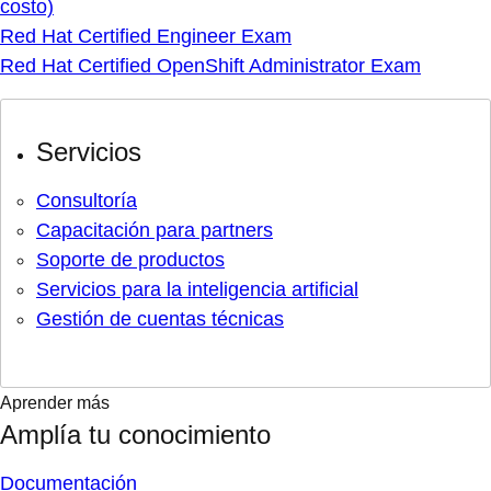
costo)
Red Hat Certified Engineer Exam
Red Hat Certified OpenShift Administrator Exam
Servicios
Consultoría
Capacitación para partners
Soporte de productos
Servicios para la inteligencia artificial
Gestión de cuentas técnicas
Aprender más
Amplía tu conocimiento
Documentación