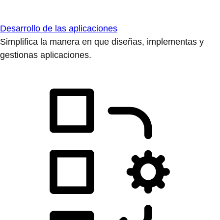
Desarrollo de las aplicaciones
Simplifica la manera en que diseñas, implementas y
gestionas aplicaciones.