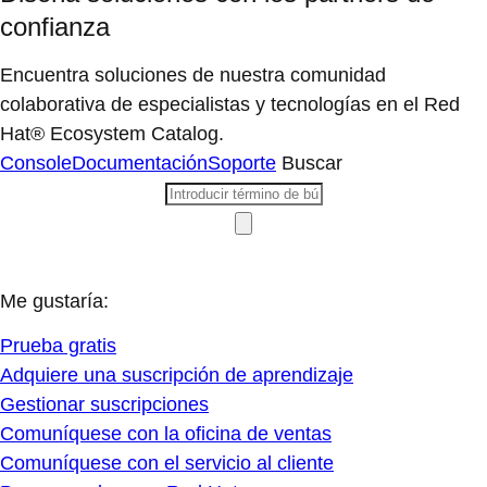
confianza
Encuentra soluciones de nuestra comunidad
colaborativa de especialistas y tecnologías en el Red
Hat® Ecosystem Catalog.
Console
Documentación
Soporte
Buscar
Me gustaría:
Prueba gratis
Adquiere una suscripción de aprendizaje
Gestionar suscripciones
Comuníquese con la oficina de ventas
Comuníquese con el servicio al cliente