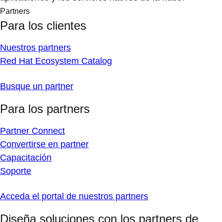
Partners
Para los clientes
Nuestros partners
Red Hat Ecosystem Catalog
Busque un partner
Para los partners
Partner Connect
Convertirse en partner
Capacitación
Soporte
Acceda el portal de nuestros partners
Diseña soluciones con los partners de