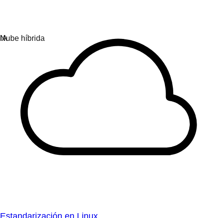
Estandarización en Linux