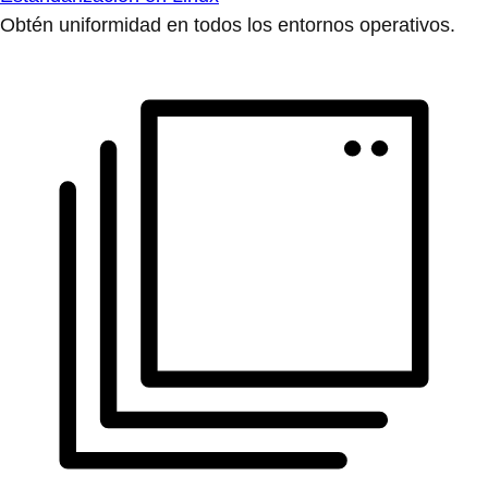
Obtén uniformidad en todos los entornos operativos.