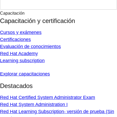
Capacitación
Capacitación y certificación
Cursos y exámenes
Certificaciones
Evaluación de conocimientos
Red Hat Academy
Learning subscription
Explorar capacitaciones
Destacados
Red Hat Certified System Administrator Exam
Red Hat System Administration I
Red Hat Learning Subscription- versión de prueba (Sin