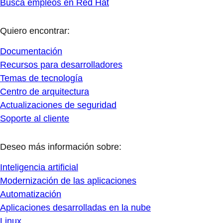
Busca empleos en Red Hat
Quiero encontrar:
Documentación
Recursos para desarrolladores
Temas de tecnología
Centro de arquitectura
Actualizaciones de seguridad
Soporte al cliente
Deseo más información sobre:
Inteligencia artificial
Modernización de las aplicaciones
Automatización
Aplicaciones desarrolladas en la nube
Linux