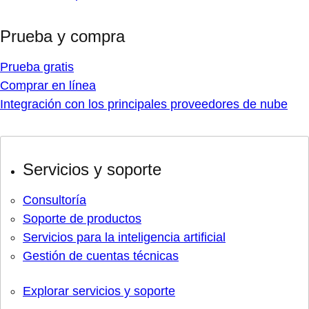
Prueba y compra
Prueba gratis
Comprar en línea
Integración con los principales proveedores de nube
Servicios y soporte
Consultoría
Soporte de productos
Servicios para la inteligencia artificial
Gestión de cuentas técnicas
Explorar servicios y soporte