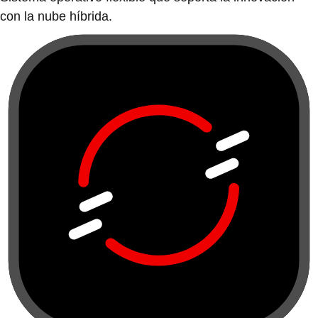
con la nube híbrida.