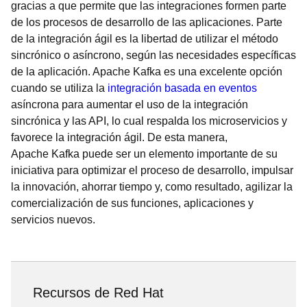
gracias a que permite que las integraciones formen parte
de los procesos de desarrollo de las aplicaciones. Parte
de la integración ágil es la libertad de utilizar el método
sincrónico o asíncrono, según las necesidades específicas
de la aplicación. Apache Kafka es una excelente opción
cuando se utiliza la
integración basada en eventos
asíncrona para aumentar el uso de la integración
sincrónica y las API, lo cual respalda los microservicios y
favorece la integración ágil. De esta manera,
Apache Kafka puede ser un elemento importante de su
iniciativa para optimizar el proceso de desarrollo, impulsar
la innovación, ahorrar tiempo y, como resultado, agilizar la
comercialización de sus funciones, aplicaciones y
servicios nuevos.
Recursos de Red Hat