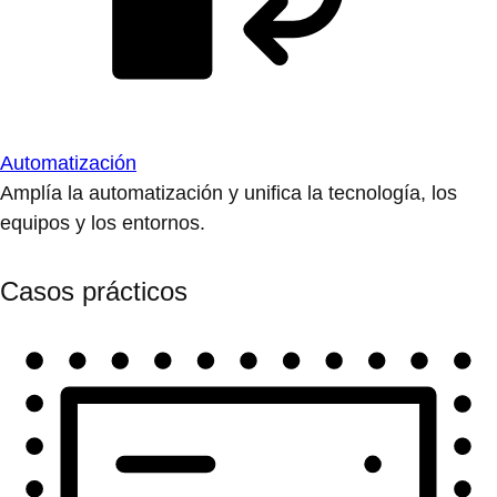
Automatización
Amplía la automatización y unifica la tecnología, los
equipos y los entornos.
Casos prácticos