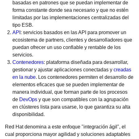
basadas en patrones que se puedan implementar de
forma constante donde sea necesario y que no estén
limitadas por las implementaciones centralizadas del
tipo ESB.
API
: servicios basados en las API para promover un
ecosistema de partners, clientes y desarrolladores que
puedan ofrecer un uso confiable y rentable de los
servicios.
Contenedores
: plataforma diseñada para desarrollar,
gestionar y ajustar aplicaciones conectadas y
creadas
en la nube
. Los contenedores permiten el desarrollo de
elementos eficaces que se pueden implementar de
manera individual, que forman parte de los procesos
de
DevOps
y que son compatibles con la agrupación
en clústeres lista para usarse, lo que garantiza su alta
disponibilidad.
Red Hat denomina a este enfoque "integración ágil", el
cual proporciona mayor agilidad y soluciones adaptables