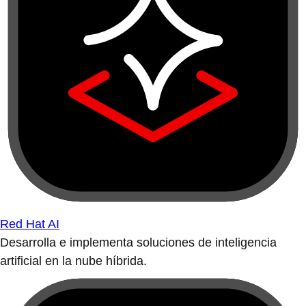
Red Hat AI
Desarrolla e implementa soluciones de inteligencia
artificial en la nube híbrida.