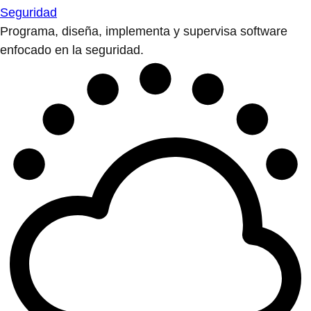
Seguridad
Programa, diseña, implementa y supervisa software
enfocado en la seguridad.