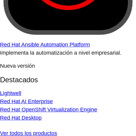
Red Hat Ansible Automation Platform
Implementa la automatización a nivel empresarial.
Nueva versión
Destacados
Lightwell
Red Hat AI Enterprise
Red Hat OpenShift Virtualization Engine
Red Hat Desktop
Ver todos los productos