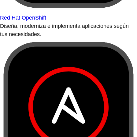
Red Hat OpenShift
Diseña, moderniza e implementa aplicaciones según
tus necesidades.