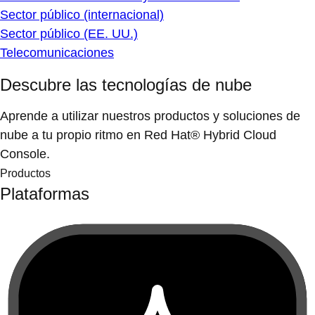
Sector público (internacional)
Sector público (EE. UU.)
Telecomunicaciones
Descubre las tecnologías de nube
Aprende a utilizar nuestros productos y soluciones de
nube a tu propio ritmo en Red Hat® Hybrid Cloud
Console.
Productos
Plataformas