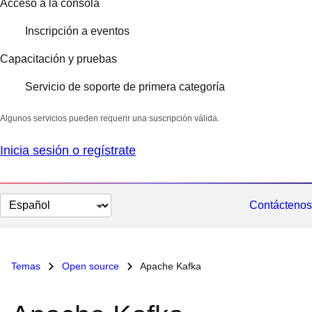
Acceso a la consola
Inscripción a eventos
Capacitación y pruebas
Servicio de soporte de primera categoría
Algunos servicios pueden requerir una suscripción válida.
Inicia sesión o regístrate
Cambiar
Contáctenos
el
idioma
Temas
Open source
Apache Kafka