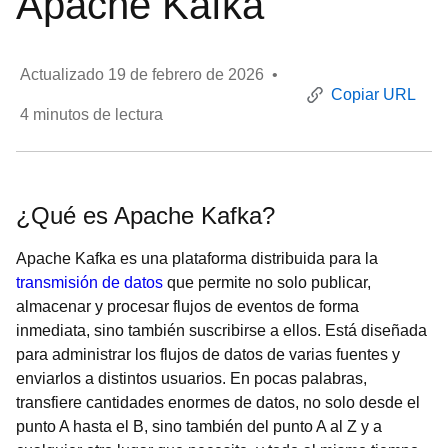
Apache Kafka
Actualizado
19 de febrero de 2026
•
Copiar URL
4
minutos de lectura
¿Qué es Apache Kafka?
Apache Kafka es una plataforma distribuida para la
transmisión de datos
que permite no solo publicar,
almacenar y procesar flujos de eventos de forma
inmediata, sino también suscribirse a ellos. Está diseñada
para administrar los flujos de datos de varias fuentes y
enviarlos a distintos usuarios. En pocas palabras,
transfiere cantidades enormes de datos, no solo desde el
punto A hasta el B, sino también del punto A al Z y a