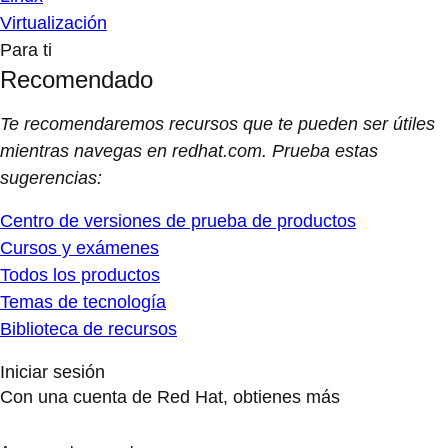
Virtualización
Para ti
Recomendado
Te recomendaremos recursos que te pueden ser útiles
mientras navegas en redhat.com. Prueba estas
sugerencias:
Centro de versiones de prueba de productos
Cursos y exámenes
Todos los productos
Temas de tecnología
Biblioteca de recursos
Iniciar sesión
Con una cuenta de Red Hat, obtienes más