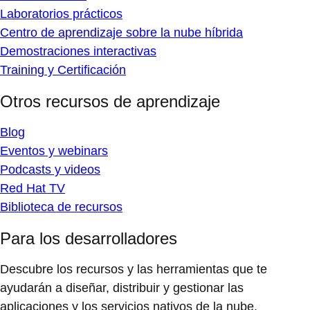
Laboratorios prácticos
Centro de aprendizaje sobre la nube híbrida
Demostraciones interactivas
Training y Certificación
Otros recursos de aprendizaje
Blog
Eventos y webinars
Podcasts y videos
Red Hat TV
Biblioteca de recursos
Para los desarrolladores
Descubre los recursos y las herramientas que te
ayudarán a diseñar, distribuir y gestionar las
aplicaciones y los servicios nativos de la nube.