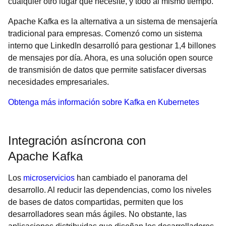
cualquier otro lugar que necesite, y todo al mismo tiempo.
Apache Kafka es la alternativa a un sistema de mensajería
tradicional para empresas. Comenzó como un sistema
interno que LinkedIn desarrolló para gestionar 1,4 billones
de mensajes por día. Ahora, es una solución open source
de transmisión de datos que permite satisfacer diversas
necesidades empresariales.
Obtenga más información sobre Kafka en Kubernetes
Integración asíncrona con
Apache Kafka
Los
microservicios
han cambiado el panorama del
desarrollo. Al reducir las dependencias, como los niveles
de bases de datos compartidas, permiten que los
desarrolladores sean más ágiles. No obstante, las