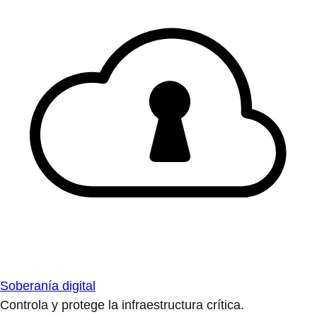
Soberanía digital
Controla y protege la infraestructura crítica.