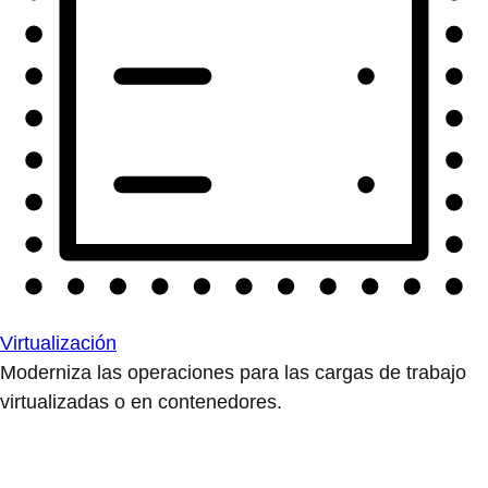
Virtualización
Moderniza las operaciones para las cargas de trabajo
virtualizadas o en contenedores.