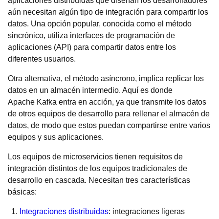
aplicaciones distribuidas que diseñan los desarrolladores
aún necesitan algún tipo de integración para compartir los
datos. Una opción popular, conocida como el método
sincrónico, utiliza interfaces de programación de
aplicaciones (API) para compartir datos entre los
diferentes usuarios.
Otra alternativa, el método asíncrono, implica replicar los
datos en un almacén intermedio. Aquí es donde
Apache Kafka entra en acción, ya que transmite los datos
de otros equipos de desarrollo para rellenar el almacén de
datos, de modo que estos puedan compartirse entre varios
equipos y sus aplicaciones.
Los equipos de microservicios tienen requisitos de
integración distintos de los equipos tradicionales de
desarrollo en cascada. Necesitan tres características
básicas:
Integraciones distribuidas
: integraciones ligeras