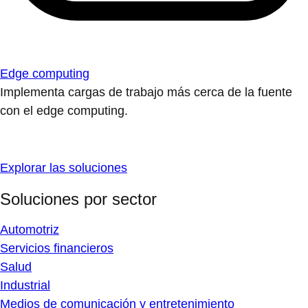
Edge computing
Implementa cargas de trabajo más cerca de la fuente
con el edge computing.
Explorar las soluciones
Soluciones por sector
Automotriz
Servicios financieros
Salud
Industrial
Medios de comunicación y entretenimiento