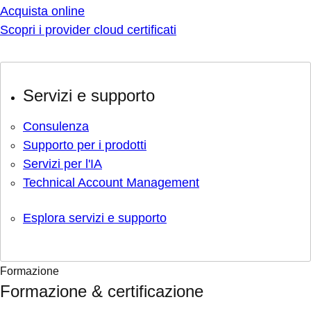
Acquista online
Scopri i provider cloud certificati
Servizi e supporto
Consulenza
Supporto per i prodotti
Servizi per l'IA
Technical Account Management
Esplora servizi e supporto
Formazione
Formazione & certificazione