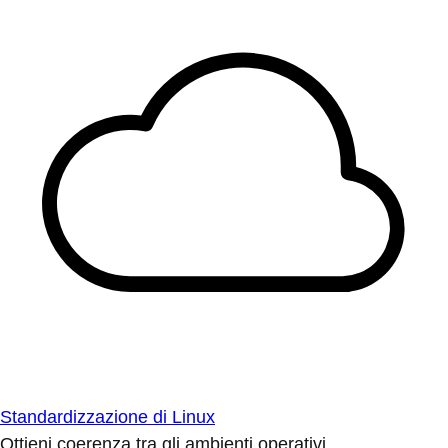
Standardizzazione di Linux
Ottieni coerenza tra gli ambienti operativi.