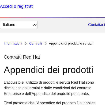
Accedi o registrati
Cambia
Contattaci
lingua
Informazioni
Contratti
Appendici di prodotti e servizi
Contratti Red Hat
Appendici dei prodotti
L'acquisto e l'utilizzo di prodotti e servizi Red Hat sono
disciplinati dai termini e dalle condizioni del contratto
Enterprise e dell'Appendice del prodotto pertinente.
Tieni presente che l'Appendice del prodotto 1 si applica