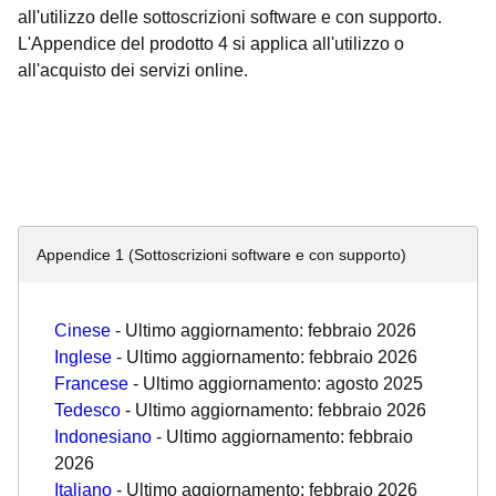
all'utilizzo delle sottoscrizioni software e con supporto.
L'Appendice del prodotto 4 si applica all'utilizzo o
all'acquisto dei servizi online.
Appendice 1 (Sottoscrizioni software e con supporto)
Cinese
- Ultimo aggiornamento: febbraio 2026
Inglese
- Ultimo aggiornamento: febbraio 2026
Francese
- Ultimo aggiornamento: agosto 2025
Tedesco
- Ultimo aggiornamento: febbraio 2026
Indonesiano
- Ultimo aggiornamento: febbraio
2026
Italiano
- Ultimo aggiornamento: febbraio 2026