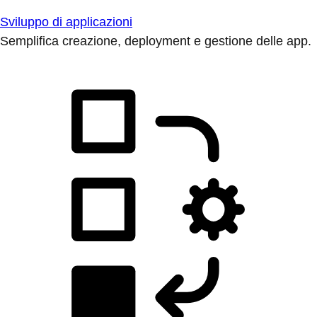
Sviluppo di applicazioni
Semplifica creazione, deployment e gestione delle app.