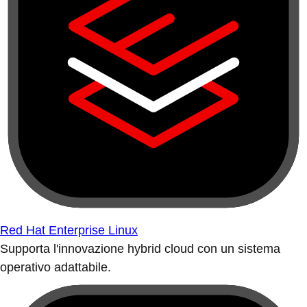
Red Hat Enterprise Linux
Supporta l'innovazione hybrid cloud con un sistema
operativo adattabile.