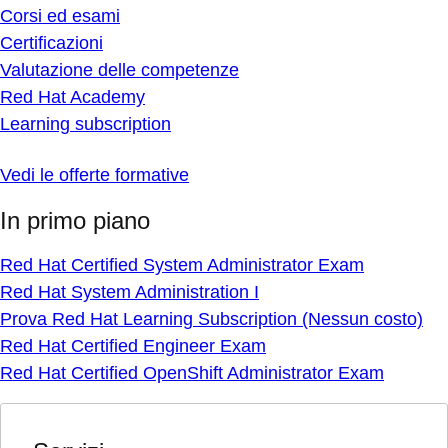
Corsi ed esami
Certificazioni
Valutazione delle competenze
Red Hat Academy
Learning subscription
Vedi le offerte formative
In primo piano
Red Hat Certified System Administrator Exam
Red Hat System Administration I
Prova Red Hat Learning Subscription (Nessun costo)
Red Hat Certified Engineer Exam
Red Hat Certified OpenShift Administrator Exam