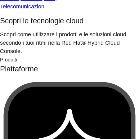
Telecomunicazioni
Scopri le tecnologie cloud
Scopri come utilizzare i prodotti e le soluzioni cloud
secondo i tuoi ritmi nella Red Hat® Hybrid Cloud
Console.
Prodotti
Piattaforme