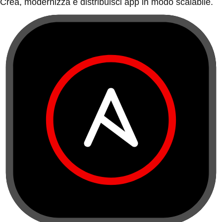
Crea, modernizza e distribuisci app in modo scalabile.