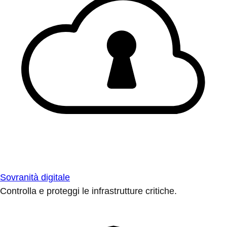
Sovranità digitale
Controlla e proteggi le infrastrutture critiche.