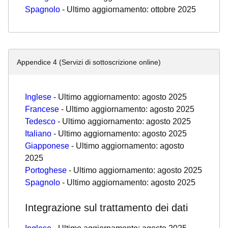
Spagnolo
- Ultimo aggiornamento: ottobre 2025
Appendice 4 (Servizi di sottoscrizione online)
Inglese
- Ultimo aggiornamento: agosto 2025
Francese
- Ultimo aggiornamento: agosto 2025
Tedesco
- Ultimo aggiornamento: agosto 2025
Italiano
- Ultimo aggiornamento: agosto 2025
Giapponese
- Ultimo aggiornamento: agosto
2025
Portoghese
- Ultimo aggiornamento: agosto 2025
Spagnolo
- Ultimo aggiornamento: agosto 2025
Integrazione sul trattamento dei dati