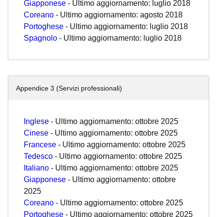
Giapponese
- Ultimo aggiornamento: luglio 2018
Coreano
- Ultimo aggiornamento: agosto 2018
Portoghese
- Ultimo aggiornamento: luglio 2018
Spagnolo
- Ultimo aggiornamento: luglio 2018
Appendice 3 (Servizi professionali)
Inglese
- Ultimo aggiornamento: ottobre 2025
Cinese
- Ultimo aggiornamento: ottobre 2025
Francese
- Ultimo aggiornamento: ottobre 2025
Tedesco
- Ultimo aggiornamento: ottobre 2025
Italiano
- Ultimo aggiornamento: ottobre 2025
Giapponese
- Ultimo aggiornamento: ottobre
2025
Coreano
- Ultimo aggiornamento: ottobre 2025
Portoghese
- Ultimo aggiornamento: ottobre 2025