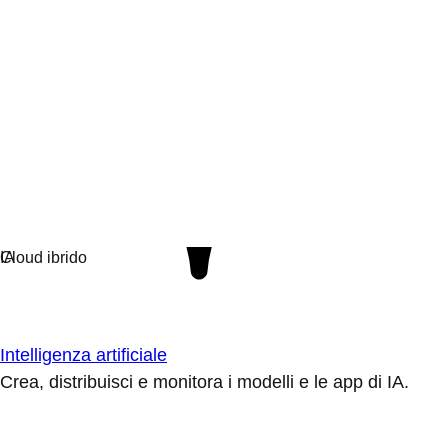
Intelligenza artificiale
Crea, distribuisci e monitora i modelli e le app di IA.