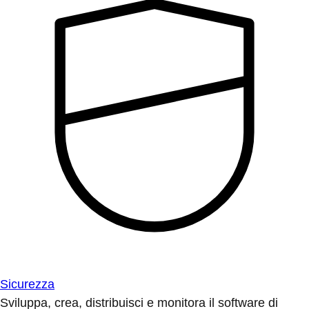
Sicurezza
Sviluppa, crea, distribuisci e monitora il software di