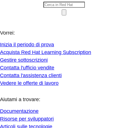
Vorrei:
Inizia il periodo di prova
Acquista Red Hat Learning Subscription
Gestire sottoscrizioni
Contatta l'ufficio vendite
Contatta l'assistenza clienti
Vedere le offerte di lavoro
Aiutami a trovare:
Documentazione
Risorse per sviluppatori
Articoli sulle tecnologie