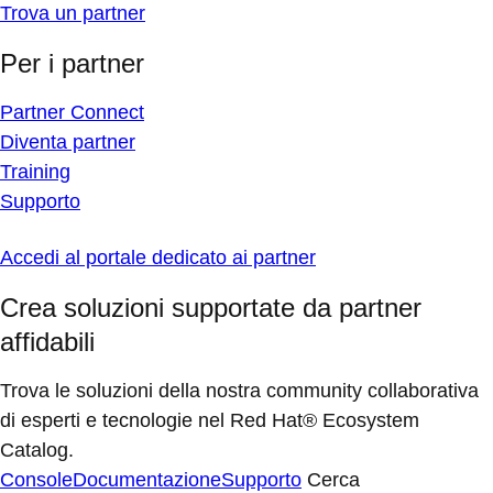
Trova un partner
Per i partner
Partner Connect
Diventa partner
Training
Supporto
Accedi al portale dedicato ai partner
Crea soluzioni supportate da partner
affidabili
Trova le soluzioni della nostra community collaborativa
di esperti e tecnologie nel Red Hat® Ecosystem
Catalog.
Console
Documentazione
Supporto
Cerca