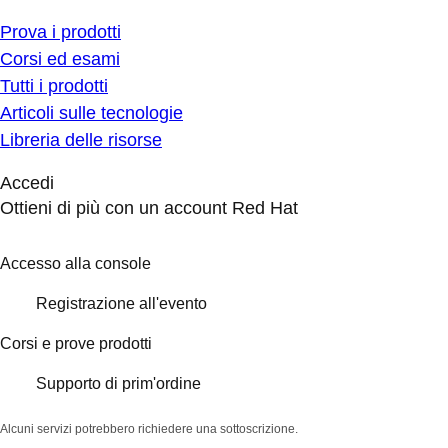
Prova i prodotti
Corsi ed esami
Tutti i prodotti
Articoli sulle tecnologie
Libreria delle risorse
Accedi
Ottieni di più con un account Red Hat
Accesso alla console
Registrazione all'evento
Corsi e prove prodotti
Supporto di prim'ordine
Alcuni servizi potrebbero richiedere una sottoscrizione.