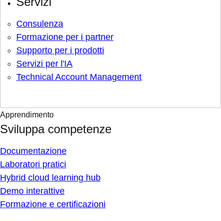
Servizi
Consulenza
Formazione per i partner
Supporto per i prodotti
Servizi per l'IA
Technical Account Management
Apprendimento
Sviluppa competenze
Documentazione
Laboratori pratici
Hybrid cloud learning hub
Demo interattive
Formazione e certificazioni