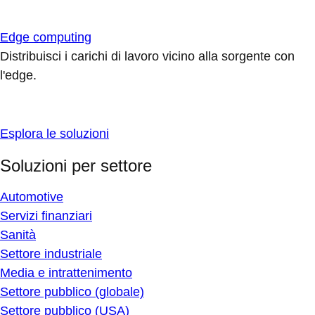
Edge computing
Distribuisci i carichi di lavoro vicino alla sorgente con
l'edge.
Esplora le soluzioni
Soluzioni per settore
Automotive
Servizi finanziari
Sanità
Settore industriale
Media e intrattenimento
Settore pubblico (globale)
Settore pubblico (USA)