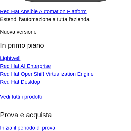
Red Hat Ansible Automation Platform
Estendi l'automazione a tutta l'azienda.
Nuova versione
In primo piano
Lightwell
Red Hat AI Enterprise
Red Hat OpenShift Virtualization Engine
Red Hat Desktop
Vedi tutti i prodotti
Prova e acquista
Inizia il periodo di prova