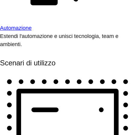
Automazione
Estendi l'automazione e unisci tecnologia, team e
ambienti.
Scenari di utilizzo