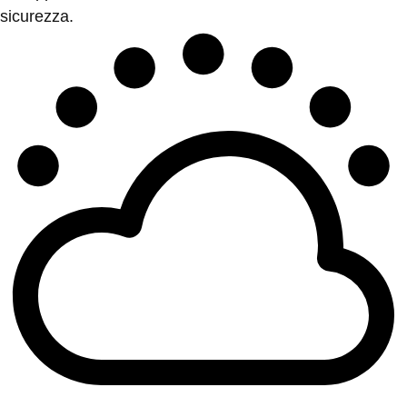
sicurezza.