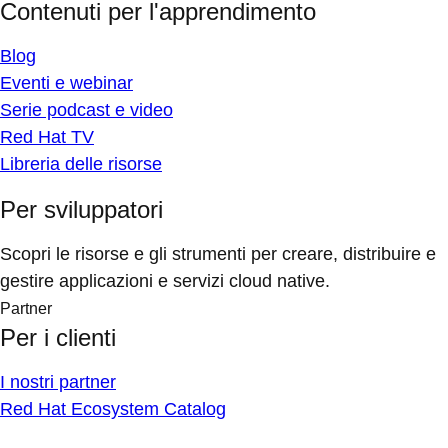
Contenuti per l'apprendimento
Blog
Eventi e webinar
Serie podcast e video
Red Hat TV
Libreria delle risorse
Per sviluppatori
Scopri le risorse e gli strumenti per creare, distribuire e
gestire applicazioni e servizi cloud native.
Partner
Per i clienti
I nostri partner
Red Hat Ecosystem Catalog