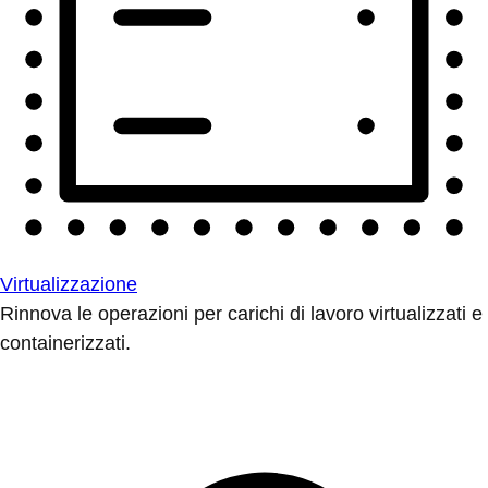
Virtualizzazione
Rinnova le operazioni per carichi di lavoro virtualizzati e
containerizzati.