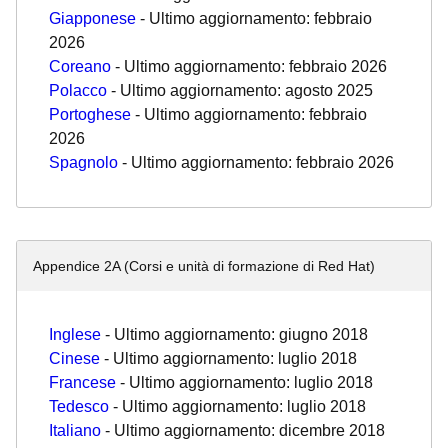
Giapponese
- Ultimo aggiornamento: febbraio
2026
Coreano
- Ultimo aggiornamento: febbraio 2026
Polacco
- Ultimo aggiornamento: agosto 2025
Portoghese
- Ultimo aggiornamento: febbraio
2026
Spagnolo
- Ultimo aggiornamento: febbraio 2026
Appendice 2A (Corsi e unità di formazione di Red Hat)
Inglese
- Ultimo aggiornamento: giugno 2018
Cinese
- Ultimo aggiornamento: luglio 2018
Francese
- Ultimo aggiornamento: luglio 2018
Tedesco
- Ultimo aggiornamento: luglio 2018
Italiano
- Ultimo aggiornamento: dicembre 2018