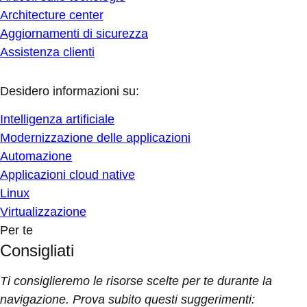
Architecture center
Aggiornamenti di sicurezza
Assistenza clienti
Desidero informazioni su:
Intelligenza artificiale
Modernizzazione delle applicazioni
Automazione
Applicazioni cloud native
Linux
Virtualizzazione
Per te
Consigliati
Ti consiglieremo le risorse scelte per te durante la
navigazione. Prova subito questi suggerimenti: