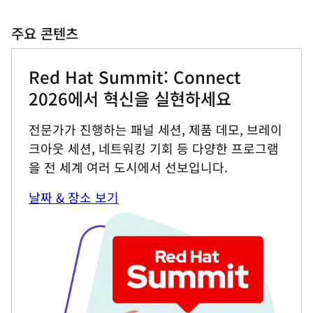
주요 콘텐츠
Red Hat Summit: Connect
2026에서 혁신을 실현하세요
전문가가 진행하는 패널 세션, 제품 데모, 브레이
크아웃 세션, 네트워킹 기회 등 다양한 프로그램
을 전 세계 여러 도시에서 선보입니다.
날짜 & 장소 보기