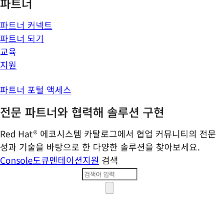
파트너
파트너 커넥트
파트너 되기
교육
지원
파트너 포털 액세스
전문 파트너와 협력해 솔루션 구현
Red Hat® 에코시스템 카탈로그에서 협업 커뮤니티의 전문
성과 기술을 바탕으로 한 다양한 솔루션을 찾아보세요.
Console
도큐멘테이션
지원
검색