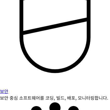
보안
보안 중심 소프트웨어를 코딩, 빌드, 배포, 모니터링합니다.