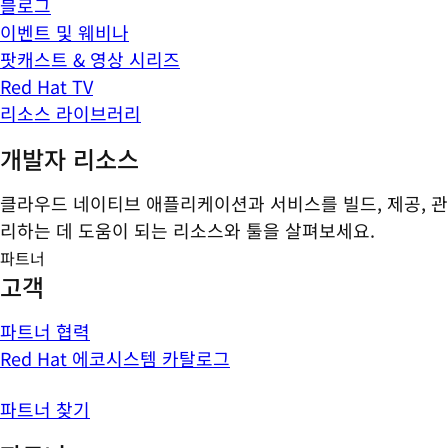
블로그
이벤트 및 웨비나
팟캐스트 & 영상 시리즈
Red Hat TV
리소스 라이브러리
개발자 리소스
클라우드 네이티브 애플리케이션과 서비스를 빌드, 제공, 관
리하는 데 도움이 되는 리소스와 툴을 살펴보세요.
파트너
고객
파트너 협력
Red Hat 에코시스템 카탈로그
파트너 찾기