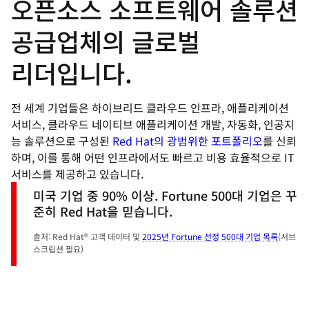
오픈소스 소프트웨어 솔루션
공급업체의 글로벌
리더입니다.
전 세계 기업들은 하이브리드 클라우드 인프라, 애플리케이션
서비스, 클라우드 네이티브 애플리케이션 개발, 자동화, 인공지
능 솔루션으로 구성된
Red Hat의 광범위한 포트폴리오
를 신뢰
하며, 이를 통해 어떤 인프라에서도 빠르고 비용 효율적으로 IT
서비스를 제공하고 있습니다.
미국 기업 중 90% 이상. Fortune 500대 기업은 꾸
준히 Red Hat을 믿습니다.
출처: Red Hat® 고객 데이터 및
2025년 Fortune 선정 500대 기업 목록
(서브
스크립션 필요)