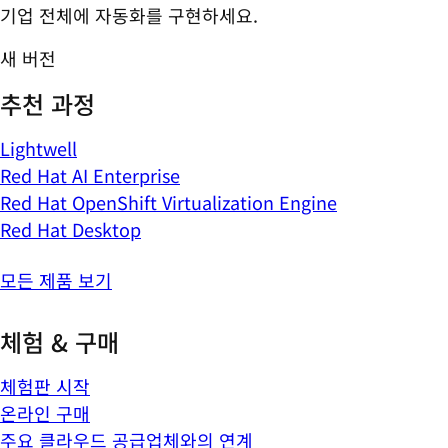
기업 전체에 자동화를 구현하세요.
새 버전
추천 과정
Lightwell
Red Hat AI Enterprise
Red Hat OpenShift Virtualization Engine
Red Hat Desktop
모든 제품 보기
체험 & 구매
체험판 시작
온라인 구매
주요 클라우드 공급업체와의 연계