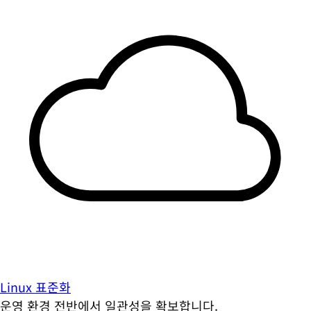
Linux 표준화
운영 환경 전반에서 일관성을 확보합니다.