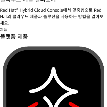
Red Hat® Hybrid Cloud Console에서 맞춤형으로 Red
Hat의 클라우드 제품과 솔루션을 사용하는 방법을 알아보
세요.
제품
플랫폼 제품