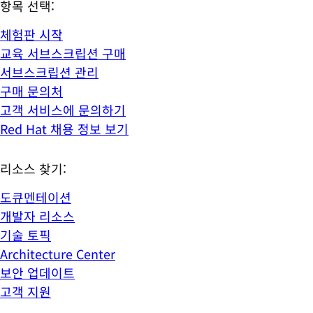
항목 선택:
체험판 시작
교육 서브스크립션 구매
서브스크립션 관리
구매 문의처
고객 서비스에 문의하기
Red Hat 채용 정보 보기
리소스 찾기:
도큐멘테이션
개발자 리소스
기술 토픽
Architecture Center
보안 업데이트
고객 지원