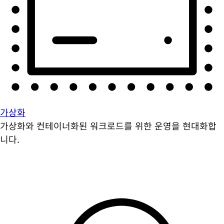
가상화
가상화와 컨테이너화된 워크로드를 위한 운영을 현대화합
니다.