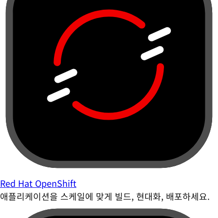
Red Hat OpenShift
애플리케이션을 스케일에 맞게 빌드, 현대화, 배포하세요.