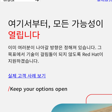
문의하기
이
지
언
여기서부터, 모든 가능성이
어
열립니다
변
경
이미 여러분이 나아갈 방향은 정해져 있습니다. 그
목표에서 기술이 걸림돌이 되지 않도록 Red Hat이
지원하겠습니다.
실제 고객 사례 보기
/
Keep your options open