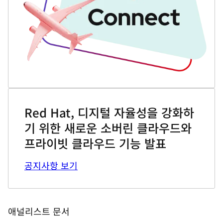
Red Hat, 디지털 자율성을 강화하
기 위한 새로운 소버린 클라우드와
프라이빗 클라우드 기능 발표
공지사항 보기
애널리스트 문서