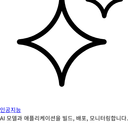
인공지능
AI 모델과 애플리케이션을 빌드, 배포, 모니터링합니다.