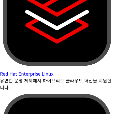
Red Hat Enterprise Linux
유연한 운영 체제에서 하이브리드 클라우드 혁신을 지원합
니다.