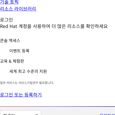
기술 토픽
리소스 라이브러리
로그인
Red Hat 계정을 사용하여 더 많은 리소스를 확인하세요
콘솔 액세스
이벤트 등록
교육 & 체험판
세계 최고 수준의 지원
일부 서비스는 서브스크립션이 필요합니다.
로그인 또는 등록하기
페