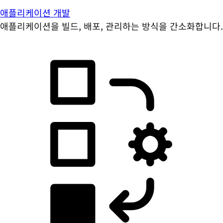
애플리케이션 개발
애플리케이션을 빌드, 배포, 관리하는 방식을 간소화합니다.