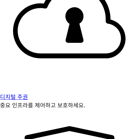
디지털 주권
중요 인프라를 제어하고 보호하세요.