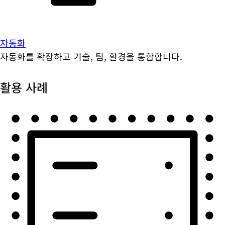
자동화
자동화를 확장하고 기술, 팀, 환경을 통합합니다.
활용 사례