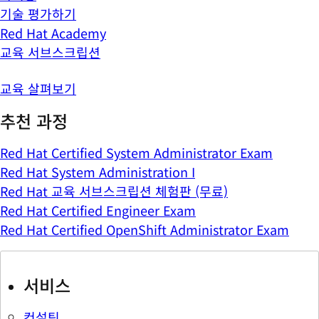
기술 평가하기
Red Hat Academy
교육 서브스크립션
교육 살펴보기
추천 과정
Red Hat Certified System Administrator Exam
Red Hat System Administration I
Red Hat 교육 서브스크립션 체험판 (무료)
Red Hat Certified Engineer Exam
Red Hat Certified OpenShift Administrator Exam
서비스
컨설팅