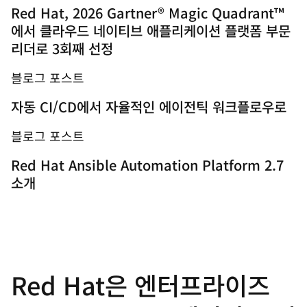
Red Hat, 2026 Gartner® Magic Quadrant™
에서 클라우드 네이티브 애플리케이션 플랫폼 부문
리더로 3회째 선정
블로그 포스트
자동 CI/CD에서 자율적인 에이전틱 워크플로우로
블로그 포스트
Red Hat Ansible Automation Platform 2.7
소개
Red Hat은 엔터프라이즈