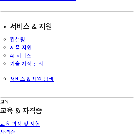
서비스 & 지원
컨설팅
제품 지원
AI 서비스
기술 계정 관리
서비스 & 지원 탐색
교육
교육 & 자격증
교육 과정 및 시험
자격증