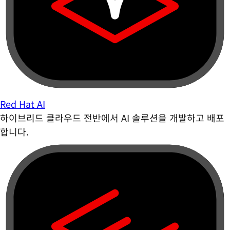
Red Hat AI
하이브리드 클라우드 전반에서 AI 솔루션을 개발하고 배포
합니다.