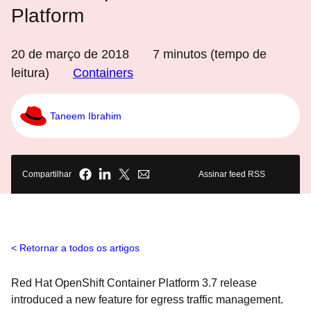
Platform
20 de março de 2018
7
minutos (tempo de
leitura)
Containers
Taneem Ibrahim
Compartilhar
Assinar feed RSS
Retornar a todos os artigos
Red Hat OpenShift Container Platform 3.7 release
introduced a new feature for egress traffic management.