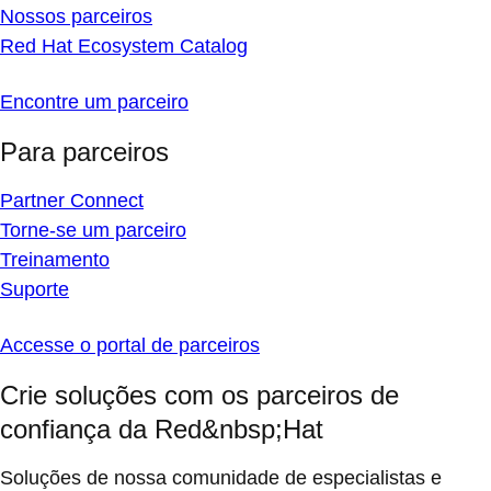
Nossos parceiros
Red Hat Ecosystem Catalog
Encontre um parceiro
Para parceiros
Partner Connect
Torne-se um parceiro
Treinamento
Suporte
Accesse o portal de parceiros
Crie soluções com os parceiros de
confiança da Red&nbsp;Hat
Soluções de nossa comunidade de especialistas e