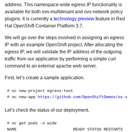
address.
This namespace-wide egress IP functionality is
available for both ovs-multitenant and ovs-network policy
plugins. It is currently a
technology preview
feature in Red
Hat OpenShift Container Platform 3.7.
We will go over the steps involved in assigning an egress
IP with an example OpenShift project. After allocating the
egress IP, we will validate the IP address of the outgoing
traffic from our application by performing a simple curl
command to an external apache web server.
First, let’s create a sample application.
# oc new-project egress-test
# oc new-app 
https://github.com/OpenShiftDemos/os-sam
Let’s check the status of our deployment.
# oc get pods -o wide
NAME                        READY STATUS RESTARTS   A