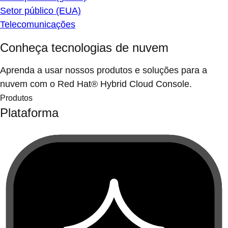
Setor público (EUA)
Telecomunicações
Conheça tecnologias de nuvem
Aprenda a usar nossos produtos e soluções para a
nuvem com o Red Hat® Hybrid Cloud Console.
Produtos
Plataforma