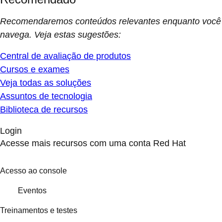
Recomendaremos conteúdos relevantes enquanto você
navega. Veja estas sugestões:
Central de avaliação de produtos
Cursos e exames
Veja todas as soluções
Assuntos de tecnologia
Biblioteca de recursos
Login
Acesse mais recursos com uma conta Red Hat
Acesso ao console
Eventos
Treinamentos e testes