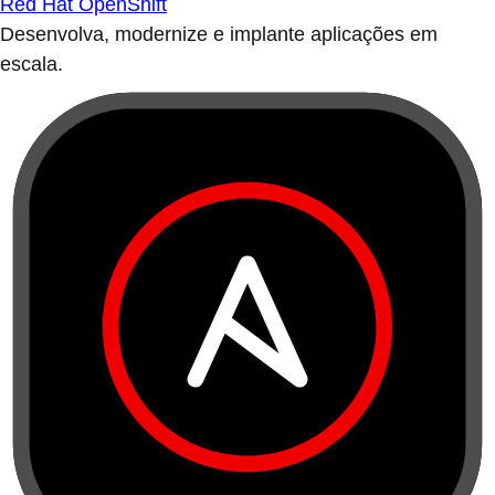
Red Hat OpenShift
Desenvolva, modernize e implante aplicações em
escala.