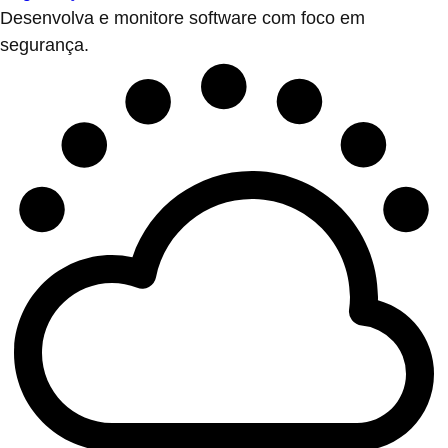
Desenvolva e monitore software com foco em
segurança.