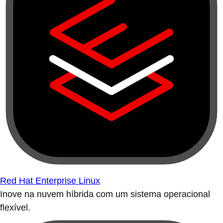
Red Hat Enterprise Linux
Inove na nuvem híbrida com um sistema operacional
flexível.