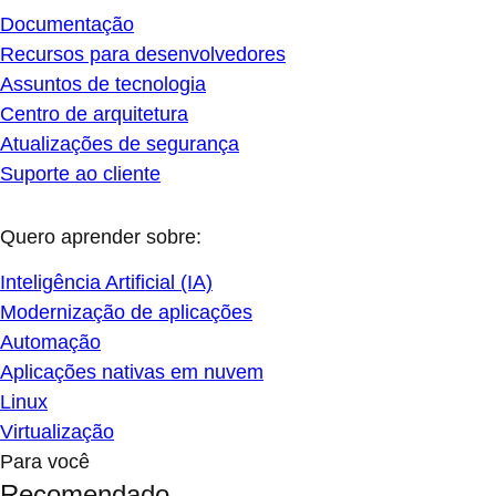
Documentação
Recursos para desenvolvedores
Assuntos de tecnologia
Centro de arquitetura
Atualizações de segurança
Suporte ao cliente
Quero aprender sobre:
Inteligência Artificial (IA)
Modernização de aplicações
Automação
Aplicações nativas em nuvem
Linux
Virtualização
Para você
Recomendado