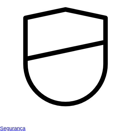
Segurança