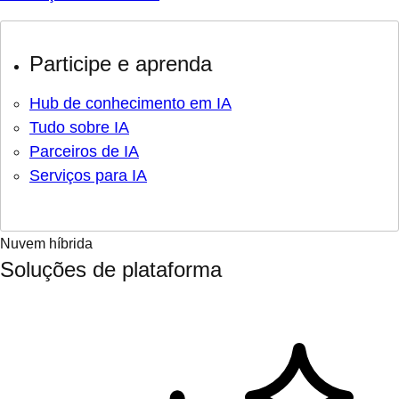
Participe e aprenda
Hub de conhecimento em IA
Tudo sobre IA
Parceiros de IA
Serviços para IA
Nuvem híbrida
Soluções de plataforma