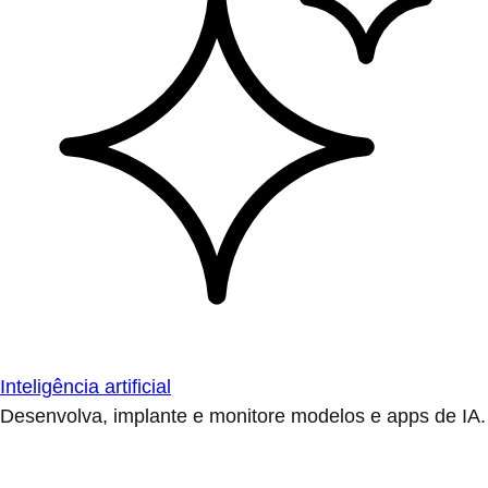
Inteligência artificial
Desenvolva, implante e monitore modelos e apps de IA.