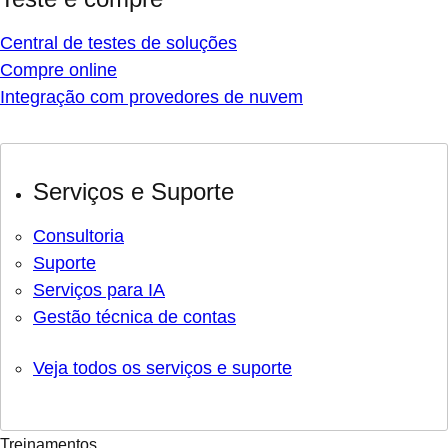
Central de testes de soluções
Compre online
Integração com provedores de nuvem
Serviços e Suporte
Consultoria
Suporte
Serviços para IA
Gestão técnica de contas
Veja todos os serviços e suporte
Treinamentos