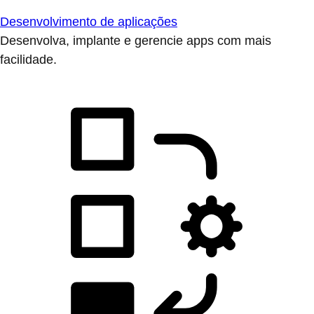
Desenvolvimento de aplicações
Desenvolva, implante e gerencie apps com mais
facilidade.