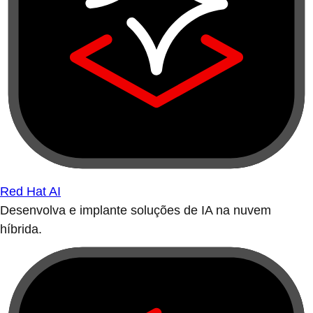
Red Hat AI
Desenvolva e implante soluções de IA na nuvem
híbrida.