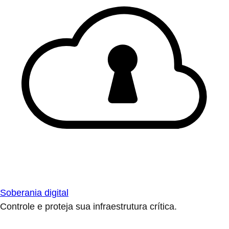
Soberania digital
Controle e proteja sua infraestrutura crítica.