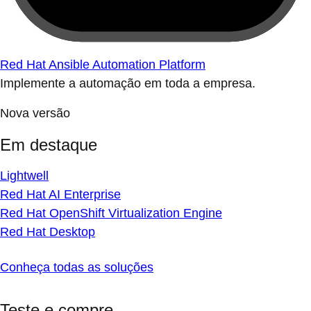
Red Hat Ansible Automation Platform
Implemente a automação em toda a empresa.
Nova versão
Em destaque
Lightwell
Red Hat AI Enterprise
Red Hat OpenShift Virtualization Engine
Red Hat Desktop
Conheça todas as soluções
Teste e compre