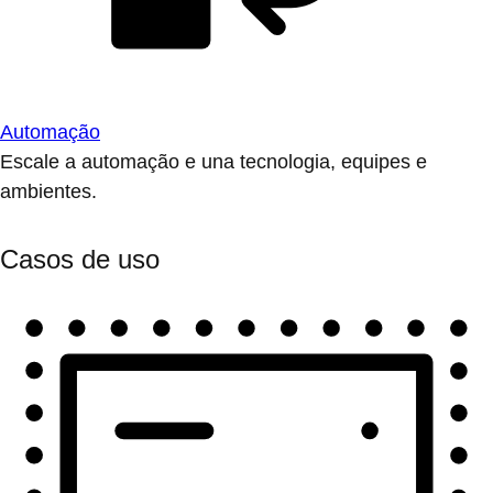
Automação
Escale a automação e una tecnologia, equipes e
ambientes.
Casos de uso