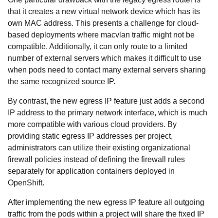
that it creates a new virtual network device which has its
own MAC address. This presents a challenge for cloud-
based deployments where macvlan traffic might not be
compatible. Additionally, it can only route to a limited
number of external servers which makes it difficult to use
when pods need to contact many external servers sharing
the same recognized source IP.
By contrast, the new egress IP feature just adds a second
IP address to the primary network interface, which is much
more compatible with various cloud providers. By
providing static egress IP addresses per project,
administrators can utilize their existing organizational
firewall policies instead of defining the firewall rules
separately for application containers deployed in
OpenShift.
After implementing the new egress IP feature all outgoing
traffic from the pods within a project will share the fixed IP