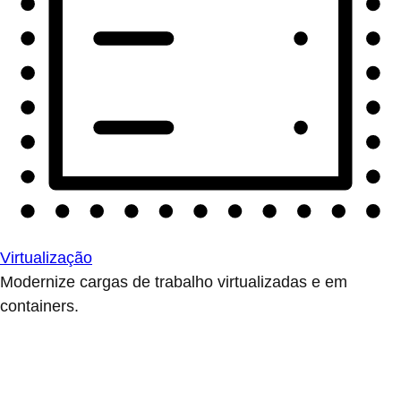
Virtualização
Modernize cargas de trabalho virtualizadas e em
containers.