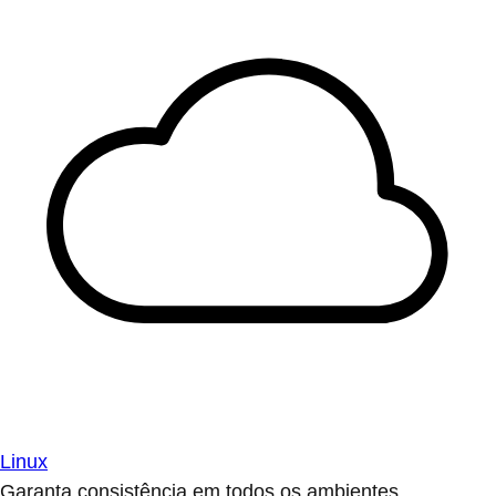
Linux
Garanta consistência em todos os ambientes.