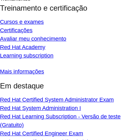
Treinamento e certificação
Cursos e exames
Certificações
Avaliar meu conhecimento
Red Hat Academy
Learning subscription
Mais informações
Em destaque
Red Hat Certified System Administrator Exam
Red Hat System Administration I
Red Hat Learning Subscription - Versão de teste
(Gratuito)
Red Hat Certified Engineer Exam