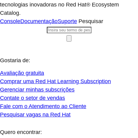
tecnologias inovadoras no Red Hat® Ecosystem
Catalog.
Console
Documentação
Suporte
Pesquisar
Gostaria de:
Avaliação gratuita
Comprar uma Red Hat Learning Subscription
Gerenciar minhas subscrições
Contate o setor de vendas
Fale com o Atendimento ao Cliente
Pesquisar vagas na Red Hat
Quero encontrar: