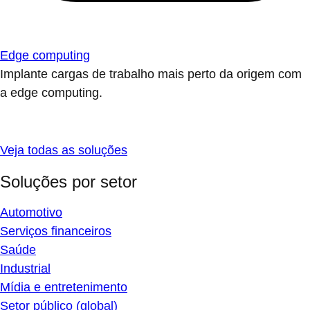
Edge computing
Implante cargas de trabalho mais perto da origem com
a edge computing.
Veja todas as soluções
Soluções por setor
Automotivo
Serviços financeiros
Saúde
Industrial
Mídia e entretenimento
Setor público (global)