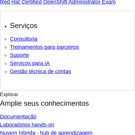
Red Hat Certified OpenShift Administrator Exam
Serviços
Consultoria
Treinamentos para parceiros
Suporte
Serviços para IA
Gestão técnica de contas
Explorar
Amplie seus conhecimentos
Documentação
Laboratórios hands-on
Nuvem híbrida - hub de aprendizagem