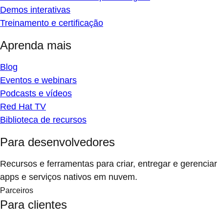
Demos interativas
Treinamento e certificação
Aprenda mais
Blog
Eventos e webinars
Podcasts e vídeos
Red Hat TV
Biblioteca de recursos
Para desenvolvedores
Recursos e ferramentas para criar, entregar e gerenciar
apps e serviços nativos em nuvem.
Parceiros
Para clientes