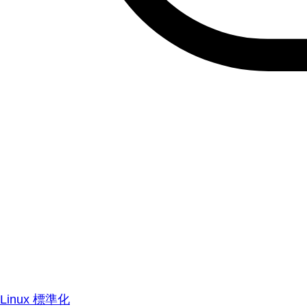
Linux 標準化