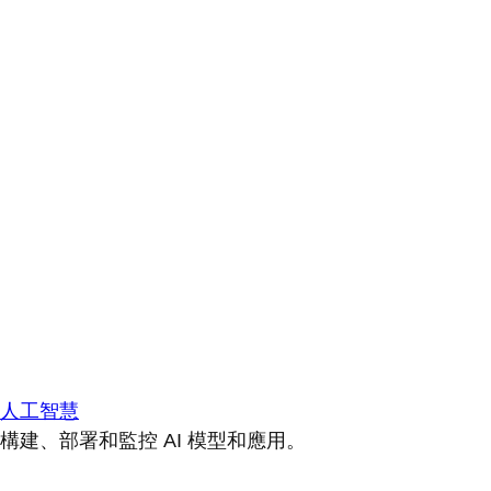
人工智慧
構建、部署和監控 AI 模型和應用。