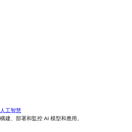
人工智慧
構建、部署和監控 AI 模型和應用。