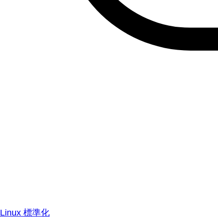
Linux 標準化