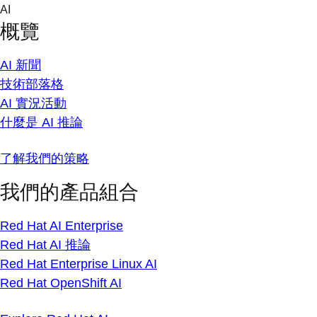
Skip
AI
to
概覽
content
AI 新聞
技術部落格
AI 實況活動
什麼是 AI 推論
了解我們的策略
我們的產品組合
Red Hat AI Enterprise
Red Hat AI 推論
Red Hat Enterprise Linux AI
Red Hat OpenShift AI