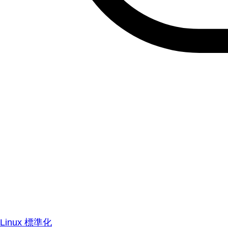
Linux 標準化