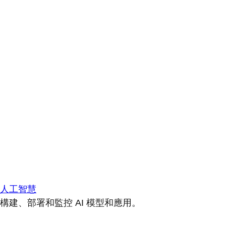
人工智慧
構建、部署和監控 AI 模型和應用。