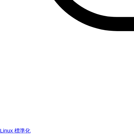
Linux 標準化