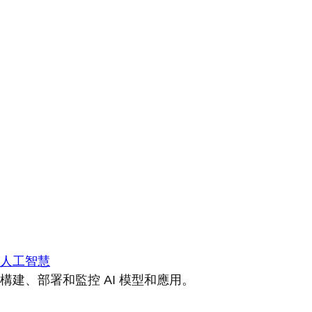
人工智慧
構建、部署和監控 AI 模型和應用。