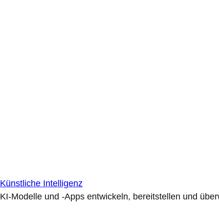
Künstliche Intelligenz
KI-Modelle und -Apps entwickeln, bereitstellen und übe