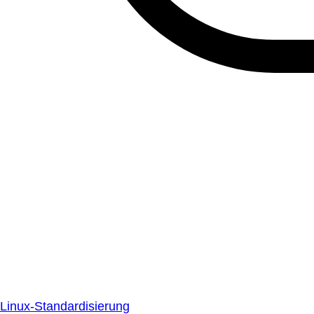
Linux-Standardisierung