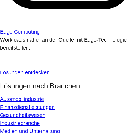
Edge Computing
Workloads näher an der Quelle mit Edge-Technologie
bereitstellen.
Lösungen entdecken
Lösungen nach Branchen
Automobilindustrie
Finanzdienstleistungen
Gesundheitswesen
Industriebranche
Medien und Unterhaltung