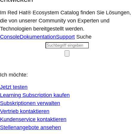
Im Red Hat® Ecosystem Catalog finden Sie Lösungen,
die von unserer Community von Experten und
Technologien bereitgestellt werden.
Console
Dokumentation
Support
Suche
Ich möchte:
Jetzt testen
Learning Subscription kaufen
Subskriptionen verwalten
Vertrieb kontaktieren
Kundenservice kontaktieren
Stellenangebote ansehen