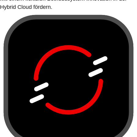
Hybrid Cloud fördern.