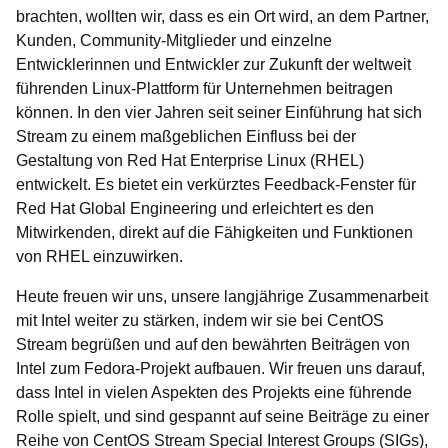
brachten, wollten wir, dass es ein Ort wird, an dem Partner,
Kunden, Community-Mitglieder und einzelne
Entwicklerinnen und Entwickler zur Zukunft der weltweit
führenden Linux-Plattform für Unternehmen beitragen
können. In den vier Jahren seit seiner Einführung hat sich
Stream zu einem maßgeblichen Einfluss bei der
Gestaltung von Red Hat Enterprise Linux (RHEL)
entwickelt. Es bietet ein verkürztes Feedback-Fenster für
Red Hat Global Engineering und erleichtert es den
Mitwirkenden, direkt auf die Fähigkeiten und Funktionen
von RHEL einzuwirken.
Heute freuen wir uns, unsere langjährige Zusammenarbeit
mit Intel weiter zu stärken, indem wir sie bei CentOS
Stream begrüßen und auf den bewährten Beiträgen von
Intel zum Fedora-Projekt aufbauen. Wir freuen uns darauf,
dass Intel in vielen Aspekten des Projekts eine führende
Rolle spielt, und sind gespannt auf seine Beiträge zu einer
Reihe von CentOS Stream Special Interest Groups (SIGs),