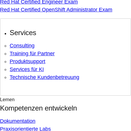
Red Hat Certified Engineer Exam
Red Hat Certified OpenShift Administrator Exam
Services
Consulting
Training für Partner
Produktsupport
Services für KI
Technische Kundenbetreuung
Lernen
Kompetenzen entwickeln
Dokumentation
Praxisorientierte Labs