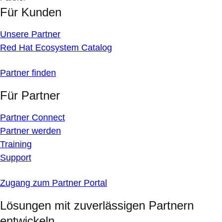
Für Kunden
Unsere Partner
Red Hat Ecosystem Catalog
Partner finden
Für Partner
Partner Connect
Partner werden
Training
Support
Zugang zum Partner Portal
Lösungen mit zuverlässigen Partnern
entwickeln