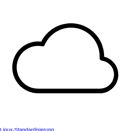
Linux-Standardisierung