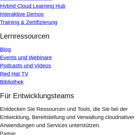
Hybrid Cloud Learning Hub
Interaktive Demos
Training & Zertifizierung
Lernressourcen
Blog
Events und Webinare
Podcasts und Videos
Red Hat TV
Bibliothek
Für Entwicklungsteams
Entdecken Sie Ressourcen und Tools, die Sie bei der
Entwicklung, Bereitstellung und Verwaltung cloudnativer
Anwendungen und Services unterstützen.
Partner