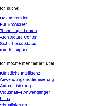
Ich suche:
Dokumentation
Für Entwickler
Technologiethemen
Architecture Center
Sicherheitsupdates
Kundensupport
Ich möchte mehr lernen über:
Künstliche Intelligenz
Anwendungsmodernisierung
Automatisierung
Cloudnative Anwendungen
Linux
Virtualisierung