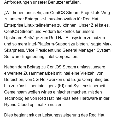
Anforderungen unserer Benutzer erfüllen.
„Wir freuen uns sehr, am CentOS Stream-Projekt als Weg
zu unserer Enterprise-Linux-Innovation für Red Hat
Enterprise Linux teilnehmen zu können. Unser Ziel ist es,
CentOS Stream und Fedora lückenlos für unsere
Upstream-Beiträge zum Red Hat Ecosystem zu nutzen
und so mehr Intel-Plattform-Support zu bieten.“ sagte Mark
Skarpness, Vice President und General Manager, System
Software Engineering, Intel Corporation.
Neben dem Beitrag zu CentOS Stream umfasst unsere
erweiterte Zusammenarbeit mit Intel eine Vielzahl von
Bereichen, von 5G-Netzwerken und Edge Computing bis
hin zu künstlicher Intelligenz (KI) und Systemsicherheit.
Gemeinsam wollen wir es einfacher machen, mit den
Technologien von Red Hat Intel-basierte Hardware in der
Hybrid Cloud optimal zu nutzen.
Dies beginnt mit der Leistungssteigerung des Red Hat