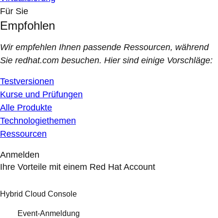
Für Sie
Empfohlen
Wir empfehlen Ihnen passende Ressourcen, während
Sie redhat.com besuchen. Hier sind einige Vorschläge:
Testversionen
Kurse und Prüfungen
Alle Produkte
Technologiethemen
Ressourcen
Anmelden
Ihre Vorteile mit einem Red Hat Account
Hybrid Cloud Console
Event-Anmeldung