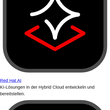
Red Hat AI
KI-Lösungen in der Hybrid Cloud entwickeln und
bereitstellen.