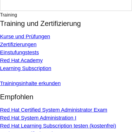
Training
Training und Zertifizierung
Kurse und Prüfungen
Zertifizierungen
Einstufungstests
Red Hat Academy
Learning Subscription
Trainingsinhalte erkunden
Empfohlen
Red Hat Certified System Administrator Exam
Red Hat System Administration I
Red Hat Learning Subscription testen (kostenfrei)