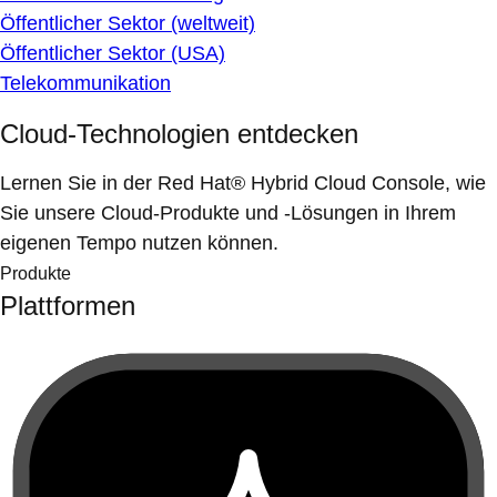
Öffentlicher Sektor (weltweit)
Öffentlicher Sektor (USA)
Telekommunikation
Cloud-Technologien entdecken
Lernen Sie in der Red Hat® Hybrid Cloud Console, wie
Sie unsere Cloud-Produkte und -Lösungen in Ihrem
eigenen Tempo nutzen können.
Produkte
Plattformen