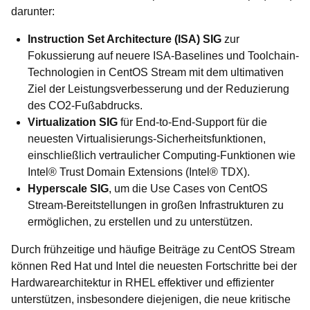
darunter:
Instruction Set Architecture (ISA) SIG
zur
Fokussierung auf neuere ISA-Baselines und Toolchain-
Technologien in CentOS Stream mit dem ultimativen
Ziel der Leistungsverbesserung und der Reduzierung
des CO2-Fußabdrucks.
Virtualization SIG
für End-to-End-Support für die
neuesten Virtualisierungs-Sicherheitsfunktionen,
einschließlich vertraulicher Computing-Funktionen wie
Intel® Trust Domain Extensions (Intel® TDX).
Hyperscale SIG
, um die Use Cases von CentOS
Stream-Bereitstellungen in großen Infrastrukturen zu
ermöglichen, zu erstellen und zu unterstützen.
Durch frühzeitige und häufige Beiträge zu CentOS Stream
können Red Hat und Intel die neuesten Fortschritte bei der
Hardwarearchitektur in RHEL effektiver und effizienter
unterstützen, insbesondere diejenigen, die neue kritische