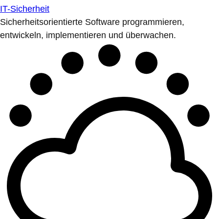
IT-Sicherheit
Sicherheitsorientierte Software programmieren,
entwickeln, implementieren und überwachen.