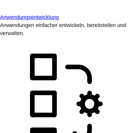
Anwendungsentwicklung
Anwendungen einfacher entwickeln, bereitstellen und
verwalten.