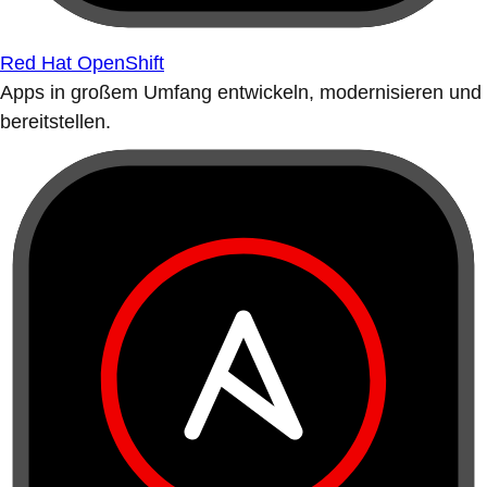
Red Hat OpenShift
Apps in großem Umfang entwickeln, modernisieren und
bereitstellen.