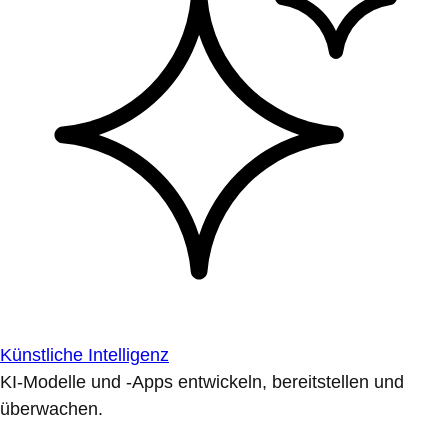
Künstliche Intelligenz
KI-Modelle und -Apps entwickeln, bereitstellen und
überwachen.