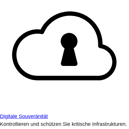
Digitale Souveränität
Kontrollieren und schützen Sie kritische Infrastrukturen.