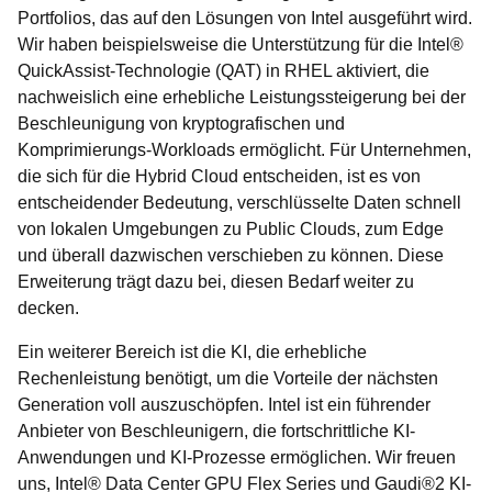
Portfolios, das auf den Lösungen von Intel ausgeführt wird.
Wir haben beispielsweise die Unterstützung für die Intel®
QuickAssist-Technologie (QAT) in RHEL aktiviert, die
nachweislich eine erhebliche Leistungssteigerung bei der
Beschleunigung von kryptografischen und
Komprimierungs-Workloads ermöglicht. Für Unternehmen,
die sich für die Hybrid Cloud entscheiden, ist es von
entscheidender Bedeutung, verschlüsselte Daten schnell
von lokalen Umgebungen zu Public Clouds, zum Edge
und überall dazwischen verschieben zu können. Diese
Erweiterung trägt dazu bei, diesen Bedarf weiter zu
decken.
Ein weiterer Bereich ist die KI, die erhebliche
Rechenleistung benötigt, um die Vorteile der nächsten
Generation voll auszuschöpfen. Intel ist ein führender
Anbieter von Beschleunigern, die fortschrittliche KI-
Anwendungen und KI-Prozesse ermöglichen. Wir freuen
uns, Intel® Data Center GPU Flex Series und Gaudi®2 KI-