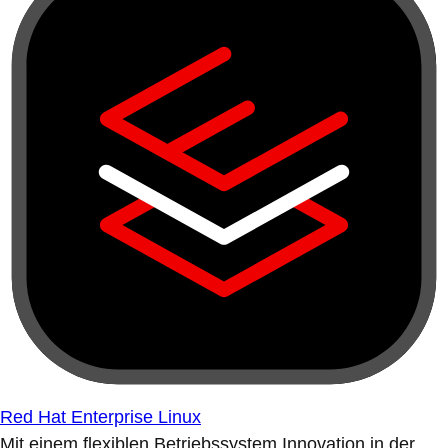
Red Hat Enterprise Linux
Mit einem flexiblen Betriebssystem Innovation in der