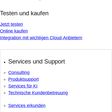
Testen und kaufen
Jetzt testen
Online kaufen
Integration mit wichtigen Cloud-Anbietern
Services und Support
Consulting
Produktsupport
Services für KI
Technische Kundenbetreuung
Services erkunden