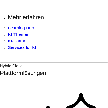
Mehr erfahren
Learning Hub
KI-Themen
KI-Partner
Services für KI
Hybrid Cloud
Plattformlösungen