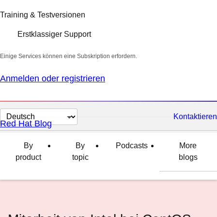
Training & Testversionen
Erstklassiger Support
Einige Services können eine Subskription erfordern.
Anmelden oder registrieren
Sprache
Kontaktieren
Red Hat Blog
auswählen
By
By
Podcasts
More
product
topic
blogs