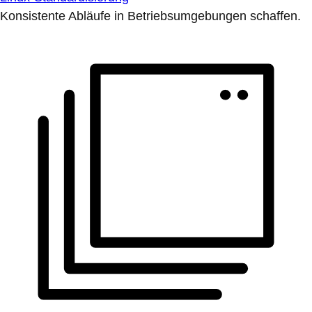
Konsistente Abläufe in Betriebsumgebungen schaffen.