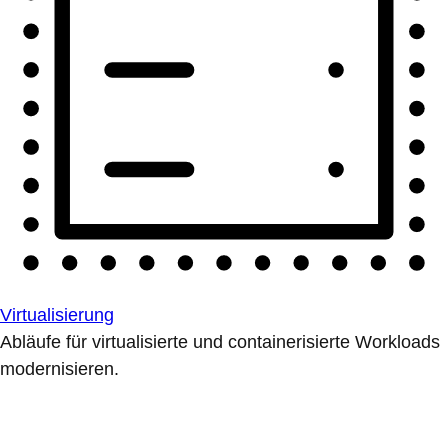
Virtualisierung
Abläufe für virtualisierte und containerisierte Workloads
modernisieren.