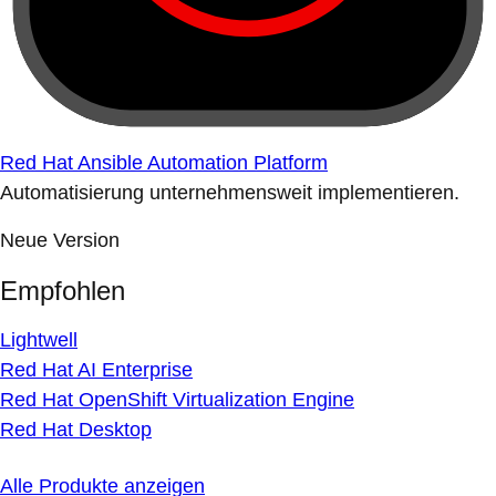
Red Hat Ansible Automation Platform
Automatisierung unternehmensweit implementieren.
Neue Version
Empfohlen
Lightwell
Red Hat AI Enterprise
Red Hat OpenShift Virtualization Engine
Red Hat Desktop
Alle Produkte anzeigen