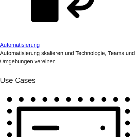
Automatisierung
Automatisierung skalieren und Technologie, Teams und
Umgebungen vereinen.
Use Cases